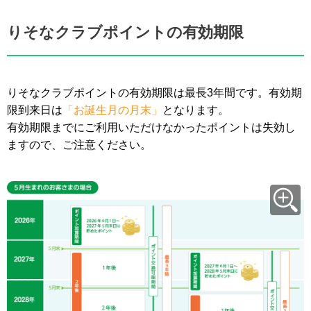
りそなクラブポイントの有効期限
りそなクラブポイントの有効期限は最長3年間です。有効期
限到来日は
「お誕生月の月末」
となります。
有効期限までにご利用いただけなかったポイントは失効し
ますので、ご注意ください。