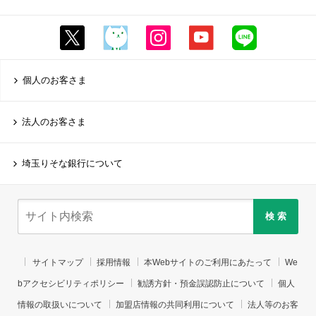
個人のお客さま
法人のお客さま
埼玉りそな銀行について
検 索
サイトマップ
採用情報
本Webサイトのご利用にあたって
We
bアクセシビリティポリシー
勧誘方針・預金誤認防止について
個人
情報の取扱いについて
加盟店情報の共同利用について
法人等のお客