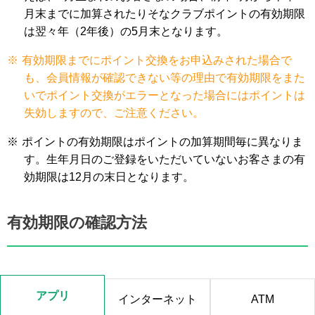
月末までに加算されたりそなクラブポイントの有効期限
は翌々年（2年後）の5月末となります。
※
有効期限までにポイント交換をお申込みされた場合で
も、会員情報が確認できない等の理由で有効期限をまた
いでポイント交換がエラーとなった場合にはポイントは
失効しますので、ご注意ください。
※
ポイントの有効期限はポイントの加算期間毎に異なりま
す。生年月日のご登録をいただいていないお客さまの有
効期限は12月の末日となります。
有効期限の確認方法
アプリ
インターネット
ATM