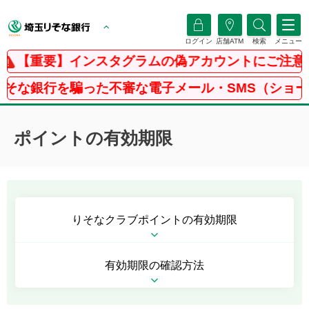
ログイン
店舗ATM
検索
メニュー
【重要】インスタグラムの偽アカウントにご注意く
そな銀行を騙った不審な電子メール・SMS（ショート
ポイントの有効期限
りそなクラブポイントの有効期限
有効期限の確認方法