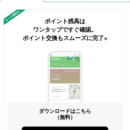
ポイント残高は
ワンタップですぐ確認。
ポイント交換もスムーズに完了
※
ダウンロードはこちら
（無料）