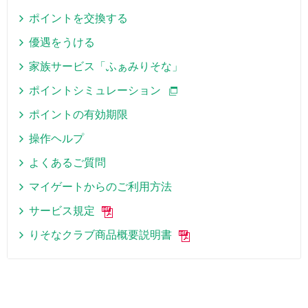
ポイントを交換する
優遇をうける
家族サービス「ふぁみりそな」
ポイントシミュレーション
ポイントの有効期限
操作ヘルプ
よくあるご質問
マイゲートからのご利用方法
サービス規定
りそなクラブ商品概要説明書