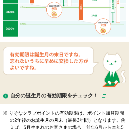
自分の誕生月の有効期限をチェック！
※
りそなクラブポイントの有効期限は、ポイント加算期間
の2年後のお誕生月の月末（最長3年間）となります。例
えば、5月生まれのお客さまの場合、前年6月から本年5