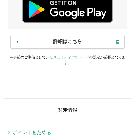
詳細はこちら
※事前のご準備として、
セキュリティパスワード
の設定が必要となりま
す。
関連情報
ポイントをためる