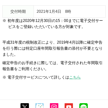
交付時期
2021年1月4日 8時
※
初年度は2020年12月30日の15：00までに電子交付サー
ビスをご登録いただいている方が対象です。
平成31年度の税制改正により、2019年4月以降に確定申告
を行う際には特定口座年間取引報告書の添付が不要となり
ました。
確定申告のお手続きに際しては、電子交付された年間取引
報告書をご利用ください。
※
電子交付サービスについて詳しくは
こちら