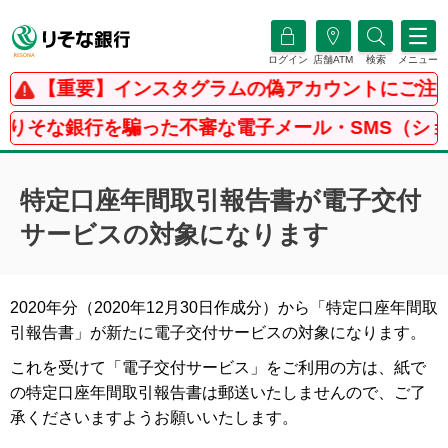
ログイン
店舗ATM
検索
メニュー
【重要】インスタグラムの偽アカウントにご注意
】りそな銀行を騙った不審な電子メール・SMS（シ
特定口座年間取引報告書が電子交付
サービスの対象になります
2020年分（2020年12月30日作成分）から「特定口座年間取
引報告書」が新たに電子交付サービスの対象になります。
これを受けて「電子交付サービス」をご利用の方は、紙で
の特定口座年間取引報告書は郵送いたしませんので、ご了
承くださいますようお願いいたします。