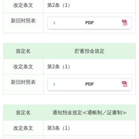
改定条文
第2条（1）
新旧対照表
PDF
規定名
貯蓄預金規定
改定条文
第2条（1）
新旧対照表
PDF
規定名
通知預金規定≪通帳制／証書制≫
改定条文
第3条（1）