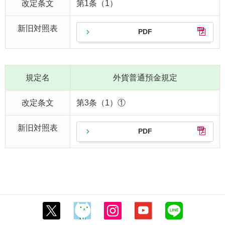
改定条文
第1条（1）
新旧対照表
PDF
規定名
外貨普通預金規定
改定条文
第3条（1）①
新旧対照表
PDF