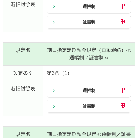
新旧対照表
通帳制
証書制
規定名
期日指定定期預金規定（自動継続）≪
通帳制／証書制≫
改定条文
第3条（1）
新旧対照表
通帳制
証書制
規定名
期日指定定期預金規定≪通帳制／証書