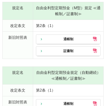
規定名
自由金利型定期預金（M型）規定 ≪通
帳制／証書制≫
改定条文
第2条（1）
新旧対照表
通帳制
証書制
規定名
自由金利型定期預金規定（自動継続）
≪通帳制／証書制≫
改定条文
第2条（1）
新旧対照表
通帳制