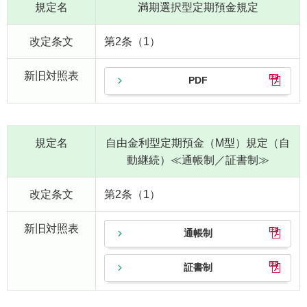
規定名
満期選択型定期預金規定
改定条文
第2条（1）
新旧対照表
PDF
規定名
自由金利型定期預金（M型）規定（自
動継続）≪通帳制／証書制≫
改定条文
第2条（1）
新旧対照表
通帳制
証書制