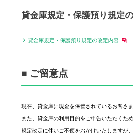
貸金庫規定・保護預り規定
貸金庫規定・保護預り規定の改定内容
■ ご留意点
現在、貸金庫に現金を保管されているお客さ
また、貸金庫の利用目的をご申告いただくため
規定改定に伴いご不便をおかけいたしますが