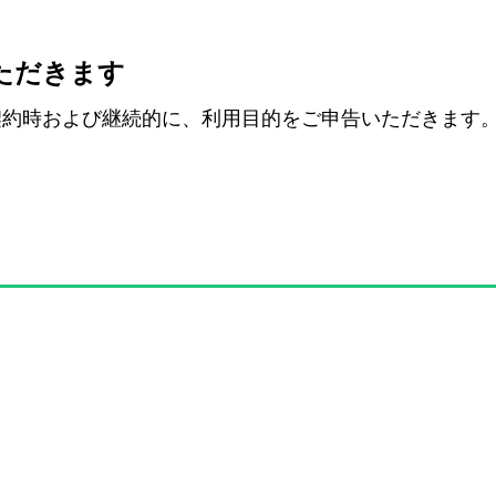
ただきます
契約時および継続的に、利用目的をご申告いただきます