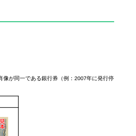
像が同一である銀行券（例：2007年に発行停