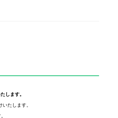
いたします。
けいたします。
す。