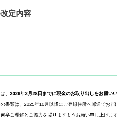
の改定内容
まは、
2026年2月28日までに現金のお取り出しをお願い
の書類は、2025年10月以降にご登録住所へ郵送でお届
、何卒ご理解とご協力を賜りますようお願い申し上げま