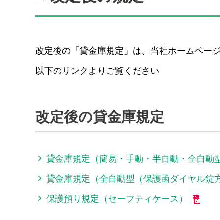
改定後の「貸金庫規定」は、当社ホームペー
以下のリンクよりご覧ください
改定後の貸金庫規定
貸金庫規定（簡易・手動・半自動・全自動
貸金庫規定（全自動型（保護函ダイヤル錠
保護預り規定（セーフティケース）