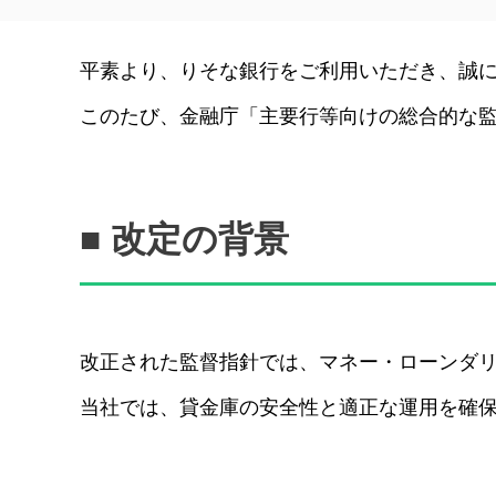
平素より、りそな銀行をご利用いただき、誠
このたび、金融庁「主要行等向けの総合的な監督
■ 改定の背景
改正された監督指針では、マネー・ローンダ
当社では、貸金庫の安全性と適正な運用を確