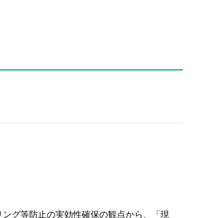
ダリング等防止の実効性確保の観点から、「現