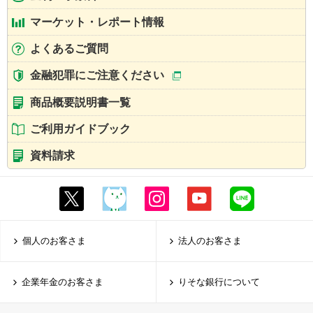
マーケット・レポート情報
よくあるご質問
金融犯罪にご注意ください
商品概要説明書一覧
ご利用ガイドブック
資料請求
個人のお客さま
法人のお客さま
企業年金のお客さま
りそな銀行について