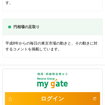
す。
円相場の足取り
平成8年からの毎日の東京市場の動きと、その動きに対
するコメントを掲載しています。
ログイン