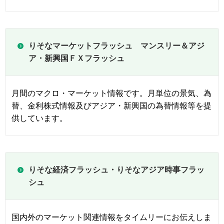
りそなマーケットフラッシュ マンスリー＆アジ
ア・新興国ＦＸフラッシュ
月間のマクロ・マーケット情報です。月単位の景気、為
替、金利株式情報及びアジア・新興国の為替情報等を提
供しています。
りそな経済フラッシュ・りそなアジア時事フラッ
シュ
国内外のマーケット関連情報をタイムリーにお伝えしま