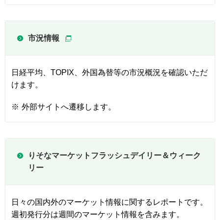
市況情報
日経平均、TOPIX、外国為替等の市況概況を確認いただ
けます。
※
外部サイトへ遷移します。
りそなマーケットフラッシュデイリー＆ウィーク
リー
日々の国内外のマーケット情報に関するレポートです。
週初発行分は週間のマーケット情報を含みます。