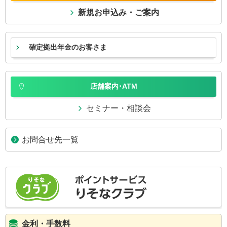
新規お申込み・ご案内
確定拠出年金のお客さま
店舗案内･ATM
セミナー・相談会
お問合せ先一覧
金利・手数料