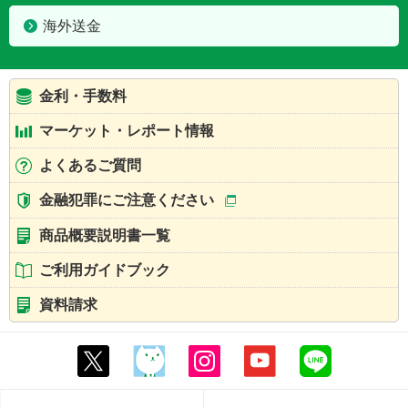
海外送金
金利・手数料
マーケット・レポート情報
よくあるご質問
金融犯罪にご注意ください
商品概要説明書一覧
ご利用ガイドブック
資料請求