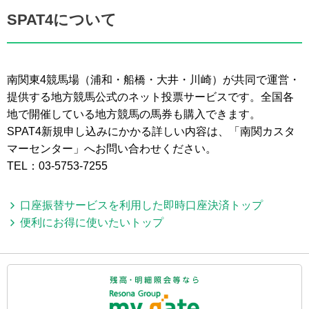
SPAT4について
南関東4競馬場（浦和・船橋・大井・川崎）が共同で運営・
提供する地方競馬公式のネット投票サービスです。全国各
地で開催している地方競馬の馬券も購入できます。
SPAT4新規申し込みにかかる詳しい内容は、「南関カスタ
マーセンター」へお問い合わせください。
TEL：03-5753-7255
口座振替サービスを利用した即時口座決済トップ
便利にお得に使いたいトップ