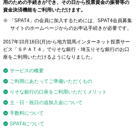
用のための手続きができ、その日から投票資金の振替等の
資金決済機能をご利用いただけます。
※
「SPAT4」の会員に加入するためには、SPAT4会員募集
サイトのホームページからのお申込手続きが必要です。
2017年10月16日(月)から地方競馬インターネット投票サー
ビス「ＳＰＡＴ４」でりそな銀行・埼玉りそな銀行のお口
座をご利用いただけるようになりました。
サービスの概要
ご利用にあたってご準備いただくもの
りそな銀行の口座をご利用いただくメリット
土・日・祝日の追加入金について
手数料について
SPAT4について