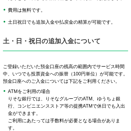
費用は無料です。
土日祝日でも追加入金や払戻金の精算が可能です。
土・日・祝日の追加入金について
ご登録いただいた預金口座の残高の範囲内でサービス時間
中、いつでも投票資金への振替（100円単位）が可能です。
預金口座へのご入金については下記をご利用ください。
ATMをご利用の場合
りそな銀行では、りそなグループのATM、ゆうちょ銀
行、コンビニエンスストア等の提携ATMで休日でも入出
金ができます。
ご利用にあたっては手数料が必要となる場合がありま
す。