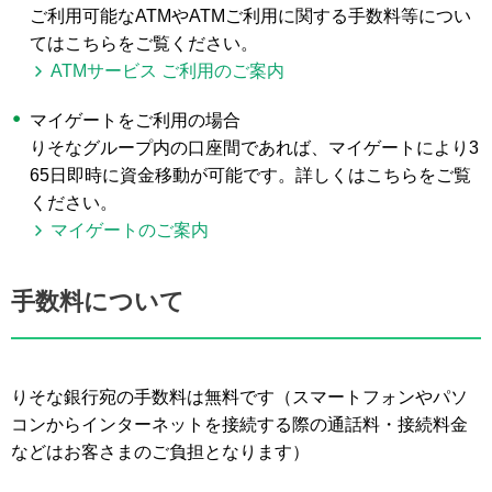
ご利用可能なATMやATMご利用に関する手数料等につい
てはこちらをご覧ください。
ATMサービス ご利用のご案内
マイゲートをご利用の場合
りそなグループ内の口座間であれば、マイゲートにより3
65日即時に資金移動が可能です。詳しくはこちらをご覧
ください。
マイゲートのご案内
手数料について
りそな銀行宛の手数料は無料です（スマートフォンやパソ
コンからインターネットを接続する際の通話料・接続料金
などはお客さまのご負担となります）