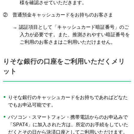
様を確認させていただきます。
②
普通預金キャッシュカードをお持ちのお客さま
→
認証項目として「キャッシュカード暗証番号」のご
入力が必要です。また、推測されやすい暗証番号を
ご利用のお客さまはご利用いただけません。
りそな銀行の口座をご利用いただくメリ
ット
りそな銀行のキャッシュカードをお持ちであればどなた
でもお申込可能です。
パソコン・スマートフォン・携帯電話からのお申込みで
「SPAT4」に加入された方は、所定のお手続をしていた
だくとその日から決済口座としてご利用いただけます。