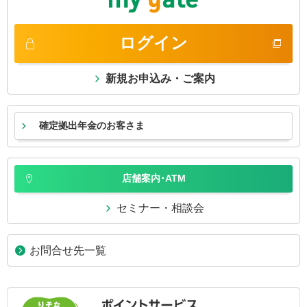
ログイン
新規お申込み・ご案内
確定拠出年金のお客さま
店舗案内･ATM
セミナー・相談会
お問合せ先一覧