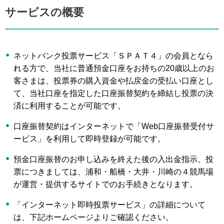
サービスの概要
ネットバンク投票サービス「ＳＰＡＴ４」の会員となら
れる方で、当社に普通預金口座をお持ちの20歳以上のお
客さまは、投票券の購入資金や払戻金の受払い口座とし
て、当社口座を指定した口座振替契約を締結し投票の決
済に利用することが可能です。
口座振替契約はインターネットで「Web口座振替受付サ
ービス」を利用して即時登録が可能です。
預金口座振替のお申し込みを終えた後の入出金指示、投
票につきましては、浦和・船橋・大井・川崎の４競馬場
が運営・提供するサイトでのお手続きとなります。
「インターネット即時投票サービス」の詳細について
は、下記ホームページよりご確認ください。