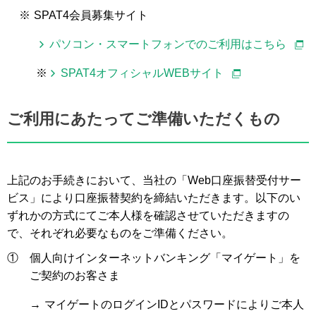
※
SPAT4会員募集サイト
パソコン・スマートフォンでのご利用はこちら
※
SPAT4オフィシャルWEBサイト
ご利用にあたってご準備いただくもの
上記のお手続きにおいて、当社の「Web口座振替受付サー
ビス」により口座振替契約を締結いただきます。以下のい
ずれかの方式にてご本人様を確認させていただきますの
で、それぞれ必要なものをご準備ください。
①
個人向けインターネットバンキング「マイゲート」を
ご契約のお客さま
→
マイゲートのログインIDとパスワードによりご本人