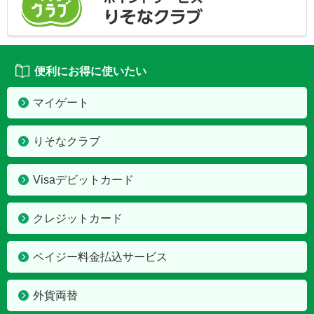
便利にお得に使いたい
マイゲート
りそなクラブ
Visaデビットカード
クレジットカード
ペイジー料金払込サービス
外貨両替