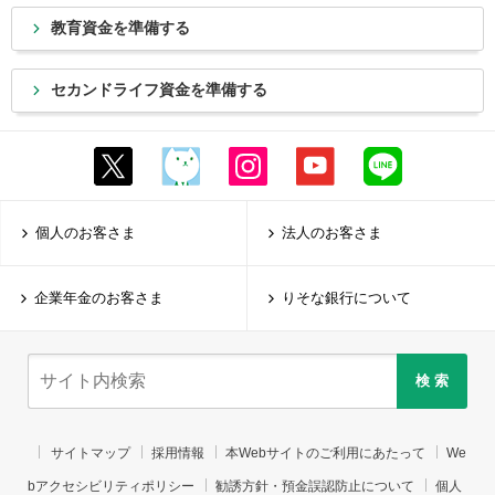
教育資金を準備する
セカンドライフ資金を準備する
個人のお客さま
法人のお客さま
企業年金のお客さま
りそな銀行について
検 索
サイトマップ
採用情報
本Webサイトのご利用にあたって
We
bアクセシビリティポリシー
勧誘方針・預金誤認防止について
個人