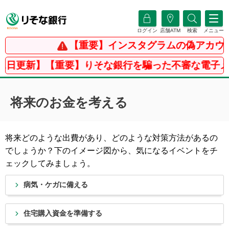
ログイン
店舗ATM
検索
メニュー
【重要】インスタグラムの偽アカウ
31日更新】【重要】りそな銀行を騙った不審な電子メ
将来のお金を考える
将来どのような出費があり、どのような対策方法があるの
でしょうか？下のイメージ図から、気になるイベントをチ
ェックしてみましょう。
病気・ケガに備える
住宅購入資金を準備する