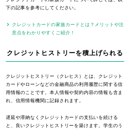
下の記事を参考にしてください。
クレジットカードの家族カードとは？メリットや注
意点をわかりやすくご紹介！
クレジットヒストリーを積上げられる
クレジットヒストリー（クレヒス）とは、クレジット
カードやローンなどの金融商品の利用履歴に関する信
用情報のことです。本人情報や契約内容の情報も含ま
れ、信用情報機関に記録されます。
遅延や滞納なくクレジットカードの支払いを続ける
と、良いクレジットヒストリーを築けます。学生のう