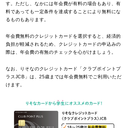
す。ただし、なかには年会費が有料の場合もあり、有
料であっても一定条件を達成することにより無料にな
るものもあります。
年会費無料のクレジットカードを選択すると、経済的
負担が軽減されるため、クレジットカードの申込みの
際は、年会費の有無のチェックを心がけましょう。
なお、りそなのクレジットカード「クラブポイントプ
ラスJCB」は、25歳までは年会費無料でご利用いただ
けます。