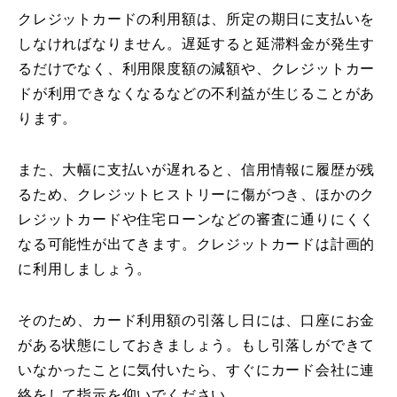
クレジットカードの利用額は、所定の期日に支払いを
しなければなりません。遅延すると延滞料金が発生す
るだけでなく、利用限度額の減額や、クレジットカー
ドが利用できなくなるなどの不利益が生じることがあ
ります。
また、大幅に支払いが遅れると、信用情報に履歴が残
るため、クレジットヒストリーに傷がつき、ほかのク
レジットカードや住宅ローンなどの審査に通りにくく
なる可能性が出てきます。クレジットカードは計画的
に利用しましょう。
そのため、カード利用額の引落し日には、口座にお金
がある状態にしておきましょう。もし引落しができて
いなかったことに気付いたら、すぐにカード会社に連
絡をして指示を仰いでください。