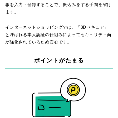
報を入力・登録することで、振込みをする手間を省け
ます。
インターネットショッピングでは、「3Dセキュア」
と呼ばれる本人認証の仕組みによってセキュリティ面
が強化されているため安心です。
ポイントがたまる