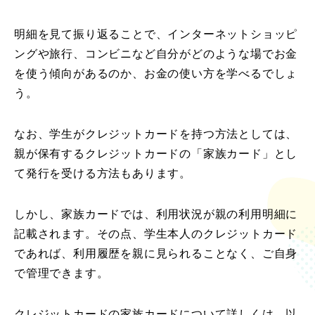
明細を見て振り返ることで、インターネットショッピ
ングや旅行、コンビニなど自分がどのような場でお金
を使う傾向があるのか、お金の使い方を学べるでしょ
う。
なお、学生がクレジットカードを持つ方法としては、
親が保有するクレジットカードの「家族カード」とし
て発行を受ける方法もあります。
しかし、家族カードでは、利用状況が親の利用明細に
記載されます。その点、学生本人のクレジットカード
であれば、利用履歴を親に見られることなく、ご自身
で管理できます。
クレジットカードの家族カードについて詳しくは、以