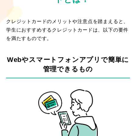
クレジットカードのメリットや注意点を踏まえると、
学生におすすめするクレジットカードは、以下の要件
を満たすものです。
Webやスマートフォンアプリで簡単に
管理できるもの