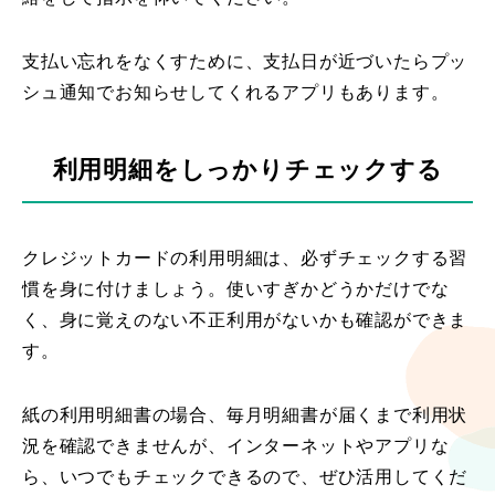
支払い忘れをなくすために、支払日が近づいたらプッ
シュ通知でお知らせしてくれるアプリもあります。
利用明細をしっかりチェックする
クレジットカードの利用明細は、必ずチェックする習
慣を身に付けましょう。使いすぎかどうかだけでな
く、身に覚えのない不正利用がないかも確認ができま
す。
紙の利用明細書の場合、毎月明細書が届くまで利用状
況を確認できませんが、インターネットやアプリな
ら、いつでもチェックできるので、ぜひ活用してくだ