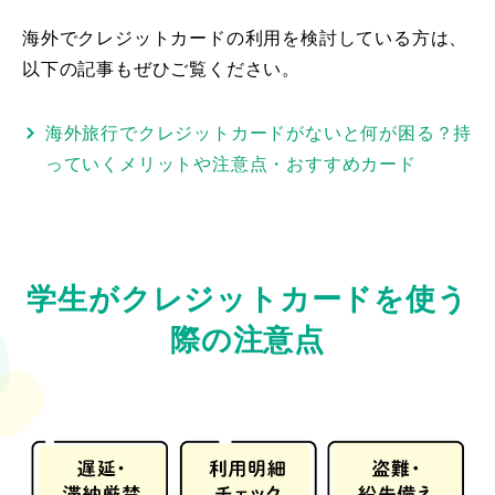
海外でクレジットカードの利用を検討している方は、
以下の記事もぜひご覧ください。
海外旅行でクレジットカードがないと何が困る？持
っていくメリットや注意点・おすすめカード
学生がクレジットカードを使う
際の注意点