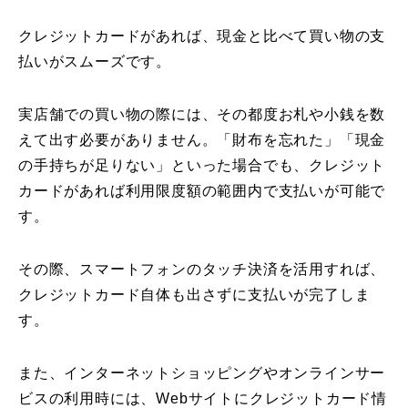
クレジットカードがあれば、現金と比べて買い物の支
払いがスムーズです。
実店舗での買い物の際には、その都度お札や小銭を数
えて出す必要がありません。「財布を忘れた」「現金
の手持ちが足りない」といった場合でも、クレジット
カードがあれば利用限度額の範囲内で支払いが可能で
す。
その際、スマートフォンのタッチ決済を活用すれば、
クレジットカード自体も出さずに支払いが完了しま
す。
また、インターネットショッピングやオンラインサー
ビスの利用時には、Webサイトにクレジットカード情