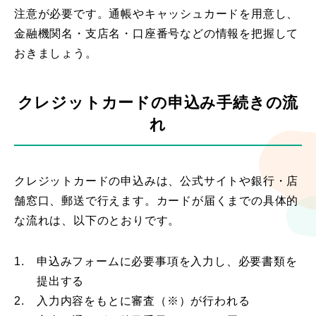
注意が必要です。通帳やキャッシュカードを用意し、
金融機関名・支店名・口座番号などの情報を把握して
おきましょう。
クレジットカードの申込み手続きの流
れ
クレジットカードの申込みは、公式サイトや銀行・店
舗窓口、郵送で行えます。カードが届くまでの具体的
な流れは、以下のとおりです。
1.
申込みフォームに必要事項を入力し、必要書類を
提出する
2.
入力内容をもとに審査（※）が行われる