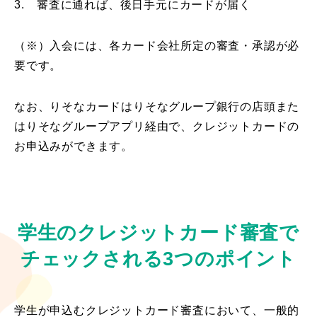
3.
審査に通れば、後日手元にカードが届く
（※）入会には、各カード会社所定の審査・承認が必
要です。
なお、りそなカードはりそなグループ銀行の店頭また
はりそなグループアプリ経由で、クレジットカードの
お申込みができます。
学生のクレジットカード審査で
チェックされる3つのポイント
学生が申込むクレジットカード審査において、一般的