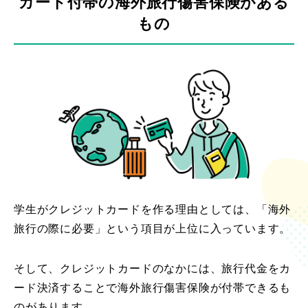
カード付帯の海外旅行傷害保険がある
もの
学生がクレジットカードを作る理由としては、「海外
旅行の際に必要」という項目が上位に入っています。
そして、クレジットカードのなかには、旅行代金をカ
ード決済することで海外旅行傷害保険が付帯できるも
のがあります。