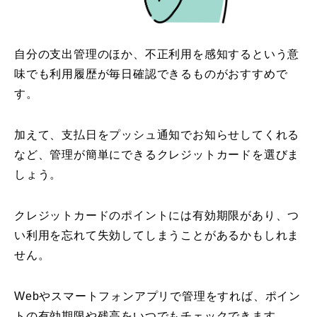
自分の支出管理のほか、不正利用を感知するという意
味でも利用履歴が毎日確認できるものがおすすめで
す。
加えて、支払日をプッシュ通知でお知らせしてくれる
など、管理が簡単にできるクレジットカードを選びま
しょう。
クレジットカードのポイントには有効期限があり、つ
い利用を忘れて失効してしまうことがあるかもしれま
せん。
Webやスマートフォンアプリで管理をすれば、ポイン
トの有効期限や残高をいつでもチェックできます。