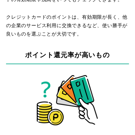
クレジットカードのポイントは、有効期限が長く、他
の企業のサービス利用に交換できるなど、使い勝手が
良いものを選ぶことが大切です。
ポイント還元率が高いもの