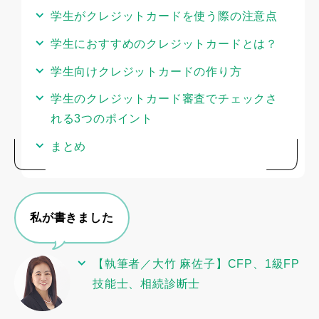
学生がクレジットカードを使う際の注意点
学生におすすめのクレジットカードとは？
学生向けクレジットカードの作り方
学生のクレジットカード審査でチェックさ
れる3つのポイント
まとめ
私が書きました
【執筆者／大竹 麻佐子】CFP、1級FP
技能士、相続診断士