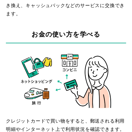
き換え、キャッシュバックなどのサービスに交換でき
ます。
お金の使い方を学べる
クレジットカードで買い物をすると、郵送される利用
明細やインターネット上で利用状況を確認できます。