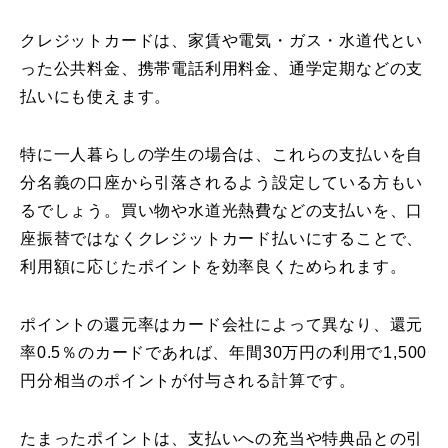
クレジットカードは、家賃や電気・ガス・水道代とい
った公共料金、携帯電話利用料金、通学定期などの支
払いにも使えます。
特に一人暮らしの学生の場合は、これらの支払いを自
分名義の口座から引落されるよう設定している方もい
るでしょう。買い物や水道光熱費などの支払いを、口
座振替ではなくクレジットカード払いにすることで、
利用額に応じたポイントを効率良くためられます。
ポイントの還元率はカード会社によって異なり、還元
率0.5％のカードであれば、年間30万円の利用で1,500
円分相当のポイントが付与される計算です。
たまったポイントは、支払いへの充当や特典品との引