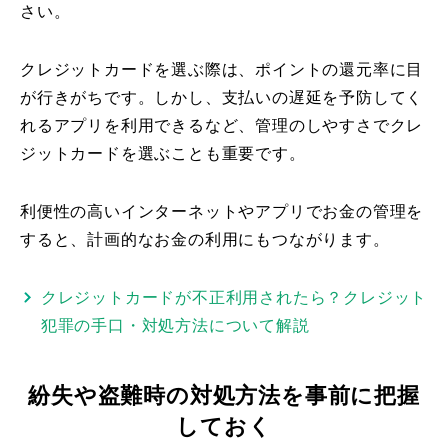
さい。
クレジットカードを選ぶ際は、ポイントの還元率に目
が行きがちです。しかし、支払いの遅延を予防してく
れるアプリを利用できるなど、管理のしやすさでクレ
ジットカードを選ぶことも重要です。
利便性の高いインターネットやアプリでお金の管理を
すると、計画的なお金の利用にもつながります。
クレジットカードが不正利用されたら？クレジット
犯罪の手口・対処方法について解説
紛失や盗難時の対処方法を事前に把握
しておく