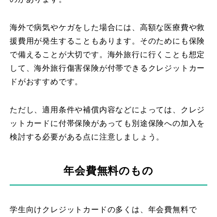
海外で病気やケガをした場合には、高額な医療費や救
援費用が発生することもあります。そのためにも保険
で備えることが大切です。海外旅行に行くことも想定
して、海外旅行傷害保険が付帯できるクレジットカー
ドがおすすめです。
ただし、適用条件や補償内容などによっては、クレジ
ットカードに付帯保険があっても別途保険への加入を
検討する必要がある点に注意しましょう。
年会費無料のもの
学生向けクレジットカードの多くは、年会費無料で