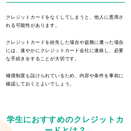
クレジットカードをなくしてしまうと、他人に悪用さ
れる可能性があります。
クレジットカードを紛失した場合や盗難に遭った場合
には、速やかにクレジットカード会社に連絡し、必要
な手続きをすることが大切です。
補償制度も設けられているため、内容や条件を事前に
確認しておくとよいでしょう。
学生におすすめのクレジットカ
ードとは？