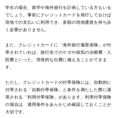
学生の場合、留学や海外旅行を計画している方もいる
でしょう。事前にクレジットカードを発行しておけば
現地での支払いに利用でき、多額の現地通貨を持ち歩
く必要がありません。
また、クレジットカードに「海外旅行傷害保険」が付
帯されていれば、旅行先でのケガや病気の治療費・入
院費といった、突発的な出費に備えることができま
す。
ただし、クレジットカードの付帯保険には、自動的に
付帯される「自動付帯保険」と条件を満たした際に適
用される「利用付帯保険」があります。利用付帯保険
の場合は、適用条件をあらかじめ確認しておくことが
大切です。