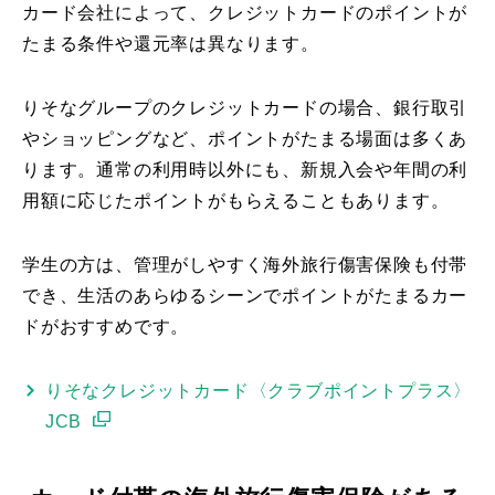
カード会社によって、クレジットカードのポイントが
たまる条件や還元率は異なります。
りそなグループのクレジットカードの場合、銀行取引
やショッピングなど、ポイントがたまる場面は多くあ
ります。通常の利用時以外にも、新規入会や年間の利
用額に応じたポイントがもらえることもあります。
学生の方は、管理がしやすく海外旅行傷害保険も付帯
でき、生活のあらゆるシーンでポイントがたまるカー
ドがおすすめです。
りそなクレジットカード〈クラブポイントプラス〉
JCB