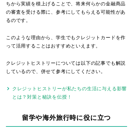
ちから実績を積上げることで、将来何らかの金融商品
の審査を受ける際に、参考にしてもらえる可能性があ
るのです。
このような理由から、学生でもクレジットカードを作
って活用することはおすすめといえます。
クレジットヒストリーについては以下の記事でも解説
しているので、併せて参考にしてください。
クレジットヒストリーが私たちの生活に与える影響
とは？対策と秘訣を伝授！
留学や海外旅行時に役に立つ