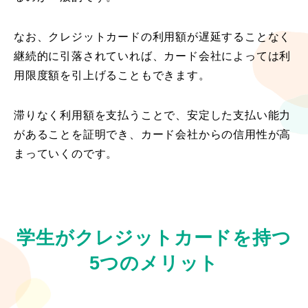
なお、クレジットカードの利用額が遅延することなく
継続的に引落されていれば、カード会社によっては利
用限度額を引上げることもできます。
滞りなく利用額を支払うことで、安定した支払い能力
があることを証明でき、カード会社からの信用性が高
まっていくのです。
学生がクレジットカードを持つ
5つのメリット