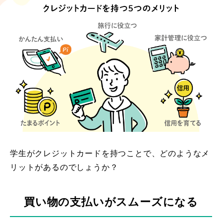
学生がクレジットカードを持つことで、どのようなメ
リットがあるのでしょうか？
買い物の支払いがスムーズになる