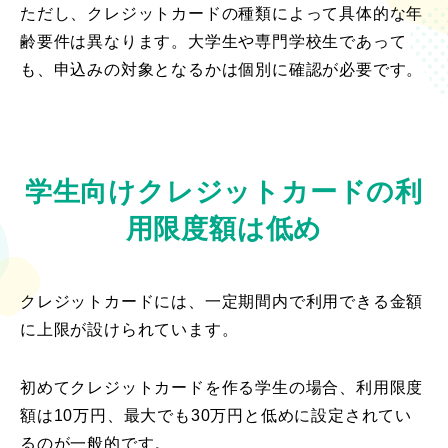
ただし、クレジットカードの種類によって具体的な年
齢要件は異なります。大学生や専門学校生であって
も、申込みの対象となるかは個別に確認が必要です。
学生向けクレジットカードの利
用限度額は低め
クレジットカードには、一定期間内で利用できる金額
に上限が設けられています。
初めてクレジットカードを作る学生の場合、利用限度
額は10万円、最大でも30万円と低めに設定されてい
るのが一般的です。