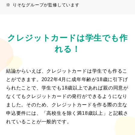
※
りそなグループが監修しています
クレジットカードは学生でも作
れる！
結論からいえば、クレジットカードは学生でも作るこ
とができます。2022年4月に成年年齢が18歳に引下げ
られたことで、学生でも18歳以上であれば親の同意が
なくてもクレジットカードの発行ができるようになり
ました。そのため、クレジットカードを作る際の主な
申込要件には、「高校生を除く満18歳以上」と記載さ
れていることが一般的です。