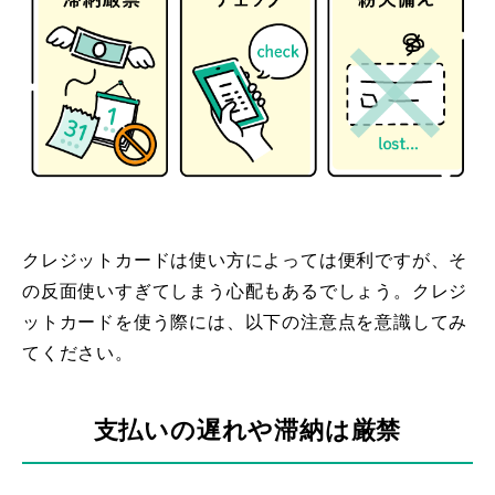
クレジットカードは使い方によっては便利ですが、そ
の反面使いすぎてしまう心配もあるでしょう。クレジ
ットカードを使う際には、以下の注意点を意識してみ
てください。
支払いの遅れや滞納は厳禁