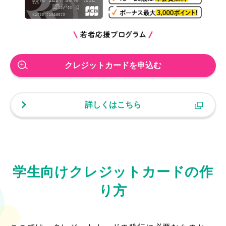
クレジットカードを申込む
詳しくはこちら
学生向けクレジットカードの作
り方