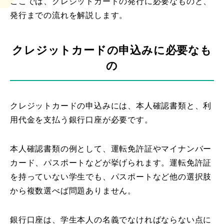
ここでは、クレジットカードの発行に必要なものと、
発行までの流れを解説します。
クレジットカードの申込みに必要なも
の
クレジットカードの申込みには、本人確認書類と、利
用代金を支払う銀行口座が必要です。
本人確認書類の例として、運転免許証やマイナンバー
カード、パスポートなどが挙げられます。運転免許証
を持っていない学生でも、パスポートなど他の選択肢
から複数選べば問題ありません。
銀行口座は、学生本人の名義でなければならない点に