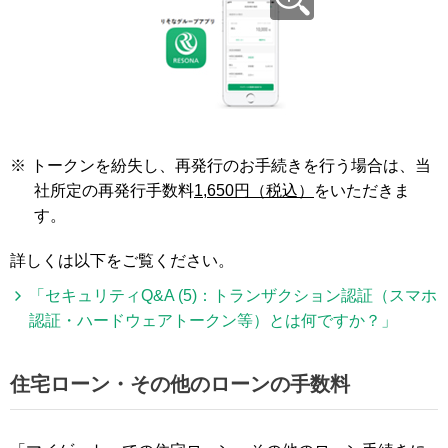
※
トークンを紛失し、再発行のお手続きを行う場合は、当
社所定の再発行手数料
1,650円（税込）
をいただきま
す。
詳しくは以下をご覧ください。
「セキュリティQ&A (5)：トランザクション認証（スマホ
認証・ハードウェアトークン等）とは何ですか？」
住宅ローン・その他のローンの手数料