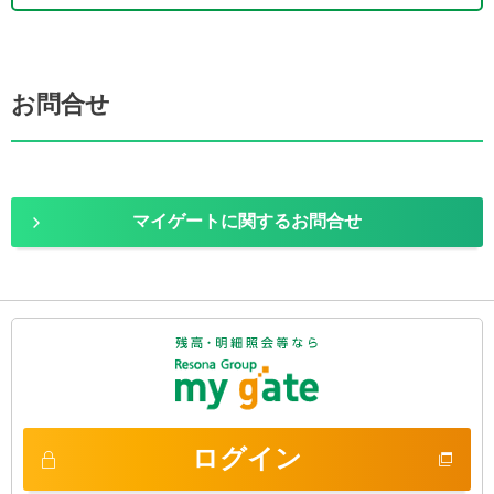
お問合せ
マイゲートに関するお問合せ
ログイン