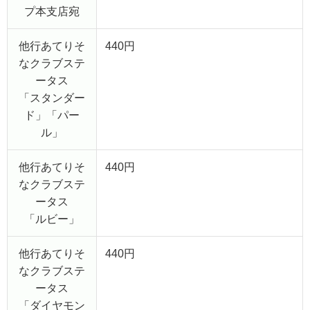
プ本支店宛
他行あてりそ
440円
なクラブステ
ータス
「スタンダー
ド」「パー
ル」
他行あてりそ
440円
なクラブステ
ータス
「ルビー」
他行あてりそ
440円
なクラブステ
ータス
「ダイヤモン