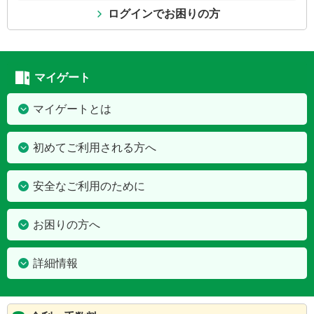
ログインでお困りの方
マイゲート
マイゲートとは
初めてご利用される方へ
安全なご利用のために
お困りの方へ
詳細情報