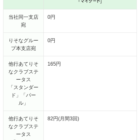
当社同一支店
0円
宛
りそなグルー
0円
プ本支店宛
他行あてりそ
165円
なクラブステ
ータス
「スタンダー
ド」「パー
ル」
他行あてりそ
82円(月間3回)
なクラブステ
ータス