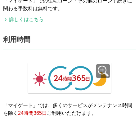
「マイゲート」での住宅ローン・その他のローン手続きに
関わる手数料は無料です。
詳しくはこちら
利用時間
「マイゲート」では、多くのサービスがメンテナンス時間
を除く
24時間365日
ご利用いただけます。