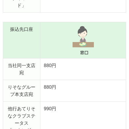
ド」
振込先口座
当社同一支店
880円
宛
りそなグルー
880円
プ本支店宛
他行あてりそ
990円
なクラブステ
ータス