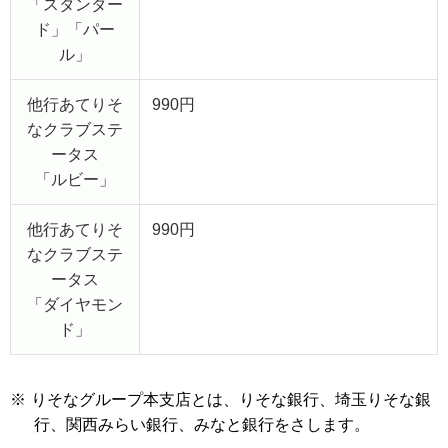
「スタンダー
ド」「パー
ル」
他行あてりそ
990円
なクラブステ
ータス
「ルビー」
他行あてりそ
990円
なクラブステ
ータス
「ダイヤモン
ド」
※
りそなグループ本支店とは、りそな銀行、埼玉りそな銀
行、関西みらい銀行、みなと銀行をさします。