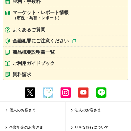
金利・手数料
マーケット・レポート情報
（市況・為替・レポート）
よくあるご質問
金融犯罪にご注意ください
商品概要説明書一覧
ご利用ガイドブック
資料請求
個人のお客さま
法人のお客さま
企業年金のお客さま
りそな銀行について