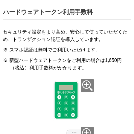
ハードウェアトークン利用手数料
セキュリティ設定をより高め、安心して使っていただくた
め、トランザクション認証を導入しています。
※
スマホ認証は無料でご利用いただけます。
※
新型ハードウェアトークンをご利用の場合は1,650円
（税込）利用手数料がかかります。