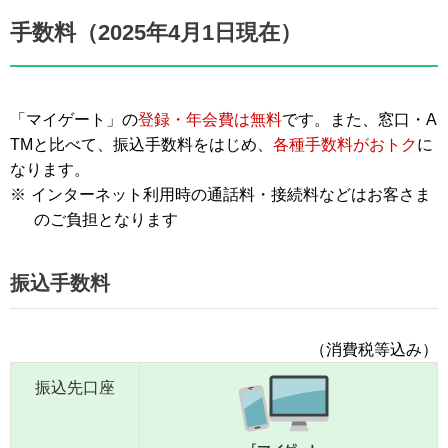
手数料（2025年4月1日現在）
「マイゲート」の
登録・年会費は無料
です。また、窓口・A
TMと比べて、振込手数料をはじめ、
各種手数料がおトク
に
なります。
※
インターネット利用時の通話料・接続料などはお客さま
のご負担となります
振込手数料
（消費税等込み）
振込先口座