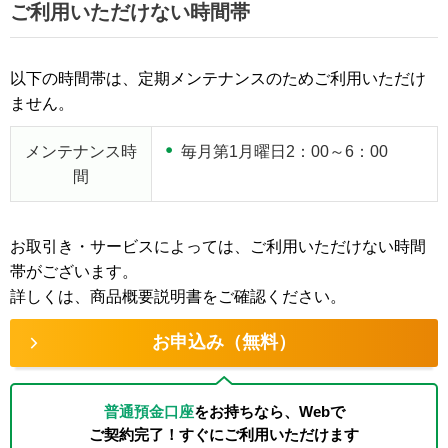
ご利用いただけない時間帯
以下の時間帯は、定期メンテナンスのためご利用いただけ
ません。
メンテナンス時
毎月第1月曜日2：00～6：00
間
お取引き・サービスによっては、ご利用いただけない時間
帯がございます。
詳しくは、商品概要説明書をご確認ください。
お申込み（無料）
普通預金口座
をお持ちなら、Webで
ご契約完了！すぐにご利用いただけます