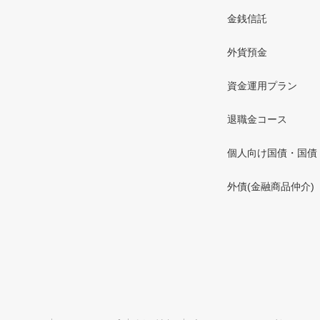
金銭信託
外貨預金
資金運用プラン
退職金コース
個人向け国債・国債
外債(金融商品仲介)