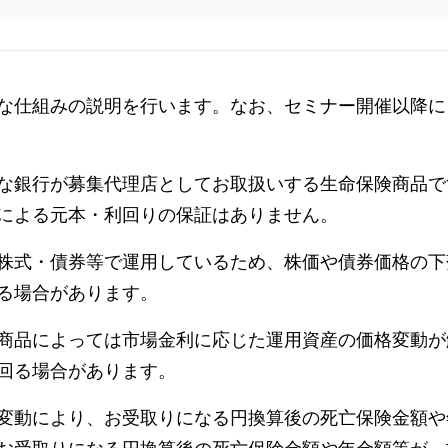
な仕組みの説明を行います。なお、セミナー開催以降に
な銀行が募集代理店としてお取扱いする生命保険商品で
による元本・利回りの保証はありません。
株式・債券等で運用しているため、株価や債券価格の下
る場合があります。
商品によっては市場金利に応じた運用資産の価格変動が
回る場合があります。
変動により、お受取りになる円換算後の死亡保険金額や