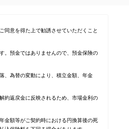
ご同意を得た上で勧誘させていただくこと
す。預金ではありませんので、預金保険の
落、為替の変動により、積立金額、年金
解約返戻金に反映されるため、市場金利の
年金額等がご契約時における円換算後の死