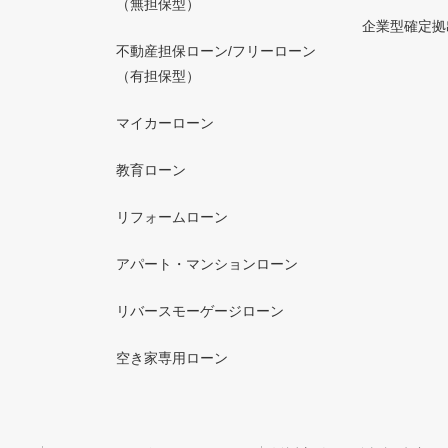
（無担保型）
企業型確定拠
不動産担保ローン/フリーローン
（有担保型）
マイカーローン
教育ローン
リフォームローン
アパート・マンションローン
リバースモーゲージローン
空き家専用ローン