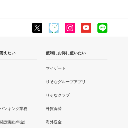
備えたい
便利にお得に使いたい
マイゲート
りそなグループアプリ
りそなクラブ
バンキング業務
外貨両替
人型確定拠出年金)
海外送金