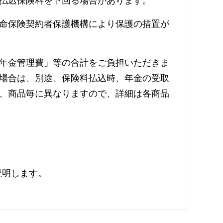
払込保険料を下回る場合があります。
命保険契約者保護機構により保護の措置が
年金管理費」等の合計をご負担いただきま
場合は、別途、保険料払込時、年金の受取
、商品毎に異なりますので、詳細は各商品
説明します。