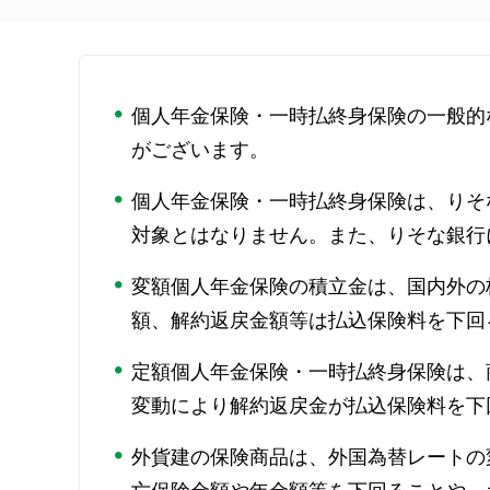
個人年金保険・一時払終身保険の一般的
がございます。
個人年金保険・一時払終身保険は、りそ
対象とはなりません。また、りそな銀行
変額個人年金保険の積立金は、国内外の
額、解約返戻金額等は払込保険料を下回
定額個人年金保険・一時払終身保険は、
変動により解約返戻金が払込保険料を下
外貨建の保険商品は、外国為替レートの