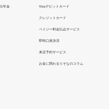
出年金
Visaデビットカード
クレジットカード
ペイジー料金払込サービス
即時口座決済
来店予約サービス
お金に関わるりそなのコラム