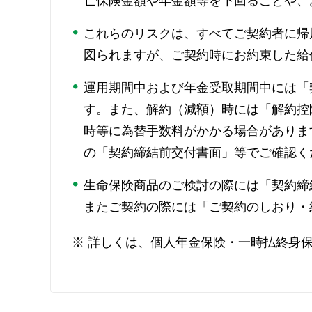
亡保険金額や年金額等を下回ることや、
これらのリスクは、すべてご契約者に帰
図られますが、ご契約時にお約束した給
運用期間中および年金受取期間中には「
す。また、解約（減額）時には「解約控
時等に為替手数料がかかる場合がありま
の「契約締結前交付書面」等でご確認く
生命保険商品のご検討の際には「契約締
またご契約の際には「ご契約のしおり・
※
詳しくは、個人年金保険・一時払終身