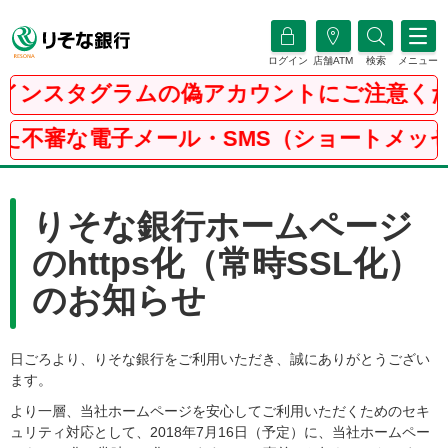
ログイン
店舗ATM
検索
メニュー
インスタグラムの偽アカウントにご注意くだ
た不審な電子メール・SMS（ショートメッ
りそな銀行ホームページ
のhttps化（常時SSL化）
のお知らせ
日ごろより、りそな銀行をご利用いただき、誠にありがとうござい
ます。
より一層、当社ホームページを安心してご利用いただくためのセキ
ュリティ対応として、2018年7月16日（予定）に、当社ホームペー