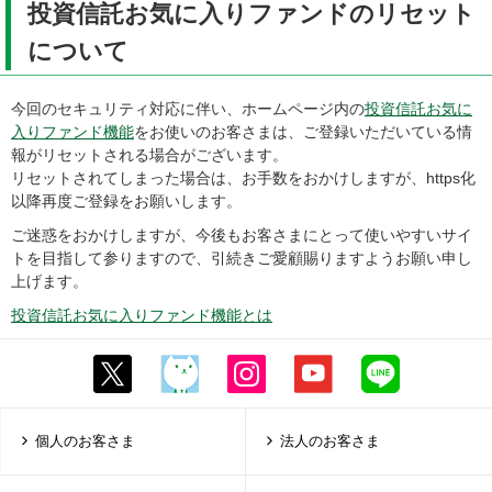
投資信託お気に入りファンドのリセット
について
今回のセキュリティ対応に伴い、ホームページ内の
投資信託お気に
入りファンド機能
をお使いのお客さまは、ご登録いただいている情
報がリセットされる場合がございます。
リセットされてしまった場合は、お手数をおかけしますが、https化
以降再度ご登録をお願いします。
ご迷惑をおかけしますが、今後もお客さまにとって使いやすいサイ
トを目指して参りますので、引続きご愛顧賜りますようお願い申し
上げます。
投資信託お気に入りファンド機能とは
個人のお客さま
法人のお客さま