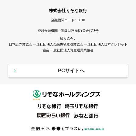
株式会社りそな銀行
金融機関コード :
0010
登録金融機関 :
近畿財務局長(登金)第3号
加入協会 :
日本証券業協会 一般社団法人金融先物取引業協会 一般社団法人日本クレジット
協会 一般社団法人資産運用業協会
PCサイトへ