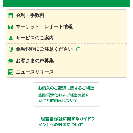
金利・手数料
マーケット・レポート情報
サービスのご案内
金融犯罪にご注意ください
お客さまの声募集
ニュースリリース