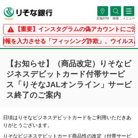
店舗ATM
検索
メニュー
【重要】インスタグラムの偽アカウントにご注意
報を入力させる「フィッシング詐欺」、ウイルス感染
【お知らせ】（商品改定）りそなビ
ジネスデビットカード付帯サービ
ス「りそなJALオンライン」サービ
ス終了のご案内
日頃はりそなビジネスデビットカードをご利用いただきあ
りがとうございます。
りそなビジネスデビットカード商品性の改定（付帯サービ