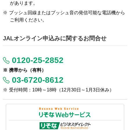
があります。
※
プッシュ回線またはプッシュ音の発信可能な電話機から
ご利用ください。
JALオンライン申込みに関するお問合せ
0120-25-2852
※
携帯から（有料）
03-6720-8612
※
受付時間：10時～18時（12月30日～1月3日休み）