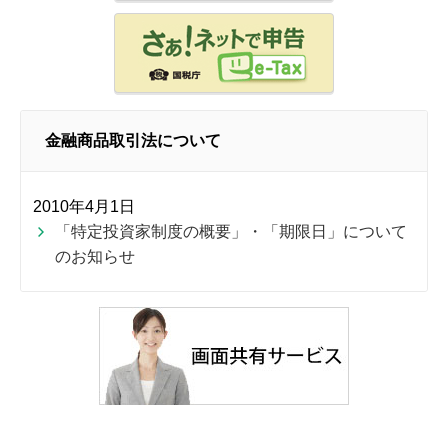
金融商品取引法について
2010年4月1日
「特定投資家制度の概要」・「期限日」について
のお知らせ