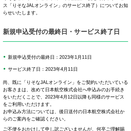
ス「りそなJALオンライン」のサービス終了）についてお知
らせいたします。
新規申込受付の最終日・サービス終了日
新規申込受付の最終日：2023年1月11日
サービス終了日：2023年4月11日
尚、既に「りそなJALオンライン」をご契約いただいている
お客さまは、改めて日本航空株式会社へ申込みのお手続き
をいただくことで、2023年4月12日以降も同様のサービス
をご利用いただけます。
お申込み方法については、後日送付の日本航空株式会社か
らのご案内をご確認ください。
ご不便をおかけして申し訳ございませんが、何卒ご理解賜