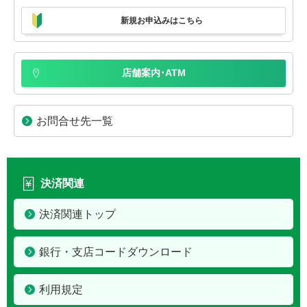
新規お申込みはこちら
店舗案内･ATM
お問合せ先一覧
決済関連
決済関連トップ
銀行・支店コードダウンロード
利用規定