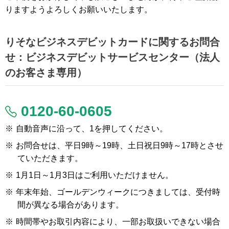
りますようよろしくお願いいたします。
りそなビジネスデビットカードに関するお問合
せ：ビジネスデビットサービスセンター（法人
のお客さま専用）
0120-60-0605
※
自動音声に沿って、1を押してください。
※
お問合せは、平日9時～19時、土日祝日9時～17時とさせ
ていただきます。
※
1月1日～1月3日はご利用いただけません。
※
年末年始、ゴールデンウィークにつきましては、受付時
間が異なる場合があります。
※
時間帯やお取引内容により、一部お取扱いできない場合