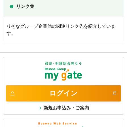
リンク集
りそなグループ企業他の関連リンク先を紹介していま
す。
ログイン
新規お申込み・ご案内