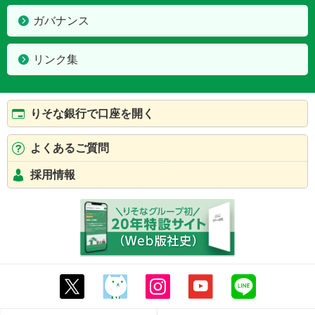
ガバナンス
リンク集
りそな銀行で口座を開く
よくあるご質問
採用情報