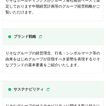
りそなホールディングスがグループ各社統合ベースで策
定しております中期経営計画等のグループ経営戦略がご
覧いただけます。
ブランド戦略
りそなグループの経営理念、行名・シンボルマーク等の
由来をはじめグループが目指すべき姿勢を表現するりそ
なブランドの基本要素をご紹介いたします。
サステナビリティ
りそなグループのサステナビリティに関する取り組みに