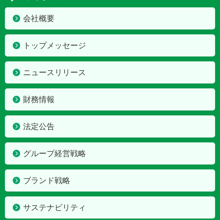
会社概要
トップメッセージ
ニュースリリース
財務情報
法定公告
グループ経営戦略
ブランド戦略
サステナビリティ