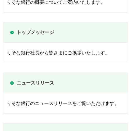
りそな銀行の概要についてご案内いたします。
トップメッセージ
りそな銀行社長から皆さまにご挨拶いたします。
ニュースリリース
りそな銀行のニュースリリースをご覧いただけます。