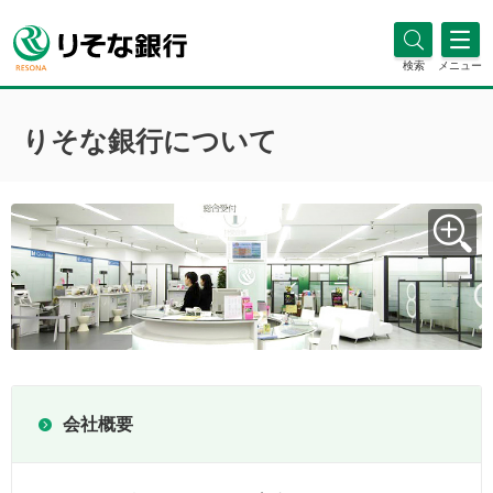
検索
メニュー
りそな銀行について
会社概要