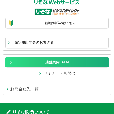
新規お申込みはこちら
確定拠出年金のお客さま
店舗案内･ATM
セミナー・相談会
お問合せ先一覧
りそな銀行について