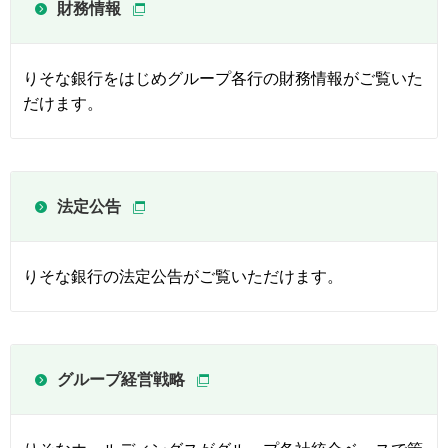
財務情報
りそな銀行をはじめグループ各行の財務情報がご覧いた
だけます。
法定公告
りそな銀行の法定公告がご覧いただけます。
グループ経営戦略