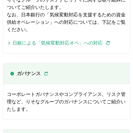
ついてご紹介いたします。
なお、日本銀行の「気候変動対応を支援するための資金
供給オペレーション」への対応については、下記をご覧
ください。
日銀による「気候変動対応オペ」への対応
ガバナンス
コーポレートガバナンスやコンプライアンス、リスク管
理など、りそなグループのガバナンスについてご紹介い
たします。