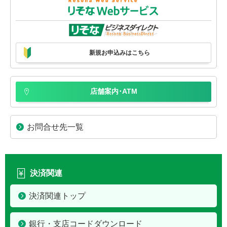
新規お申込みはこちら
店舗案内･ATM
お問合せ先一覧
決済関連
決済関連トップ
銀行・支店コードダウンロード