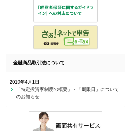
金融商品取引法について
2010年4月1日
「特定投資家制度の概要」・「期限日」について
のお知らせ