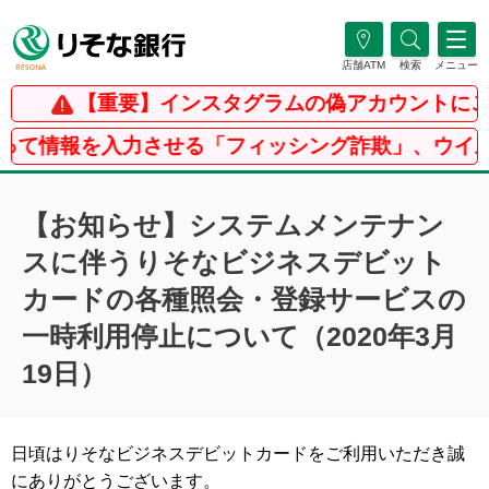
店舗ATM
検索
メニュー
【重要】インスタグラムの偽アカウントにご
て情報を入力させる「フィッシング詐欺」、ウイルス
【お知らせ】システムメンテナン
スに伴うりそなビジネスデビット
カードの各種照会・登録サービスの
一時利用停止について（2020年3月
19日）
日頃はりそなビジネスデビットカードをご利用いただき誠
にありがとうございます。