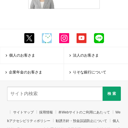
個人のお客さま
法人のお客さま
企業年金のお客さま
りそな銀行について
検 索
サイトマップ
採用情報
本Webサイトのご利用にあたって
We
bアクセシビリティポリシー
勧誘方針・預金誤認防止について
個人