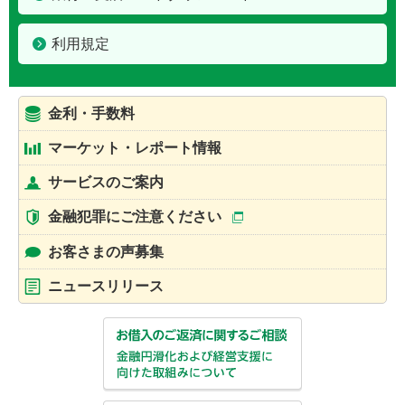
利用規定
金利・手数料
マーケット・レポート情報
サービスのご案内
金融犯罪にご注意ください
お客さまの声募集
ニュースリリース