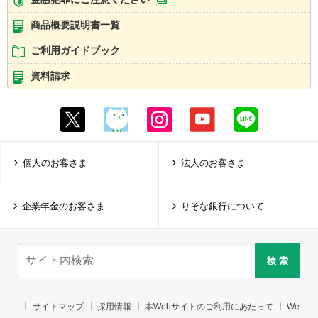
商品概要説明書一覧
ご利用ガイドブック
資料請求
個人のお客さま
法人のお客さま
企業年金のお客さま
りそな銀行について
検 索
サイトマップ
採用情報
本Webサイトのご利用にあたって
We