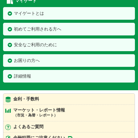
マイゲート
マイゲートとは
初めてご利用される方へ
安全なご利用のために
お困りの方へ
詳細情報
金利・手数料
マーケット・レポート情報
（市況・為替・レポート）
よくあるご質問
金融犯罪にご注意ください