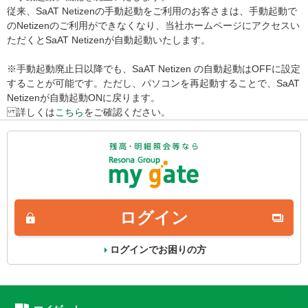
従来、SaAT Netizenの手動起動をご利用のお客さまは、手動起動で
のNetizenのご利用ができなくなり、当社ホームページにアクセスい
ただくとSaAT Netizenが自動起動いたします。
※手動起動廃止日以降でも、SaAT Netizen の自動起動はOFFに設定
することが可能です。ただし、パソコンを再起動することで、SaAT
Netizenが自動起動ONに戻ります。
詳しくは
こちら
をご確認ください。
ログイン
ログインでお困りの方