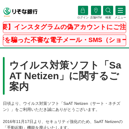
ログイン
店舗ATM
検索
メニュー
要】インスタグラムの偽アカウントにご注
行を騙った不審な電子メール・SMS（ショー
ウイルス対策ソフト「Sa
AT Netizen」に関するご
案内
日頃より、ウイルス対策ソフト「SaAT Netizen（サート・ネチズ
ン）」をご利用いただき誠にありがとうございます。
2016年11月17日より、セキュリティ強化のため、SaAT Netizenの
「手動起動」機能を廃止いたします。