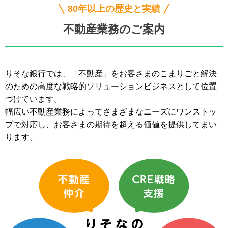
80年以上の歴史と実績
不動産業務のご案内
りそな銀行では、「不動産」をお客さまのこまりごと解決
のための高度な戦略的ソリューションビジネスとして位置
づけています。
幅広い不動産業務によってさまざまなニーズにワンストッ
プで対応し、お客さまの期待を超える価値を提供してまい
ります。