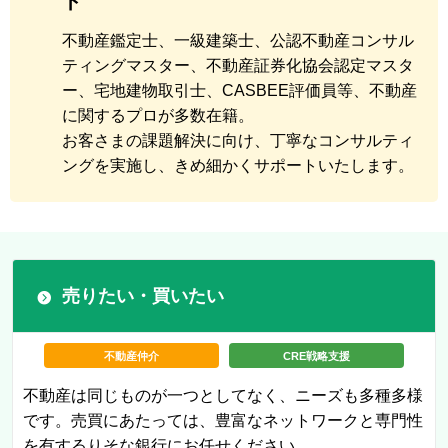
ト
不動産鑑定士、一級建築士、公認不動産コンサル
ティングマスター、不動産証券化協会認定マスタ
ー、宅地建物取引士、CASBEE評価員等、不動産
に関するプロが多数在籍。
お客さまの課題解決に向け、丁寧なコンサルティ
ングを実施し、きめ細かくサポートいたします。
売りたい・買いたい
不動産仲介
CRE戦略支援
不動産は同じものが一つとしてなく、ニーズも多種多様
です。売買にあたっては、豊富なネットワークと専門性
を有するりそな銀行にお任せください。