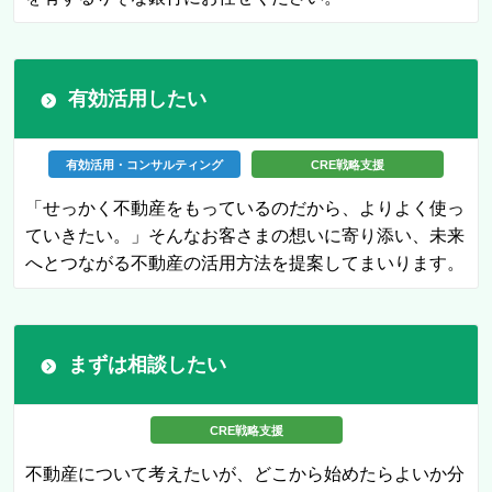
有効活用したい
有効活用
・
コンサルティング
CRE戦略支援
「せっかく不動産をもっているのだから、よりよく使っ
ていきたい。」そんなお客さまの想いに寄り添い、未来
へとつながる不動産の活用方法を提案してまいります。
まずは相談したい
CRE戦略支援
不動産について考えたいが、どこから始めたらよいか分