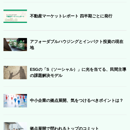
不動産マーケットレポート 四半期ごとに発行
アフォーダブルハウジングとインパクト投資の現在
地
ESGの「S（ソーシャル）」に光を当てる、民間主導
の課題解決モデル
中小企業の拠点展開、気をつけるべきポイントは？
拠点展開で問われるトップのコミット