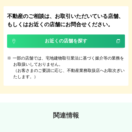
不動産のご相談は、お取引いただいている店舗、
もしくはお近くの店舗にお問合せください。
お近くの店舗を探す
※
一部の店舗では、宅地建物取引業法に基づく媒介等の業務を
お取扱いしておりません。
（お客さまのご要請に応じ、不動産業務取扱店へお取次ぎい
たします。）
関連情報