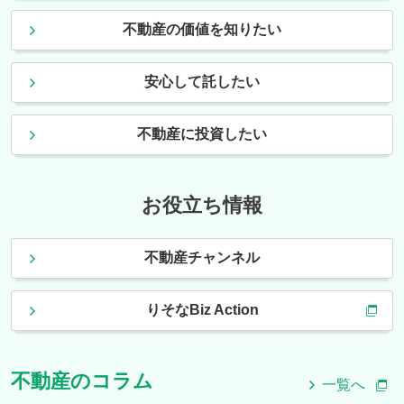
不動産の価値を知りたい
安心して託したい
不動産に投資したい
お役立ち情報
不動産チャンネル
りそなBiz Action
不動産のコラム
一覧へ