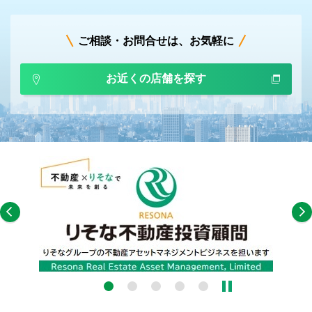
ご相談・お問合せは、お気軽に
お近くの店舗を探す
4
5