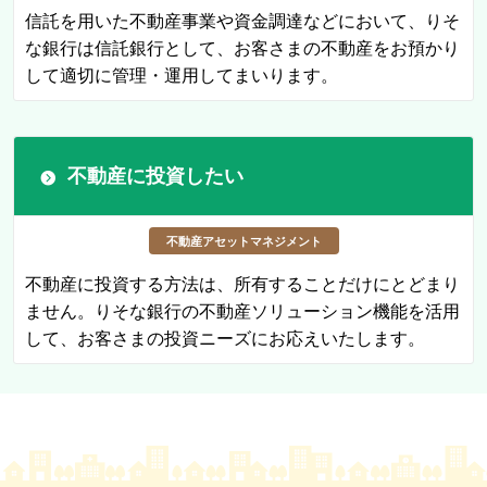
信託を用いた不動産事業や資金調達などにおいて、りそ
な銀行は信託銀行として、お客さまの不動産をお預かり
して適切に管理・運用してまいります。
不動産に投資したい
不動産
アセットマネジメント
不動産に投資する方法は、所有することだけにとどまり
ません。りそな銀行の不動産ソリューション機能を活用
して、お客さまの投資ニーズにお応えいたします。