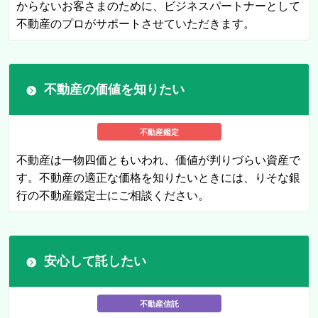
からないお客さまのために、ビジネスパートナーとして
不動産のプロがサポートさせていただきます。
不動産の価値を知りたい
不動産鑑定
不動産は一物四価ともいわれ、価値が判りづらい資産で
す。不動産の適正な価格を知りたいときには、りそな銀
行の不動産鑑定士にご相談ください。
安心して託したい
不動産信託