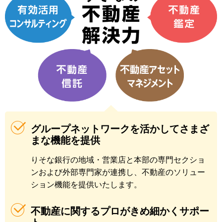
グループネットワークを活かしてさまざ
まな機能を提供
りそな銀行の地域・営業店と本部の専門セクショ
ンおよび外部専門家が連携し、不動産のソリュー
ション機能を提供いたします。
不動産に関するプロがきめ細かくサポー