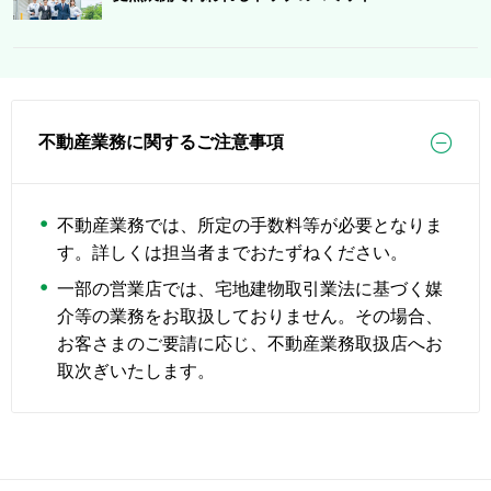
不動産業務に関するご注意事項
不動産業務では、所定の手数料等が必要となりま
す。詳しくは担当者までおたずねください。
一部の営業店では、宅地建物取引業法に基づく媒
介等の業務をお取扱しておりません。その場合、
お客さまのご要請に応じ、不動産業務取扱店へお
取次ぎいたします。