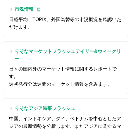
市況情報
日経平均、TOPIX、外国為替等の市況概況を確認いた
だけます。
りそなマーケットフラッシュデイリー&ウィークリ
ー
日々の国内外のマーケット情報に関するレポートで
す。
週初発行分は週間のマーケット情報を含みます。
りそなアジア時事フラッシュ
中国、インドネシア、タイ、ベトナムを中心としたア
ジアの最新情勢を分析します。またアジアに関するマ