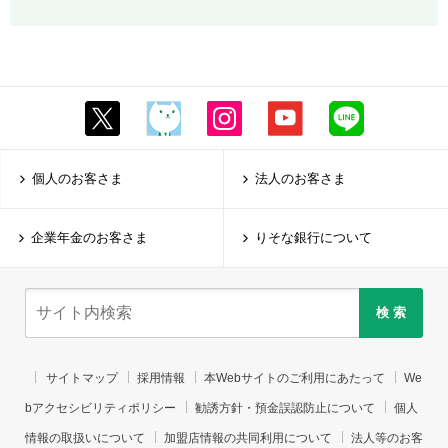
個人のお客さま
法人のお客さま
企業年金のお客さま
りそな銀行について
検 索
サイトマップ
採用情報
本Webサイトのご利用にあたって
We
bアクセシビリティポリシー
勧誘方針・預金誤認防止について
個人
情報の取扱いについて
加盟店情報の共同利用について
法人等のお客