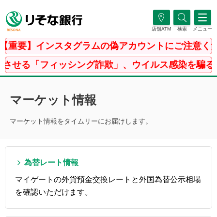
店舗ATM
検索
メニュー
【重要】インスタグラムの偽アカウントにご注意くだ
させる「フィッシング詐欺」、ウイルス感染を騙る「
マーケット情報
マーケット情報をタイムリーにお届けします。
為替レート情報
マイゲートの外貨預金交換レートと外国為替公示相場
を確認いただけます。