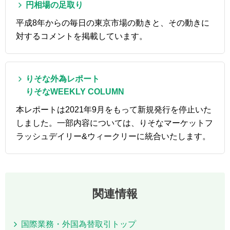
円相場の足取り
平成8年からの毎日の東京市場の動きと、その動きに
対するコメントを掲載しています。
りそな外為レポート
りそなWEEKLY COLUMN
本レポートは2021年9月をもって新規発行を停止いた
しました。一部内容については、りそなマーケットフ
ラッシュデイリー&ウィークリーに統合いたします。
関連情報
国際業務・外国為替取引トップ