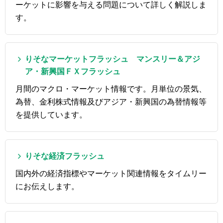
ーケットに影響を与える問題について詳しく解説しま
す。
りそなマーケットフラッシュ マンスリー＆アジ
ア・新興国ＦＸフラッシュ
月間のマクロ・マーケット情報です。月単位の景気、
為替、金利株式情報及びアジア・新興国の為替情報等
を提供しています。
りそな経済フラッシュ
国内外の経済指標やマーケット関連情報をタイムリー
にお伝えします。