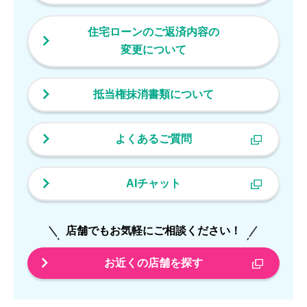
住宅ローンのご返済内容の
変更について
抵当権抹消書類について
よくあるご質問
AIチャット
店舗でもお気軽にご相談ください！
お近くの店舗を探す