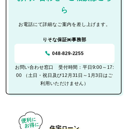
ら
お電話にて詳細なご案内を差し上げます。
りそな保証㈱事務部
048-829-2255
お問い合わせ窓口 受付時間：平日9:00～17:
00 （土日・祝日及び12月31日～1月3日はご
利用いただけません）
住宅ローン