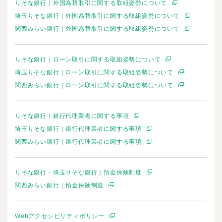
りそな銀行｜外国為替取引に関する取組姿勢について
埼玉りそな銀行｜外国為替取引に関する取組姿勢について
関西みらい銀行｜外国為替取引に関する取組姿勢について
りそな銀行｜ローン取引に関する取組姿勢について
埼玉りそな銀行｜ローン取引に関する取組姿勢について
関西みらい銀行｜ローン取引に関する取組姿勢について
りそな銀行｜銀行代理業者に関する事項
埼玉りそな銀行｜銀行代理業者に関する事項
関西みらい銀行｜銀行代理業者に関する事項
りそな銀行・埼玉りそな銀行｜預金保険制度
関西みらい銀行｜預金保険制度
Webアクセシビリティポリシー