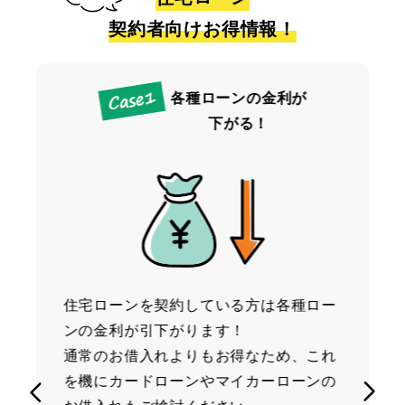
契約者向けお得情報！
？
各種ローンの金利が
ョ
下がる！
住宅ローンを契約している方は各種ロー
い
ンの金利が引下がります！
、
通常のお借入れよりもお得なため、これ
い
を機にカードローンやマイカーローンの
ポ