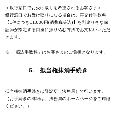
＜銀行窓口でお受け取りを希望されるお客さま＞
銀行窓口でお受け取りになる場合は、再交付手数料
【1件につき11,000円(消費税等込)】を別途りそな保
証㈱が指定する口座に振り込む方法でお支払いいただ
きます。
※
「振込手数料」はお客さまのご負担となります。
5. 抵当権抹消手続き
抵当権抹消手続きは登記所（法務局）で行います。
（お手続きの詳細は、法務局のホームページをご確認
ください。）