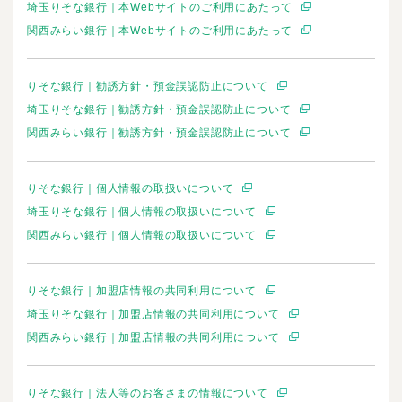
埼玉りそな銀行｜本Webサイトのご利用にあたって
関西みらい銀行｜本Webサイトのご利用にあたって
りそな銀行｜勧誘方針・預金誤認防止について
埼玉りそな銀行｜勧誘方針・預金誤認防止について
関西みらい銀行｜勧誘方針・預金誤認防止について
りそな銀行｜個人情報の取扱いについて
埼玉りそな銀行｜個人情報の取扱いについて
関西みらい銀行｜個人情報の取扱いについて
りそな銀行｜加盟店情報の共同利用について
埼玉りそな銀行｜加盟店情報の共同利用について
関西みらい銀行｜加盟店情報の共同利用について
りそな銀行｜法人等のお客さまの情報について