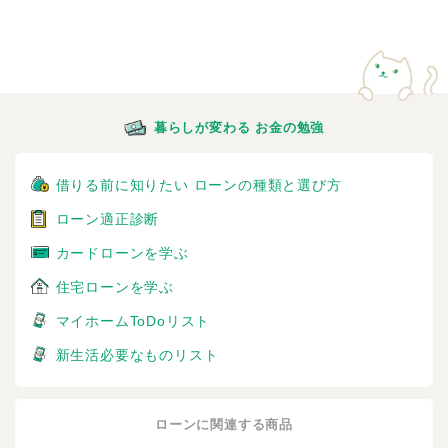
暮らしが変わる お金の勉強
借りる前に知りたい ローンの種類と選び方
ローン適正診断
カードローンを学ぶ
住宅ローンを学ぶ
マイホームToDoリスト
新生活必要なものリスト
ローンに関連する商品