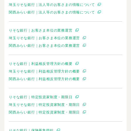
埼玉りそな銀行｜法人等のお客さまの情報について
関西みらい銀行｜法人等のお客さまの情報について
りそな銀行｜お客さま本位の業務運営
埼玉りそな銀行｜お客さま本位の業務運営
関西みらい銀行｜お客さま本位の業務運営
りそな銀行｜利益相反管理方針の概要
埼玉りそな銀行｜利益相反管理方針の概要
関西みらい銀行｜利益相反管理方針の概要
りそな銀行｜特定投資家制度・期限日
埼玉りそな銀行｜特定投資家制度・期限日
関西みらい銀行｜特定投資家制度・期限日
りそな銀行｜保険募集指針