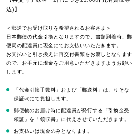
込)】
＜郵送でお受け取りを希望されるお客さま＞
日本郵便の代金引換となりますので、書類到着時、郵
便局の配達員に現金にてお支払いいただきます。
お支払いと引き換えに再交付書類をお渡しとなります
ので、お手元に現金をご用意いただきますようお願い
します。
「代金引換手数料」および「郵送料」は、りそな
保証㈱にて負担します。
郵便物のお届け時に配達員が発行する「引換金受
領証」を「領収書」に代えさせていただきます。
お支払いは現金のみとなります。