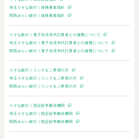
埼玉りそな銀行｜保険募集指針
関西みらい銀行｜保険募集指針
りそな銀行｜電子決済等代行業者との連携について
埼玉りそな銀行｜電子決済等代行業者との連携について
関西みらい銀行｜電子決済等代行業者との連携について
りそな銀行｜リンクをご希望の方
埼玉りそな銀行｜リンクをご希望の方
関西みらい銀行｜リンクをご希望の方
りそな銀行｜指定紛争解決機関
埼玉りそな銀行｜指定紛争解決機関
関西みらい銀行｜指定紛争解決機関