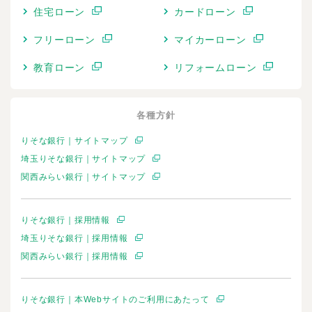
住宅ローン
カードローン
フリーローン
マイカーローン
教育ローン
リフォームローン
各種方針
りそな銀行｜サイトマップ
埼玉りそな銀行｜サイトマップ
関西みらい銀行｜サイトマップ
りそな銀行｜採用情報
埼玉りそな銀行｜採用情報
関西みらい銀行｜採用情報
りそな銀行｜本Webサイトのご利用にあたって