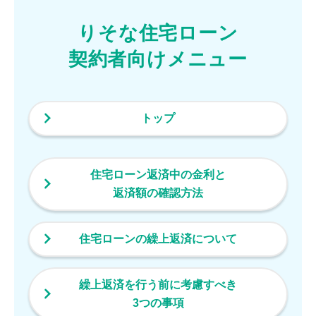
りそな住宅ローン
契約者向けメニュー
トップ
住宅ローン返済中の金利と
返済額の確認方法
住宅ローンの繰上返済について
繰上返済を行う前に考慮すべき
3つの事項