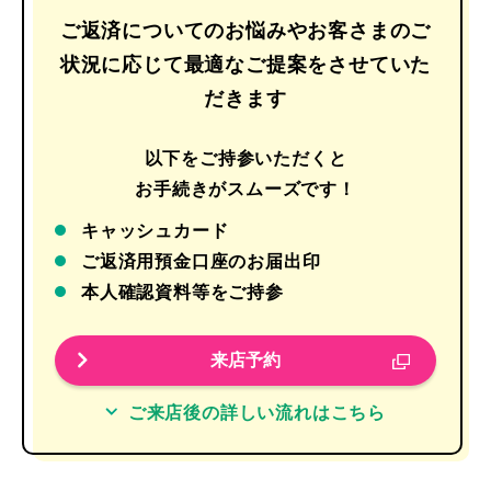
ご返済についてのお悩みやお客さまのご
状況に応じて最適なご提案をさせていた
だきます
以下をご持参いただくと
お手続きがスムーズです！
キャッシュカード
ご返済用預金口座のお届出印
本人確認資料等をご持参
来店予約
ご来店後の詳しい流れはこちら