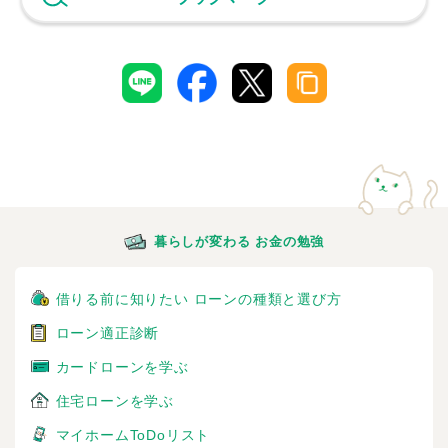
暮らしが変わる お金の勉強
借りる前に知りたい ローンの種類と選び方
ローン適正診断
カードローンを学ぶ
住宅ローンを学ぶ
マイホームToDoリスト