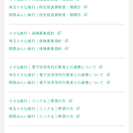
埼玉りそな銀行｜特定投資家制度・期限日
関西みらい銀行｜特定投資家制度・期限日
りそな銀行｜保険募集指針
埼玉りそな銀行｜保険募集指針
関西みらい銀行｜保険募集指針
りそな銀行｜電子決済等代行業者との連携について
埼玉りそな銀行｜電子決済等代行業者との連携について
関西みらい銀行｜電子決済等代行業者との連携について
りそな銀行｜リンクをご希望の方
埼玉りそな銀行｜リンクをご希望の方
関西みらい銀行｜リンクをご希望の方