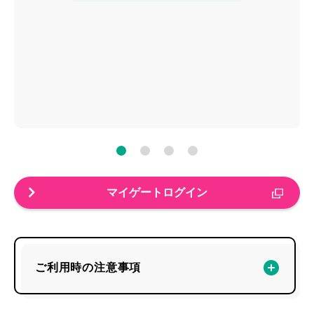
マイゲートログイン
ご利用時の注意事項