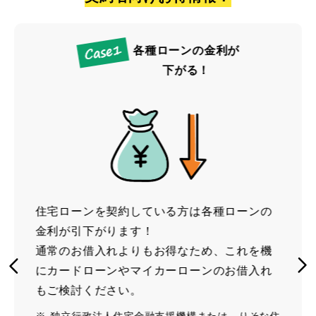
各種ローンの金利が
下がる！
住宅ローンを契約している方は各種ローンの
金利が引下がります！
通常のお借入れよりもお得なため、これを機
にカードローンやマイカーローンのお借入れ
もご検討ください。