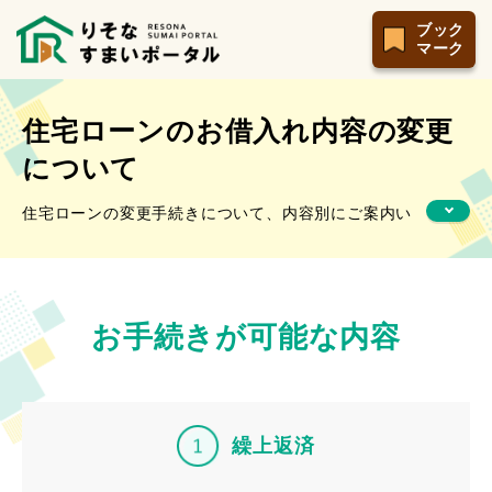
ブック
マーク
住宅ローンのお借入れ内容の変更
について
住宅ローンの変更手続きについて、内容別にご案内い
たします。
お手続きが可能な内容
繰上返済