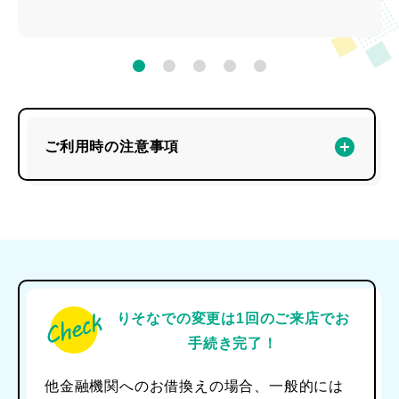
ご利用時の注意事項
りそなでの変更は1回のご来店でお
手続き完了！
他金融機関へのお借換えの場合、一般的には