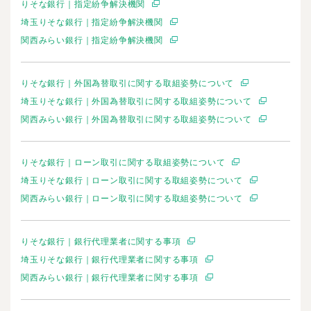
りそな銀行｜指定紛争解決機関
埼玉りそな銀行｜指定紛争解決機関
関西みらい銀行｜指定紛争解決機関
りそな銀行｜外国為替取引に関する取組姿勢について
埼玉りそな銀行｜外国為替取引に関する取組姿勢について
関西みらい銀行｜外国為替取引に関する取組姿勢について
りそな銀行｜ローン取引に関する取組姿勢について
埼玉りそな銀行｜ローン取引に関する取組姿勢について
関西みらい銀行｜ローン取引に関する取組姿勢について
りそな銀行｜銀行代理業者に関する事項
埼玉りそな銀行｜銀行代理業者に関する事項
関西みらい銀行｜銀行代理業者に関する事項