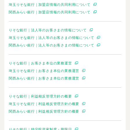
埼玉りそな銀行｜加盟店情報の共同利用について
関西みらい銀行｜加盟店情報の共同利用について
りそな銀行｜法人等のお客さまの情報について
埼玉りそな銀行｜法人等のお客さまの情報について
関西みらい銀行｜法人等のお客さまの情報について
りそな銀行｜お客さま本位の業務運営
埼玉りそな銀行｜お客さま本位の業務運営
関西みらい銀行｜お客さま本位の業務運営
りそな銀行｜利益相反管理方針の概要
埼玉りそな銀行｜利益相反管理方針の概要
関西みらい銀行｜利益相反管理方針の概要
りそな銀行｜特定投資家制度・期限日