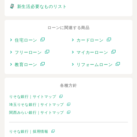
新生活必要なものリスト
ローンに関連する商品
住宅ローン
カードローン
フリーローン
マイカーローン
教育ローン
リフォームローン
各種方針
りそな銀行｜サイトマップ
埼玉りそな銀行｜サイトマップ
関西みらい銀行｜サイトマップ
りそな銀行｜採用情報