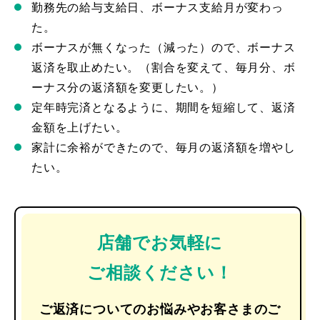
勤務先の給与支給日、ボーナス支給月が変わっ
た。
ボーナスが無くなった（減った）ので、ボーナス
返済を取止めたい。（割合を変えて、毎月分、ボ
ーナス分の返済額を変更したい。）
定年時完済となるように、期間を短縮して、返済
金額を上げたい。
家計に余裕ができたので、毎月の返済額を増やし
たい。
店舗でお気軽に
ご相談ください！
ご返済についてのお悩みやお客さまのご