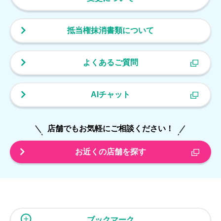
抵当権抹消書類について
よくあるご質問
AIチャット
店舗でもお気軽にご相談ください！
お近くの店舗を探す
ブックマーク