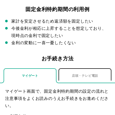
固定金利特約期間の利用例
家計を安定させるため返済額を固定したい
今後金利が相応に上昇することを想定しており、
現時点の金利で固定したい
金利の変動に一喜一憂したくない
お手続き方法
マイゲート
店頭・テレビ電話
マイゲート画面で、固定金利特約期間の設定の流れと
注意事項をよくお読みのうえお手続きをお進めくださ
い。