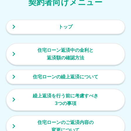
契約者向けメニュー
トップ
住宅ローン返済中の金利と
返済額の確認方法
住宅ローンの繰上返済について
繰上返済を行う前に考慮すべき
3つの事項
住宅ローンのご返済内容の
変更について