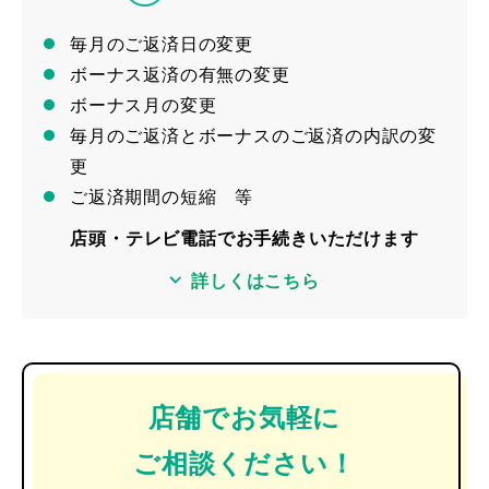
毎月のご返済日の変更
ボーナス返済の有無の変更
ボーナス月の変更
毎月のご返済とボーナスのご返済の内訳の変
更
ご返済期間の短縮 等
店頭・テレビ電話でお手続きいただけます
詳しくはこちら
店舗でお気軽に
ご相談ください！