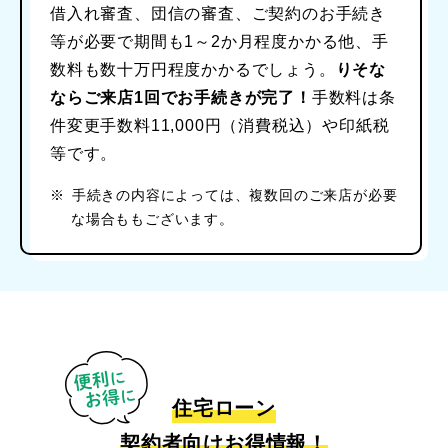
借入れ審査、団信の審査、ご契約のお手続き
等が必要で期間も1～2か月程度かかる他、手
数料も数十万円程度かかるでしょう。
りそな
ならご来店1回でお手続きが完了！
手数料は条
件変更手数料11,000円（消費税込）や印紙税
等です。
※
手続きの内容によっては、複数回のご来店が必要
な場合ももございます。
住宅ローン
契約者向けお得情報！