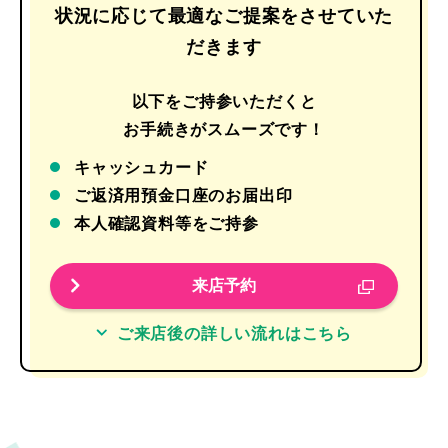
状況に応じて最適なご提案をさせていた
だきます
以下をご持参いただくと
お手続きがスムーズです！
キャッシュカード
ご返済用預金口座のお届出印
本人確認資料等をご持参
来店予約
ご来店後の詳しい流れはこちら