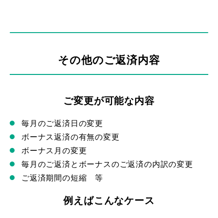
その他のご返済内容
ご変更が可能な内容
毎月のご返済日の変更
ボーナス返済の有無の変更
ボーナス月の変更
毎月のご返済とボーナスのご返済の内訳の変更
ご返済期間の短縮 等
例えばこんなケース