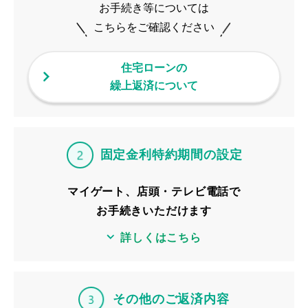
お手続き等については
こちらをご確認ください
住宅ローンの
繰上返済について
固定金利特約期間の設定
マイゲート、店頭・テレビ電話で
お手続きいただけます
詳しくはこちら
その他のご返済内容