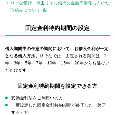
りそな銀行・埼玉りそな銀行の金融円滑化に向けた
取組みについて
固定金利特約期間の設定
借入期間中の任意の期間において、お借入金利が一定
となる借入方法。
りそなでは、固定される期間は、2
年・3年・5年・7年・10年・15年・20年からお選びい
ただけます。
固定金利特約期間を設定できる方
変動金利型をご利用中の方
一度設定した固定金利特約期間が終了した（終了
する）方