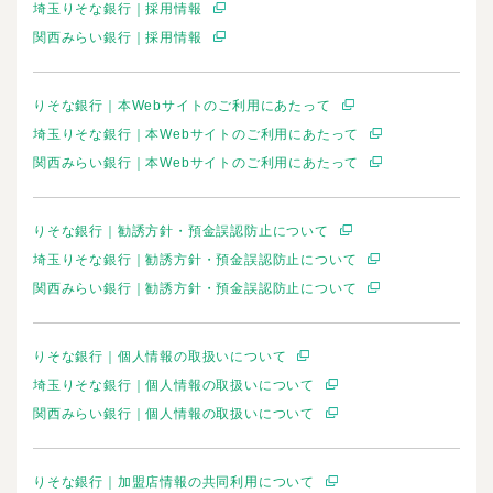
埼玉りそな銀行｜採用情報
関西みらい銀行｜採用情報
りそな銀行｜本Webサイトのご利用にあたって
埼玉りそな銀行｜本Webサイトのご利用にあたって
関西みらい銀行｜本Webサイトのご利用にあたって
りそな銀行｜勧誘方針・預金誤認防止について
埼玉りそな銀行｜勧誘方針・預金誤認防止について
関西みらい銀行｜勧誘方針・預金誤認防止について
りそな銀行｜個人情報の取扱いについて
埼玉りそな銀行｜個人情報の取扱いについて
関西みらい銀行｜個人情報の取扱いについて
りそな銀行｜加盟店情報の共同利用について