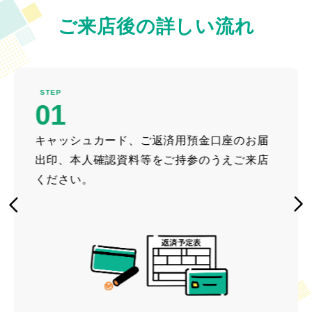
ご来店後の詳しい流れ
STEP
01
キャッシュカード、ご返済用預金口座のお届
出印、本人確認資料等をご持参のうえご来店
ください。