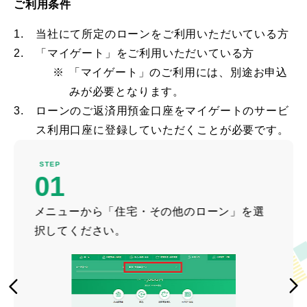
ご利用条件
1.
当社にて所定のローンをご利用いただいている方
2.
「マイゲート」をご利用いただいている方
※
「マイゲート」のご利用には、別途お申込
みが必要となります。
3.
ローンのご返済用預金口座をマイゲートのサービ
ス利用口座に登録していただくことが必要です。
STEP
01
メニューから「住宅・その他のローン」を選
択してください。