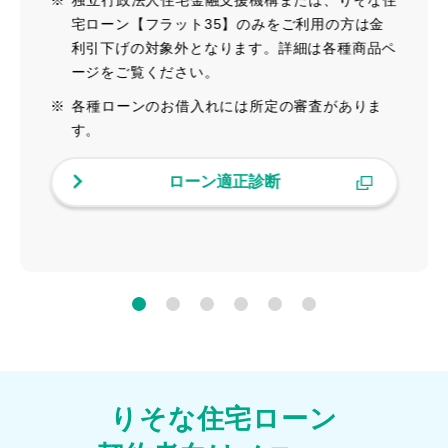
※
独立行政法人住宅金融支援機構または、りそな住
宅ローン【フラット35】のみをご利用の方は金
利引下げの対象外となります。詳細は各種商品ペ
ージをご覧ください。
※
各種ローンのお借入れには所定の審査がありま
す。
ローン適正診断
りそな住宅ローン