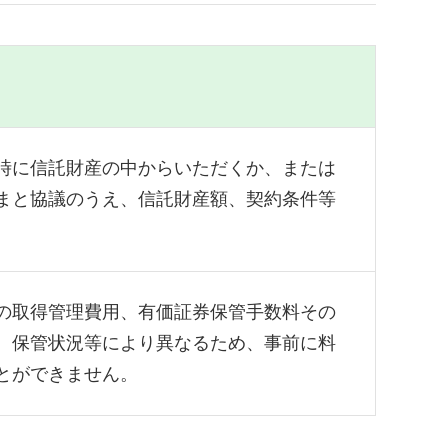
時に信託財産の中からいただくか、または
まと協議のうえ、信託財産額、契約条件等
の取得管理費用、有価証券保管手数料その
、保管状況等により異なるため、事前に料
とができません。