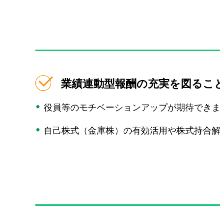
業績連動型報酬の充実を図るこ
役員等のモチベーションアップが期待でき
自己株式（金庫株）の有効活用や株式持合