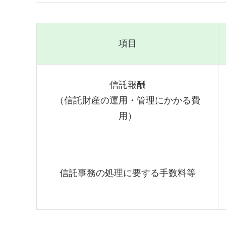
項目
信託報酬
（信託財産の運用・管理にかかる費
用）
信託事務の処理に要する手数料等