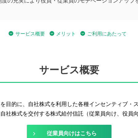
制度の充実により役員・従業員のモチベーションアップ
サービス概要
メリット
ご利用にあたって
サービス概要
とを目的に、自社株式を利用した各種インセンティブ・
に自社株式を交付する株式給付信託（従業員向け、役員
従業員向けはこちら