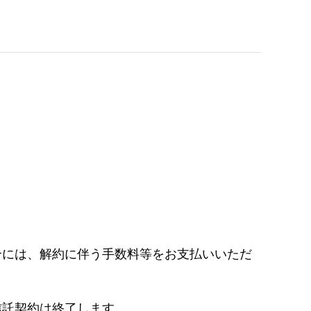
合には、解約に伴う手数料等をお支払いいただ
信託契約は終了します。