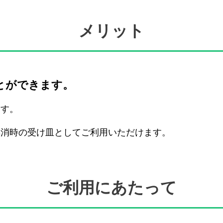
メリット
とができます。
ます。
解消時の受け皿としてご利用いただけます。
ご利用にあたって