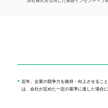
自社株式を活用した業績インセンティブ
近年、企業の競争力を維持・向上させるこ
は、会社が定めた一定の基準に達した場合