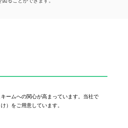
を図ることができます。
スキームへの関心が高まっています。当社で
向け）をご用意しています。