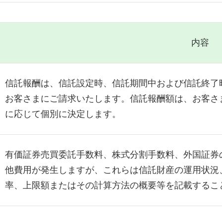
内容
信託報酬は、信託設定時、信託期間中および信託終了
お客さまにご請求いたします。信託報酬額は、お客さ
に応じて個別に決定します。
有価証券売買委託手数料、株式分割手数料、外国証券
他費用が発生しますが、これらは信託財産の運用状況
率、上限額またはその計算方法の概要等を記載するこ