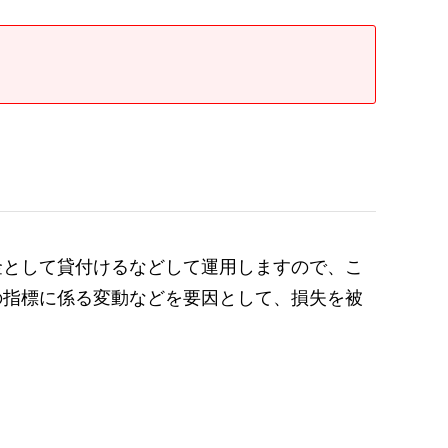
金として貸付けるなどして運用しますので、こ
の指標に係る変動などを要因として、損失を被