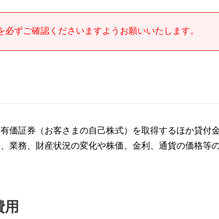
を必ずご確認くださいますようお願いいたします。
る有価証券（お客さまの自己株式）を取得するほか貸付
況、業務、財産状況の変化や株価、金利、通貨の価格等
。
費用