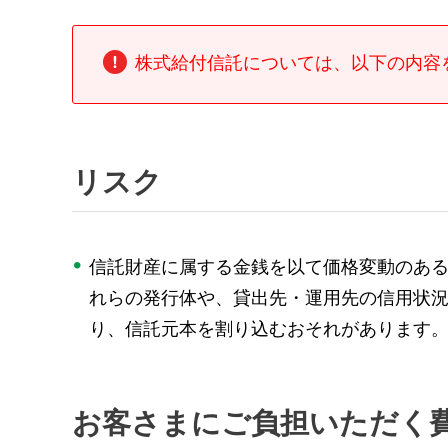
株式給付信託については、以下の内容
リスク
信託財産に属する金銭を以て価格変動のあ
れらの発行体や、貸出先・運用先の信用状
り、信託元本を割り込むおそれがあります
お客さまにご負担いただく