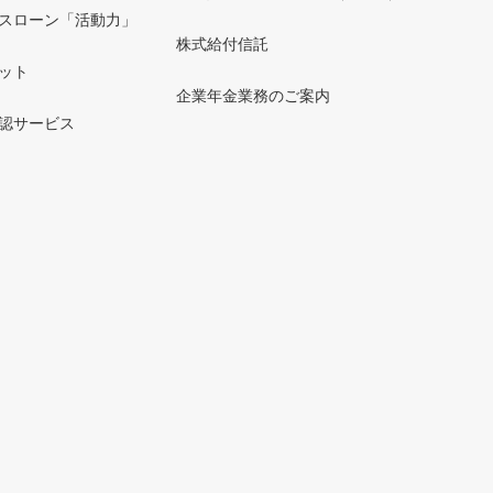
スローン「活動力」
株式給付信託
ット
企業年金業務のご案内
認サービス