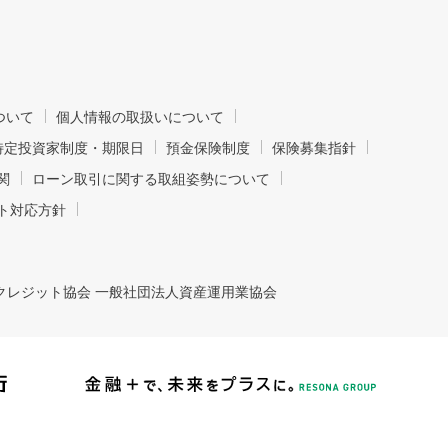
ついて
個人情報の取扱いについて
特定投資家制度・期限日
預金保険制度
保険募集指針
関
ローン取引に関する取組姿勢について
ト対応方針
クレジット協会 一般社団法人資産運用業協会