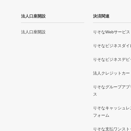
法人口座開設
決済関連
法人口座開設
りそなWebサービス
りそなビジネスダイ
りそなビジネスデビ
法人クレジットカー
りそなグループアプリ 
ス
りそなキャッシュレ
フォーム
りそな支払ワンスト