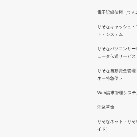
電子記録債権（でん
りそなキャッシュ・
ト・システム
りそなパソコンサー
ュータ伝送サービス
りそな自動資金管理
ネー特急便＞
Web請求管理システ
消込革命
りそなネット・りそ
イド）