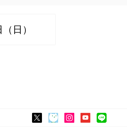
1日（日）