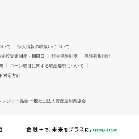
ついて
個人情報の取扱いについて
特定投資家制度・期限日
預金保険制度
保険募集指針
関
ローン取引に関する取組姿勢について
ト対応方針
クレジット協会 一般社団法人資産運用業協会