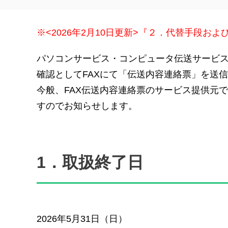
※
<2026年2月10日更新>『２．代替手段
パソコンサービス・コンピュータ伝送サービス（
確認としてFAXにて「伝送内容連絡票」を送
今般、FAX伝送内容連絡票のサービス提供元
すのでお知らせします。
1．取扱終了日
2026年5月31日（日）