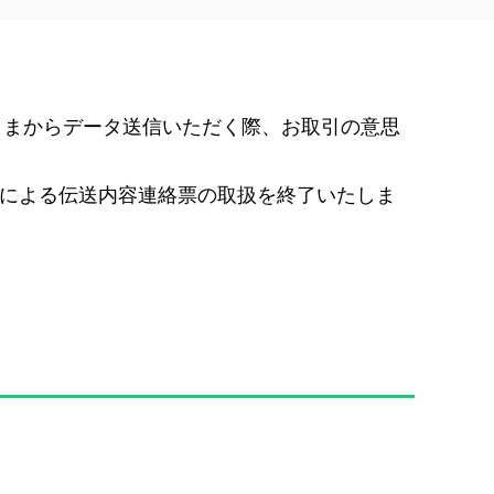
客さまからデータ送信いただく際、お取引の意思
Xによる伝送内容連絡票の取扱を終了いたしま