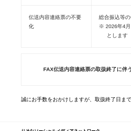
伝送内容連絡票の不要
総合振込等の
化
※
2026年
とします
FAX伝送内容連絡票の取扱終了に伴
誠にお手数をおかけしますが、取扱終了日ま
りそなソーシャルメディアネットワーク