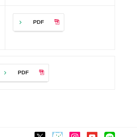
PDF
PDF