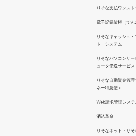
りそな支払ワンスト
電子記録債権（でん
りそなキャッシュ・
ト・システム
りそなパソコンサー
ュータ伝送サービス
りそな自動資金管理
ネー特急便＞
Web請求管理システ
消込革命
りそなネット・りそ