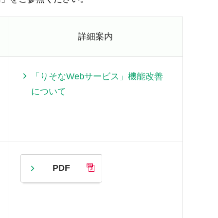
詳細案内
「りそなWebサービス」機能改善
について
PDF