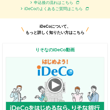
申込後の流れはこちら
iDeCoのよくあるご質問はこちら
iDeCoについて、
もっと詳しく知りたい方はこちら
りそなのiDeCo動画