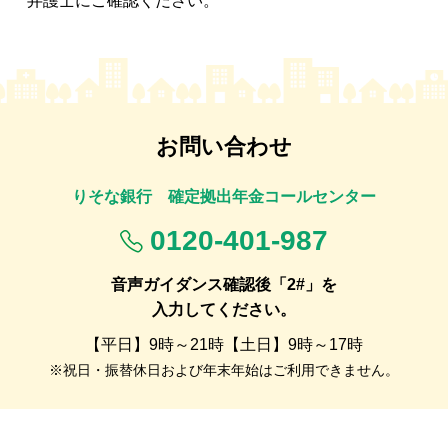
弁護士にご確認ください。
お問い合わせ
りそな銀行 確定拠出年金コールセンター
0120-401-987
音声ガイダンス確認後「2#」を
入力してください。
【平日】9時～21時【土日】9時～17時
※祝日・振替休日および年末年始はご利用できません。