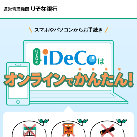
スマホやパソコンからお手続き