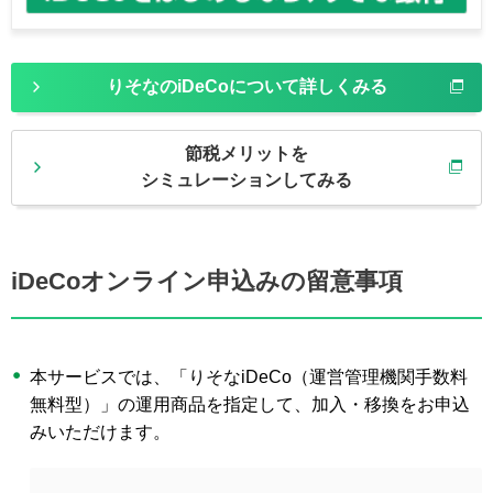
りそなのiDeCoについて詳しくみる
節税メリットを
シミュレーションしてみる
iDeCoオンライン申込みの留意事項
本サービスでは、「りそなiDeCo（運営管理機関手数料
無料型）」の運用商品を指定して、加入・移換をお申込
みいただけます。