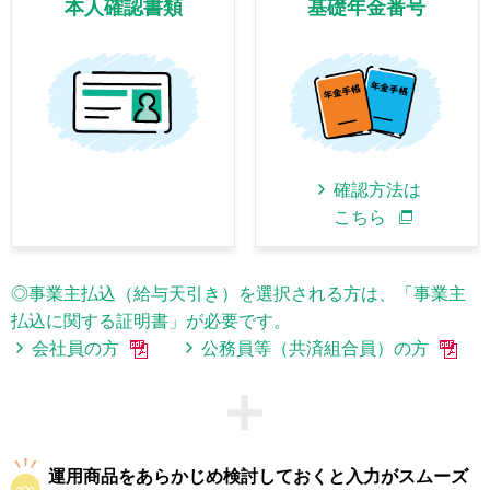
本人確認書類
基礎年金番号
確認方法は
こちら
◎事業主払込（給与天引き）を選択される方は、「事業主
払込に関する証明書」が必要です。
会社員の方
公務員等（共済組合員）の方
運用商品をあらかじめ検討しておくと入力がスムーズ