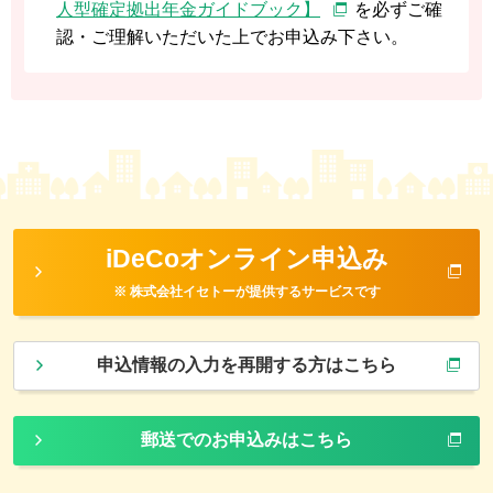
人型確定拠出年金ガイドブック】
を必ずご確
認・ご理解いただいた上でお申込み下さい。
iDeCoオンライン申込み
※ 株式会社イセトーが提供するサービスです
申込情報の入力を再開する方はこちら
郵送でのお申込みはこちら