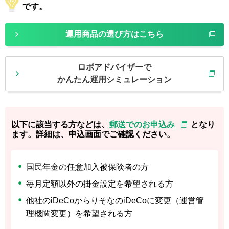
です。
運用商品の選び方はこちら
ロボアドバイザーで
かんたん運用シミュレーション
以下に該当する方などは、
郵送でのお申込み
となり
ます。詳細は、申込画面でご確認ください。
国民年金の任意加入被保険者の方
毎月定額以外の掛金設定を希望される方
他社のiDeCoからりそなのiDeCoに変更（運営管
理機関変更）を希望される方