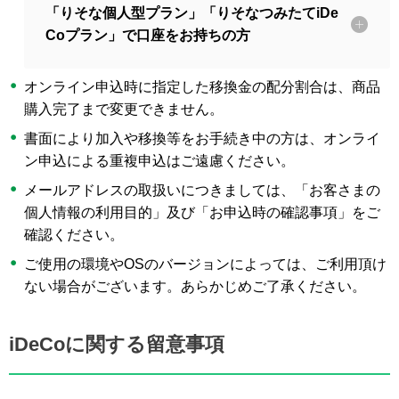
「りそな個人型プラン」「りそなつみたてiDe
Coプラン」で口座をお持ちの方
オンライン申込時に指定した移換金の配分割合は、商品
購入完了まで変更できません。
書面により加入や移換等をお手続き中の方は、オンライ
ン申込による重複申込はご遠慮ください。
メールアドレスの取扱いにつきましては、「お客さまの
個人情報の利用目的」及び「お申込時の確認事項」をご
確認ください。
ご使用の環境やOSのバージョンによっては、ご利用頂け
ない場合がございます。あらかじめご了承ください。
iDeCoに関する留意事項