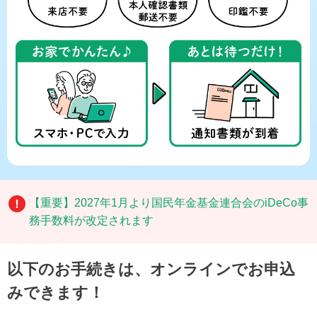
【重要】2027年1月より国民年金基金連合会のiDeCo事
務手数料が改定されます
以下のお手続きは、オンラインでお申込
みできます！