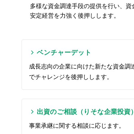
多様な資金調達手段の提供を行い、資
安定経営を力強く後押しします。
ベンチャーデット
成長志向の企業に向けた新たな資金調
でチャレンジを後押しします。
出資のご相談（りそな企業投資
事業承継に関する相談に応じます。