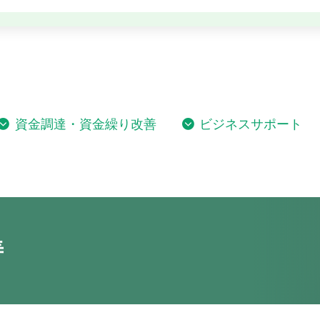
資金調達・資金繰り改善
ビジネスサポート
善