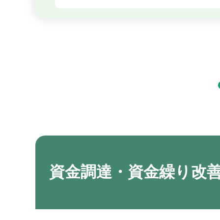
資金調達・資金繰り改