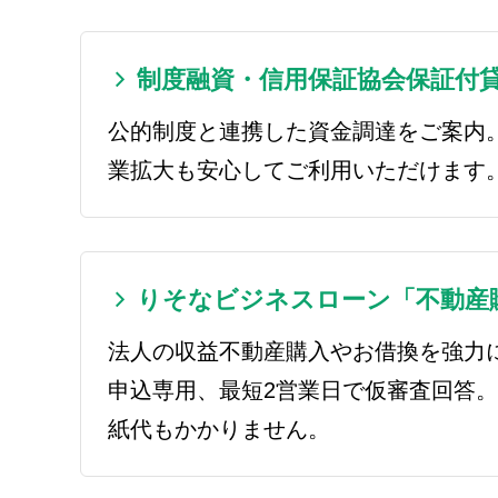
制度融資・信用保証協会保証付
公的制度と連携した資金調達をご案内
業拡大も安心してご利用いただけます
りそなビジネスローン「不動産
法人の収益不動産購入やお借換を強力
申込専用、最短2営業日で仮審査回答
紙代もかかりません。