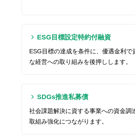
ESG目標設定特約付融資
ESG目標の達成を条件に、優遇金利で
な経営への取り組みを後押しします。
SDGs推進私募債
社会課題解決に資する事業への資金調達
取組み強化につながります。