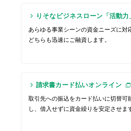
りそなビジネスローン「活動力
あらゆる事業シーンの資金ニーズに対
どちらも迅速にご融資します。
請求書カード払いオンライン
取引先への振込をカード払いに切替可
し、借入せずに資金繰りを安定させま