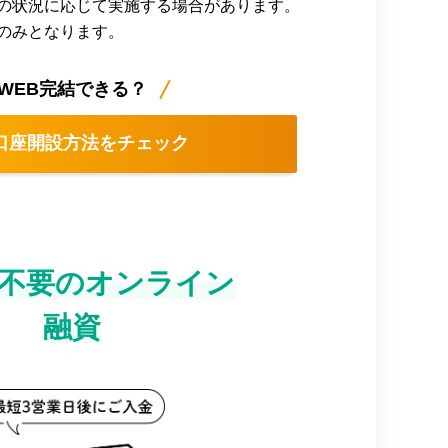
の状況に応じて実施する場合があります。
のみとなります。
WEB完結できる？
口座開設方法をチェック
不要のオンライン
融資