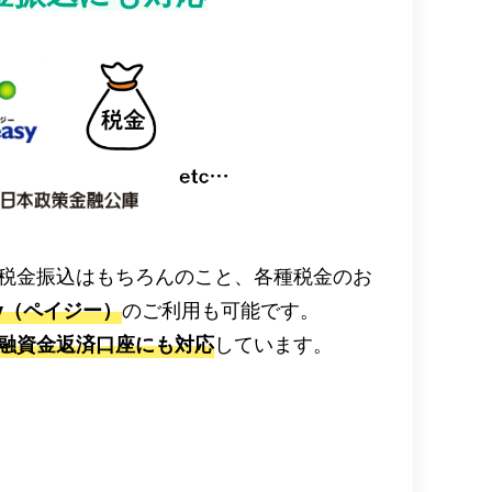
税金振込はもちろんのこと、各種税金のお
asy（ペイジー）
のご利用も可能です。
融資金返済口座にも対応
しています。