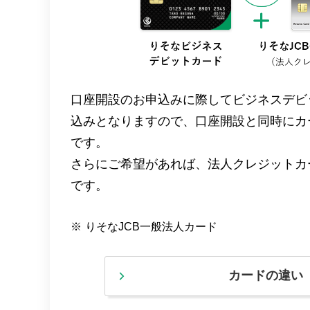
口座開設のお申込みに際してビジネスデビ
込みとなりますので、口座開設と同時にカ
です。
さらにご希望があれば、法人クレジットカ
です。
※
りそなJCB一般法人カード
カードの違い