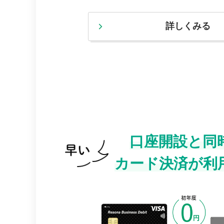
詳しくみる
口座開設と同
カード決済が利