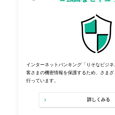
インターネットバンキング「りそなビジネ
客さまの機密情報を保護するため、さまざ
行っています。
詳しくみる