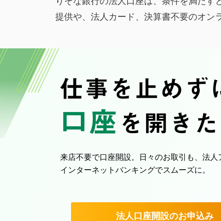
りそな銀行の法人口座は、条件を満たすと
提供や、法人カード、決算書不要のオン
来店不要で口座開設。日々のお取引も、法人
インターネットバンキングでスムーズに。
法人口座開設のお申込み