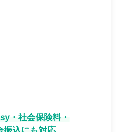
easy・社会保険料・
金振込にも対応