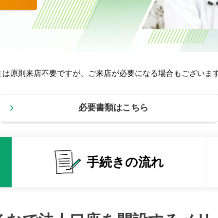
まは原則来店不要ですが、ご来店が必要になる場合もございま
必要書類はこちら
手続きの流れ