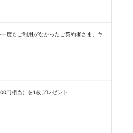
ードを一度もご利用がなかったご契約者さま、キ
00円相当）を1枚プレゼント