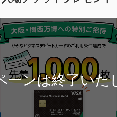
ペーンは終了いた