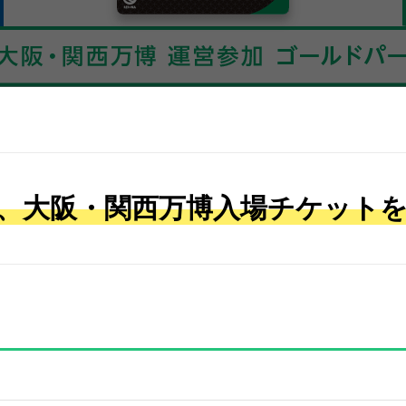
、大阪・関西万博入場チケット