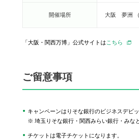
開催場所
大阪 夢洲 
「大阪・関西万博」公式サイトは
こちら
ご留意事項
キャンペーンはりそな銀行のビジネスデビ
※
埼玉りそな銀行・関西みらい銀行・みな
チケットは電子チケットになります。