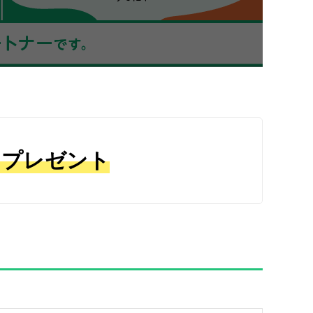
をプレゼント