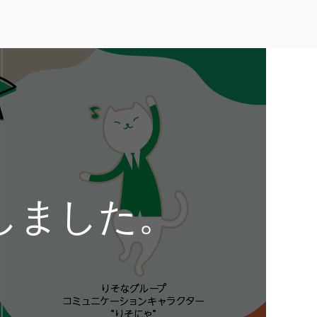
しました。