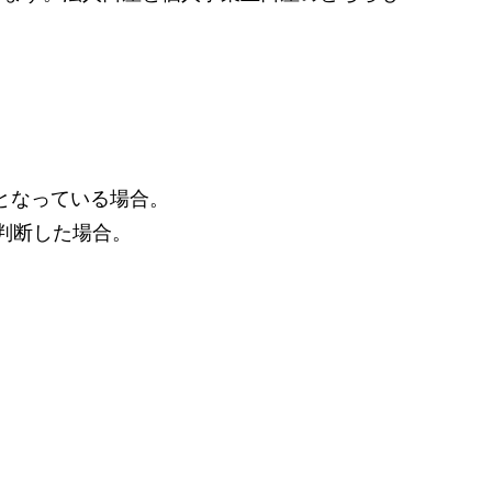
態となっている場合。
判断した場合。