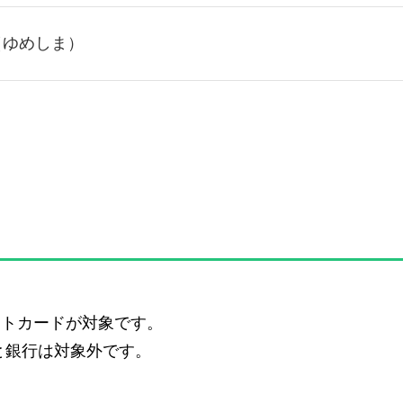
（ゆめしま）
ットカードが対象です。
と銀行は対象外です。