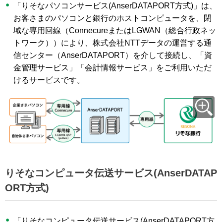
「りそなパソコンサービス(AnserDATAPORT方式)」は、
お客さまのパソコンと銀行のホストコンピュータを、閉
域な専用回線（ConnecureまたはLGWAN（総合行政ネッ
トワーク））により、株式会社NTTデータの運営する通
信センター（AnserDATAPORT）を介して接続し、「資
金管理サービス」「会計情報サービス」をご利用いただ
けるサービスです。
りそなコンピュータ伝送サービス(AnserDATAP
ORT方式)
「りそなコンピュータ伝送サービス(AnserDATAPORT方