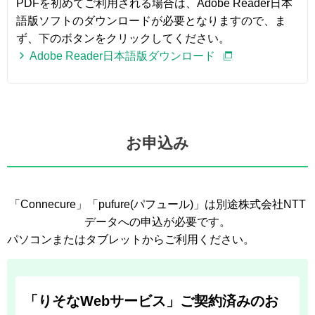
PDFを初めてご利用される場合は、Adobe Reader日本
語版ソフトのダウンロードが必要となりますので、ま
ず、下のボタンをクリックしてください。
Adobe Reader日本語版ダウンロード
お申込み
「Connecure」「pufure(パフュール)」は別途株式会社NTT
データへの申込が必要です。
パソコンまたはタブレットからご利用ください。
「りそなWebサービス」ご契約済みのお