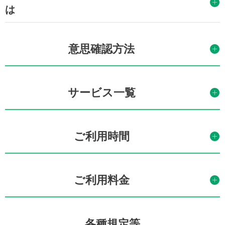
は
意思確認方法
サービス一覧
ご利用時間
ご利用料金
各種規定等