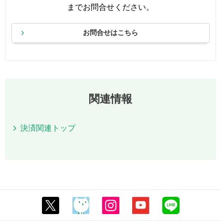
までお問合せください。
お問合せはこちら
関連情報
決済関連トップ