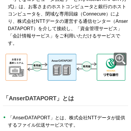
式)」は、お客さまのホストコンピュータと銀行のホスト
コンピュータを、閉域な専用回線（Connecure）によ
り、株式会社NTTデータの運営する通信センター（Anser
DATAPORT）を介して接続し、「資金管理サービス」
「会計情報サービス」をご利用いただけるサービスで
す。
「AnserDATAPORT」とは
「AnserDATAPORT」とは、株式会社NTTデータが提供
するファイル伝送サービスです。