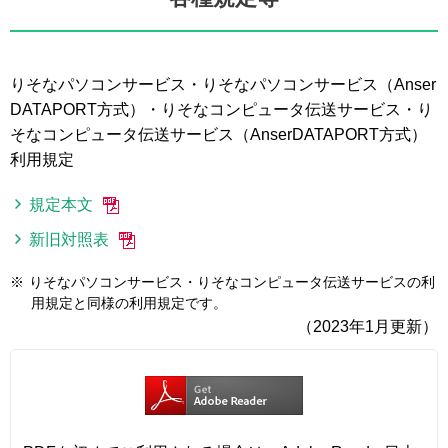
りそなパソコンサービス・りそなパソコンサービス（Anser
DATAPORT方式）・りそなコンピュータ伝送サービス・り
そなコンピュータ伝送サービス（AnserDATAPORT方式）
利用規定
規定本文
新旧対照表
※
りそなパソコンサービス・りそなコンピュータ伝送サービスの利
用規定と同様の利用規定です。
（2023年1月更新）