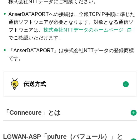
株式会社NTTデータにご相談ください。
AnserDATAPORTへの接続は、全銀TCP/IP手順に準じた
通信ソフトウェアが必要となります。対象となる通信ソ
フトウェアは、
株式会社NTTデータのホームページ
でご確認いただけます。
「AnserDATAPORT」は株式会社NTTデータの登録商標
です。
伝送方式
「Connecure」とは
LGWAN-ASP「pufure（パフュール）」と