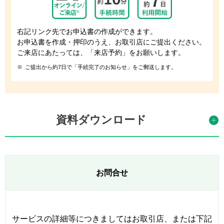
右記リンク先でお申込書の作成ができます。
お申込書を作成・押印のうえ、お取引店にご提出ください。
ご来店にあたっては、「来店予約」をお願いします。
※
ご提出から約7日で「手続完了のお知らせ」をご郵送します。
資料ダウンロード
お問合せ
サービスの詳細等につきましてはお取引店、または下記