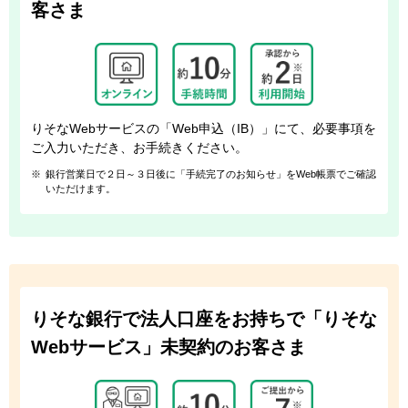
客さま
りそなWebサービスの「Web申込（IB）」にて、必要事項を
ご入力いただき、
お手続きください。
※
銀行営業日で２日～３日後に「手続完了のお知らせ」をWeb帳票でご確認
いただけます。
りそな銀行で法人口座をお持ちで「りそな
Webサービス」未契約のお客さま