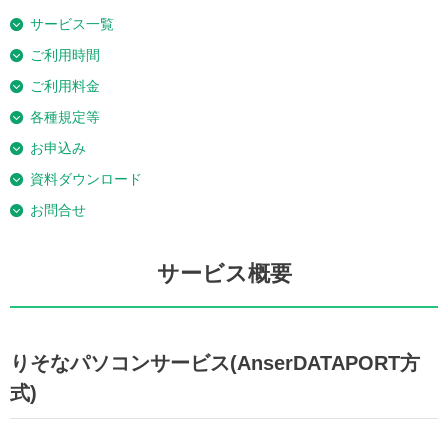
サービス一覧
ご利用時間
ご利用料金
各種規定等
お申込み
資料ダウンロード
お問合せ
サービス概要
りそなパソコンサービス(AnserDATAPORT方
式)