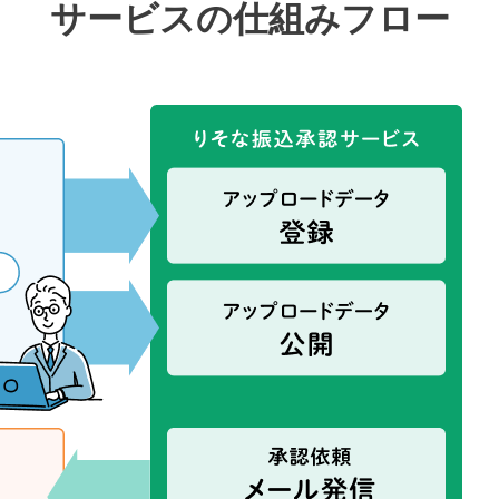
サービスの仕組みフロー