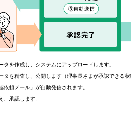
ータを作成し、システムにアップロードします。
ータを精査し、公開します（理事長さまが承認できる状
認依頼メール」が自動発信されます。
え、承認します。