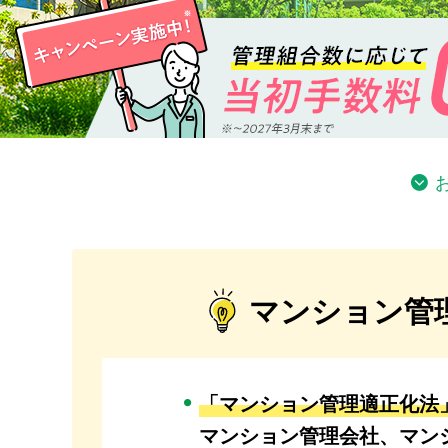
マンション管
「マンション管理適正化法
マンション管理会社、マン