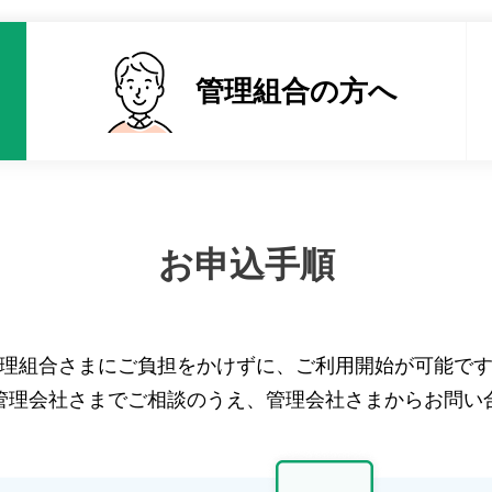
管理組合の
方へ
お申込手順
理組合さまにご負担をかけずに、ご利用開始が可能で
管理会社さまでご相談のうえ、管理会社さまからお問い