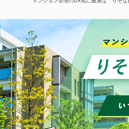
マンション管理のDX化に最適な「りそ