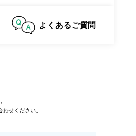
よくある
ご質問
す。
合わせください。