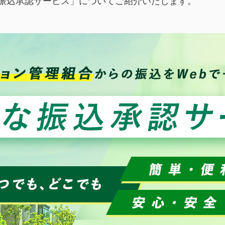
な振込承認サービス」についてご紹介いたします。