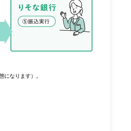
態になります）。