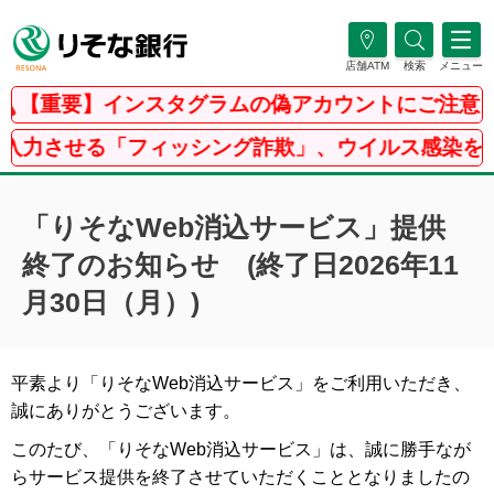
店舗ATM
検索
メニュー
【重要】インスタグラムの偽アカウントにご注意く
入力させる「フィッシング詐欺」、ウイルス感染を騙
「りそなWeb消込サービス」提供
終了のお知らせ (終了日2026年11
月30日（月）)
平素より「りそなWeb消込サービス」をご利用いただき、
誠にありがとうございます。
このたび、「りそなWeb消込サービス」は、誠に勝手なが
らサービス提供を終了させていただくこととなりましたの