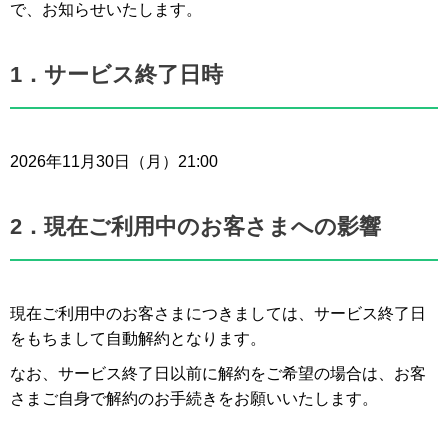
で、お知らせいたします。
1．サービス終了日時
2026年11月30日（月）21:00
2．現在ご利用中のお客さまへの影響
現在ご利用中のお客さまにつきましては、サービス終了日
をもちまして自動解約となります。
なお、サービス終了日以前に解約をご希望の場合は、お客
さまご自身で解約のお手続きをお願いいたします。