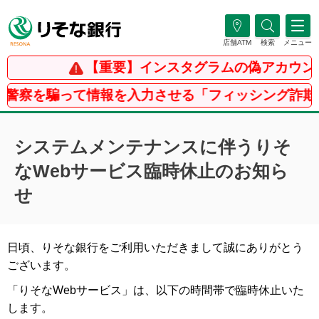
店舗ATM
検索
メニュー
【重要】インスタグラムの偽アカウン
警察を騙って情報を入力させる「フィッシング詐欺」
システムメンテナンスに伴うりそ
なWebサービス臨時休止のお知ら
せ
日頃、りそな銀行をご利用いただきまして誠にありがとう
ございます。
「りそなWebサービス」は、以下の時間帯で臨時休止いた
します。