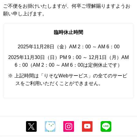
ご不便をお掛けいたしますが、何卒ご理解賜りますようお
願い申し上げます。
臨時休止時間
2025年11月28日（金）AM 2：00 ～ AM 6：00
2025年11月30日（日）PM 9：00 ～ 12月1日（月）AM
6：00（AM 2：00 ～ AM 6：00は定例休止です）
※
上記時間は「りそなWebサービス」の全てのサービ
スをご利用いただくことができません。