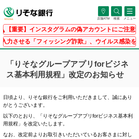
店舗ATM
検索
メニュー
【重要】インスタグラムの偽アカウントにご注意く
入力させる「フィッシング詐欺」、ウイルス感染を騙
「りそなグループアプリforビジネ
ス基本利用規程」改定のお知らせ
日頃より、りそな銀行をご利用いただきまして、誠にあり
がとうございます。
以下のとおり、「りそなグループアプリforビジネス基本利
用規程」を改定いたします。
なお、改定前よりお取引きいただいているお客さまに対し