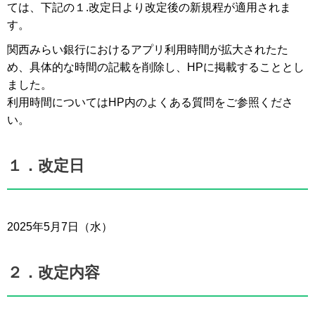
ては、下記の１.改定日より改定後の新規程が適用されま
す。
関西みらい銀行におけるアプリ利用時間が拡大されたた
め、具体的な時間の記載を削除し、HPに掲載することとし
ました。
利用時間についてはHP内のよくある質問をご参照くださ
い。
１．改定日
2025年5月7日（水）
２．改定内容