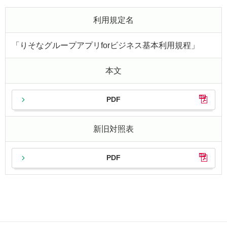
利用規定名
「りそなグループアプリforビジネス基本利用規程」
本文
PDF
新旧対照表
PDF