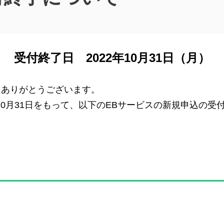
受付終了日 2022年10月31日（月）
にありがとうございます。
22年10月31日をもって、以下のEBサービスの新規申込の