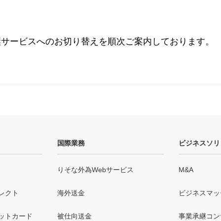
継サービスへのお切り替えを順次ご案内しております。
国際業務
ビジネスソリ
りそな外為Webサービス
M&A
レクト
海外送金
ビジネスマッ
ットカード
被仕向送金
事業承継コン