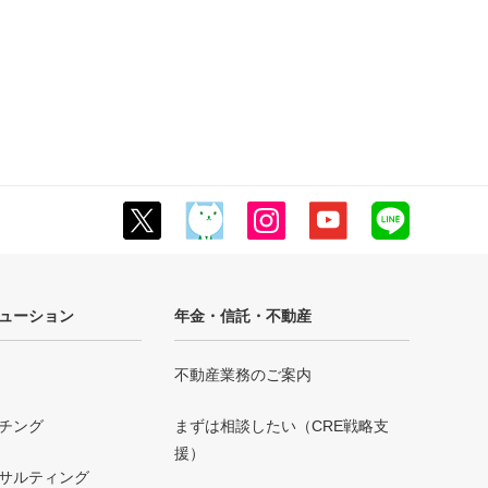
ューション
年金・信託・不動産
不動産業務のご案内
チング
まずは相談したい（CRE戦略支
援）
サルティング