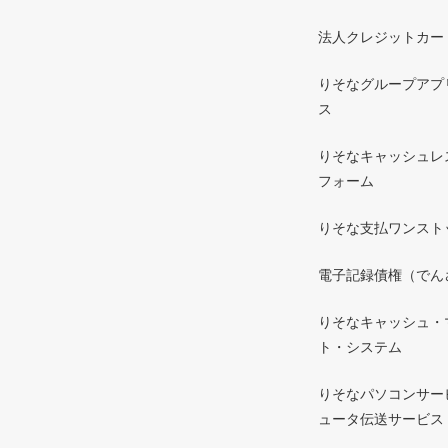
法人クレジットカー
りそなグループアプリ 
ス
りそなキャッシュレ
フォーム
りそな支払ワンスト
電子記録債権（でん
りそなキャッシュ・
ト・システム
りそなパソコンサー
ュータ伝送サービス