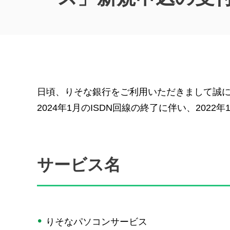
日頃、りそな銀行をご利用いただきまして誠
2024年1月のISDN回線の終了に伴い、20
サービス名
りそなパソコンサービス