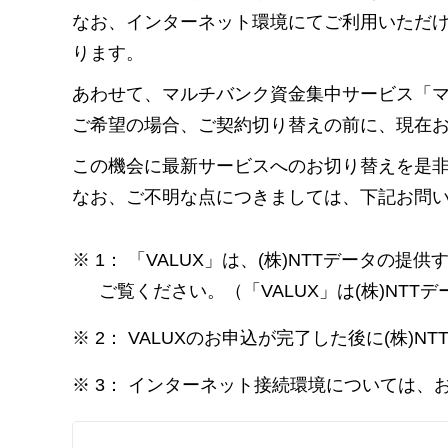
なお、インターネット環境にてご利用いただ
ります。
あわせて、マルチバンク資金集中サービス「マネ
ご希望の場合、ご契約切り替えの前に、現在お
この機会に最新サービスへのお切り替えを是
なお、ご不明な点につきましては、下記お問
※
1： 「VALUX」は、(株)NTTデータの
ご覧ください。（「VALUX」は(株)NTT
※
2： VALUXのお申込が完了した後に(株)
※
3： インターネット接続環境については、