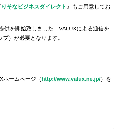
『
りそなビジネスダイレクト
』もご用意してお
提供を開始致しました。VALUXによる通信を
ップ）が必要となります。
UXホームページ（
http://www.valux.ne.jp/
）を