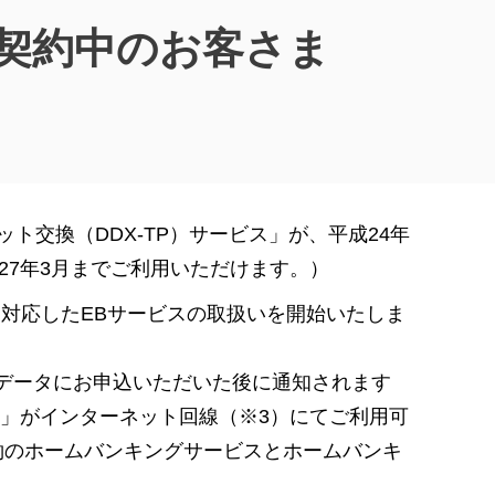
契約中のお客さま
交換（DDX-TP）サービス」が、平成24年
27年3月までご利用いただけます。）
）に対応したEBサービスの取扱いを開始いたしま
TTデータにお申込いただいた後に通知されます
ス」がインターネット回線（※3）にてご利用可
約のホームバンキングサービスとホームバンキ