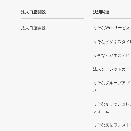
法人口座開設
決済関連
法人口座開設
りそなWebサービス
りそなビジネスダイ
りそなビジネスデビ
法人クレジットカー
りそなグループアプリ 
ス
りそなキャッシュレ
フォーム
りそな支払ワンスト