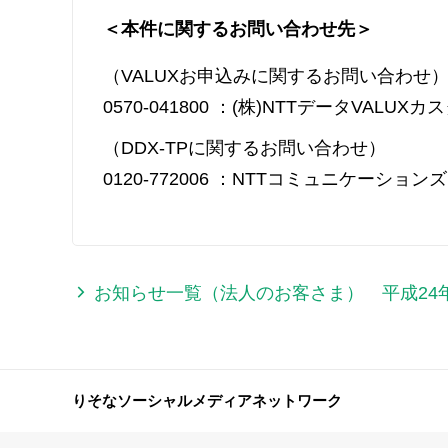
＜本件に関するお問い合わせ先＞
（VALUXお申込みに関するお問い合わせ
0570-041800 ：(株)NTTデータVALU
（DDX-TPに関するお問い合わせ）
0120-772006 ：NTTコミュニケーシ
お知らせ一覧（法人のお客さま） 平成24
りそなソーシャルメディアネットワーク