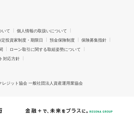
ついて
個人情報の取扱いについて
特定投資家制度・期限日
預金保険制度
保険募集指針
関
ローン取引に関する取組姿勢について
ト対応方針
クレジット協会 一般社団法人資産運用業協会