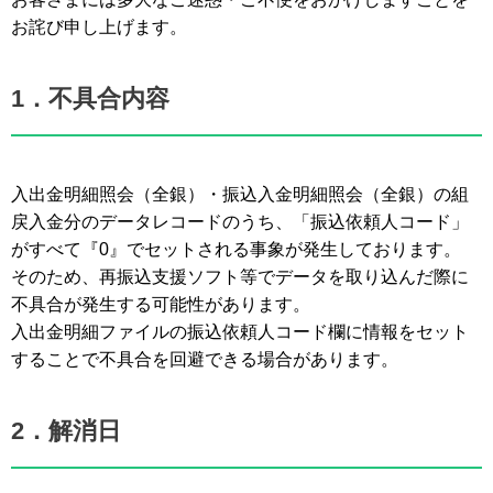
お詫び申し上げます。
1．不具合内容
入出金明細照会（全銀）・振込入金明細照会（全銀）の組
戻入金分のデータレコードのうち、「振込依頼人コード」
がすべて『0』でセットされる事象が発生しております。
そのため、再振込支援ソフト等でデータを取り込んだ際に
不具合が発生する可能性があります。
入出金明細ファイルの振込依頼人コード欄に情報をセット
することで不具合を回避できる場合があります。
2．解消日