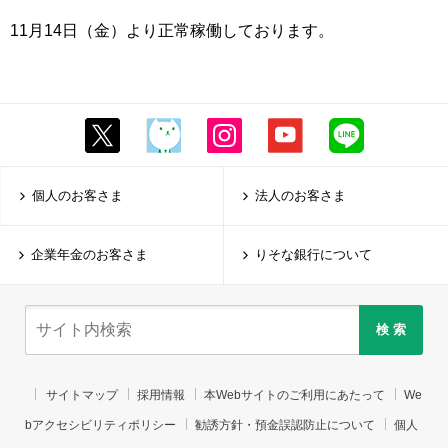
11月14日（金）より正常稼働しております。
個人のお客さま
法人のお客さま
企業年金のお客さま
りそな銀行について
検 索
サイトマップ
採用情報
本Webサイトのご利用にあたって
We
bアクセシビリティポリシー
勧誘方針・預金誤認防止について
個人