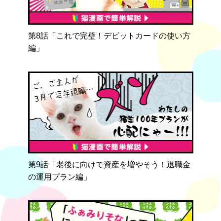
第8話「これで完璧！デビットカードの使い方
編」
第9話「老後に向けて資産を増やそう！退職金
の運用プラン編」