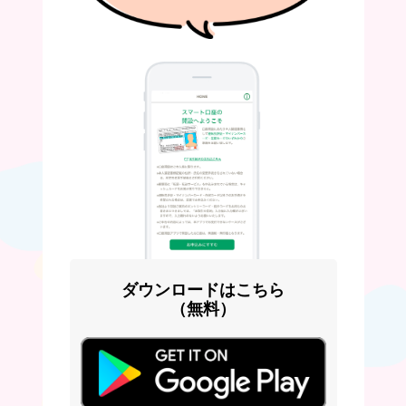
ダウンロードはこちら
（無料）