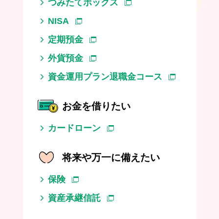
つみたてボックス
NISA
定期預金
外貨預金
資金運用プラン退職金コース
お金を借りたい
カードローン
将来や万一に備えたい
保険
資産承継信託