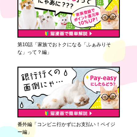
第10話「家族でおトクになる「ふぁみりそ
な」って？編」
番外編「コンビニ行かずにお支払い！ペイジ
ー編」