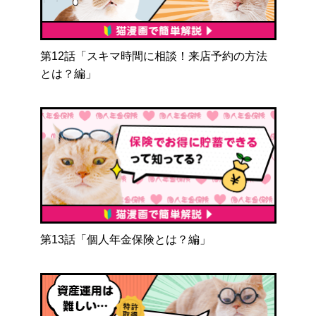
第12話「スキマ時間に相談！来店予約の方法
とは？編」
第13話「個人年金保険とは？編」