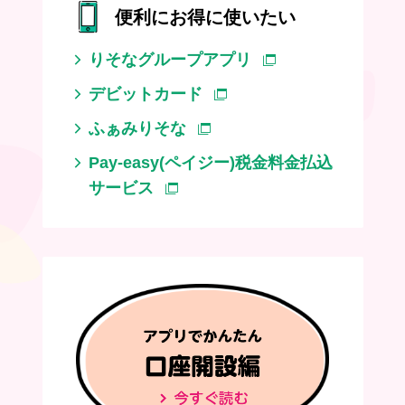
便利にお得に使いたい
りそなグループアプリ
デビットカード
ふぁみりそな
Pay-easy(ペイジー)税金料金払込
サービス