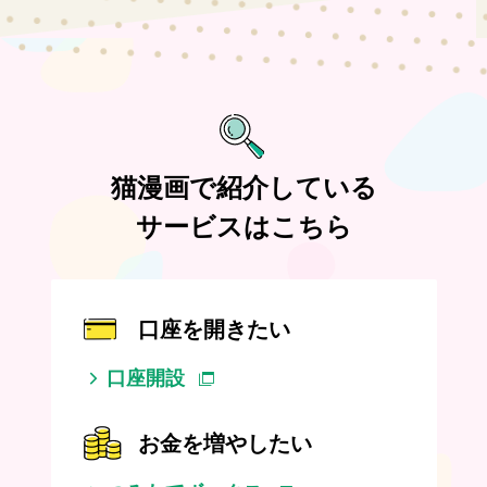
猫漫画で紹介している
サービスはこちら
口座を開きたい
口座開設
お金を増やしたい