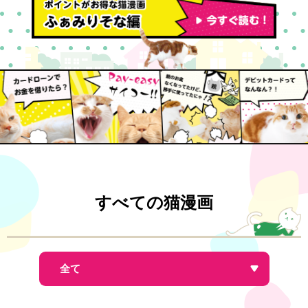
すべての猫漫画