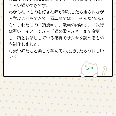
くらい猫がすきです。
わからないものを好きな猫が解説したら癒されなが
ら学ぶこともできて一石二鳥では？！そんな発想か
ら生まれたこの「猫漫画」。漫画の内容は、「銀行
は堅い」イメージから「猫の柔らかさ」まで変更
し、猫とお話ししている感覚でサクサク読めるもの
を制作しました。
可愛い猫たちと楽しく学んでいただけたらうれしい
です！