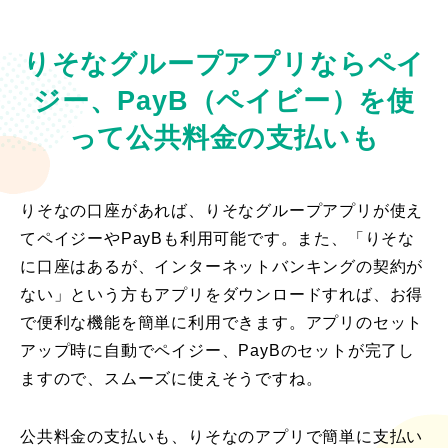
りそなグループアプリなら
ペイ
ジー、PayB（ペイビー）を使
って公共料金の支払いも
りそなの口座があれば、りそなグループアプリが使え
てペイジーやPayBも利用可能です。また、「りそな
に口座はあるが、インターネットバンキングの契約が
ない」という方もアプリをダウンロードすれば、お得
で便利な機能を簡単に利用できます。アプリのセット
アップ時に自動でペイジー、PayBのセットが完了し
ますので、スムーズに使えそうですね。
公共料金の支払いも、りそなのアプリで簡単に支払い