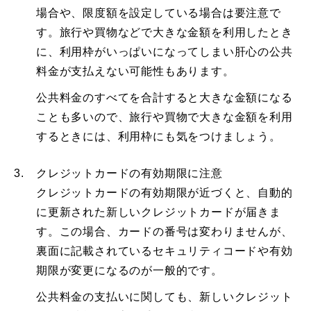
場合や、限度額を設定している場合は要注意で
す。旅行や買物などで大きな金額を利用したとき
に、利用枠がいっぱいになってしまい肝心の公共
料金が支払えない可能性もあります。
公共料金のすべてを合計すると大きな金額になる
ことも多いので、旅行や買物で大きな金額を利用
するときには、利用枠にも気をつけましょう。
3.
クレジットカードの有効期限に注意
クレジットカードの有効期限が近づくと、自動的
に更新された新しいクレジットカードが届きま
す。この場合、カードの番号は変わりませんが、
裏面に記載されているセキュリティコードや有効
期限が変更になるのが一般的です。
公共料金の支払いに関しても、新しいクレジット