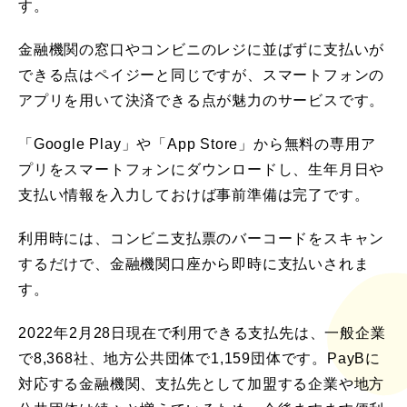
す。
金融機関の窓口やコンビニのレジに並ばずに支払いが
できる点はペイジーと同じですが、スマートフォンの
アプリを用いて決済できる点が魅力のサービスです。
「Google Play」や「App Store」から無料の専用ア
プリをスマートフォンにダウンロードし、生年月日や
支払い情報を入力しておけば事前準備は完了です。
利用時には、コンビニ支払票のバーコードをスキャン
するだけで、金融機関口座から即時に支払いされま
す。
2022年2月28日現在で利用できる支払先は、一般企業
で8,368社、地方公共団体で1,159団体です。PayBに
対応する金融機関、支払先として加盟する企業や地方