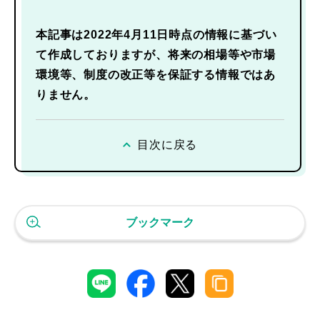
本記事は2022年4月11日時点の情報に基づい
て作成しておりますが、将来の相場等や市場
環境等、制度の改正等を保証する情報ではあ
りません。
目次に戻る
ブックマーク