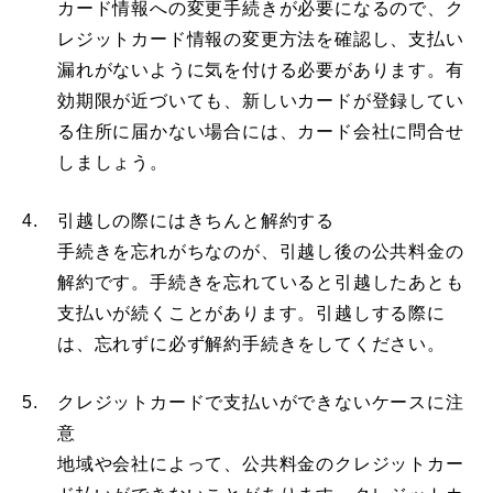
カード情報への変更手続きが必要になるので、ク
レジットカード情報の変更方法を確認し、支払い
漏れがないように気を付ける必要があります。有
効期限が近づいても、新しいカードが登録してい
る住所に届かない場合には、カード会社に問合せ
しましょう。
4.
引越しの際にはきちんと解約する
手続きを忘れがちなのが、引越し後の公共料金の
解約です。手続きを忘れていると引越したあとも
支払いが続くことがあります。引越しする際に
は、忘れずに必ず解約手続きをしてください。
5.
クレジットカードで支払いができないケースに注
意
地域や会社によって、公共料金のクレジットカー