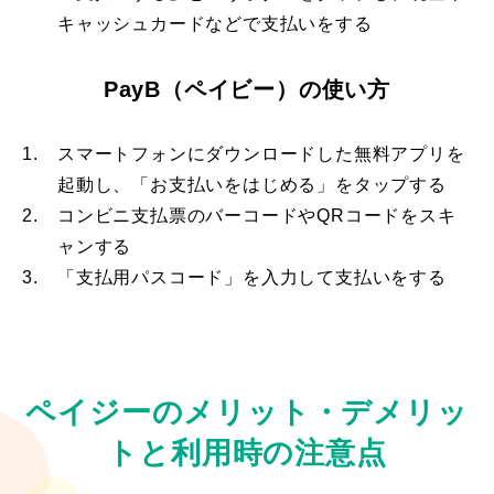
キャッシュカードなどで支払いをする
PayB（ペイビー）の使い方
1.
スマートフォンにダウンロードした無料アプリを
起動し、「お支払いをはじめる」をタップする
2.
コンビニ支払票のバーコードやQRコードをスキ
ャンする
3.
「支払用パスコード」を入力して支払いをする
ペイジーのメリット・デメリッ
トと利用時の注意点