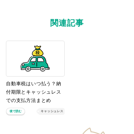
関連記事
自動車税はいつ払う？納
付期限とキャッシュレス
での支払方法まとめ
後で読む
キャッシュレス