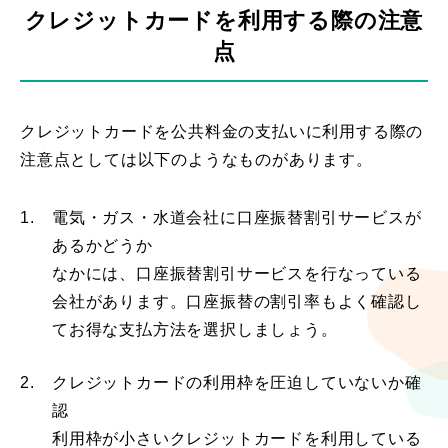
クレジットカードを利用する際の注意
点
クレジットカードを公共料金の支払いに利用する際の
注意点としては以下のようなものがあります。
1.
電気・ガス・水道会社に口座振替割引サービスが
あるかどうか
なかには、口座振替割引サービスを行なっている
会社があります。口座振替の割引率もよく確認し
てお得な支払方法を選択しましょう。
2.
クレジットカードの利用枠を圧迫していないか確
認
利用枠が小さいクレジットカードを利用している