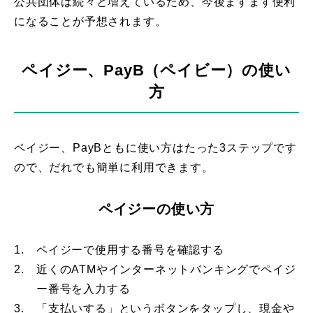
公共団体は続々と増えているため、今後ますます便利
になることが予想されます。
ペイジー、PayB（ペイビー）の使い
方
ペイジー、PayBともに使い方はたった3ステップです
ので、だれでも簡単に利用できます。
ペイジーの使い方
1.
ペイジーで使用する番号を確認する
2.
近くのATMやインターネットバンキングでペイジ
ー番号を入力する
3.
「支払いする」というボタンをタップし、現金や