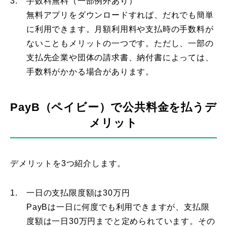
3.
手数料無料（一部例外あり）
無料アプリをダウンロードすれば、だれでも簡単
に利用できます。月額利用料や支払時の手数料が
ないこともメリットの一つです。ただし、一部の
支払先企業や団体の請求書、納付書によっては、
手数料がかかる場合があります。
PayB（ペイビー）で公共料金を払うデ
メリット
デメリットを3つ紹介します。
1.
一日の支払限度額は30万円
PayBは一日に何度でも利用できますが、支払限
度額は一日30万円までと定められています。その