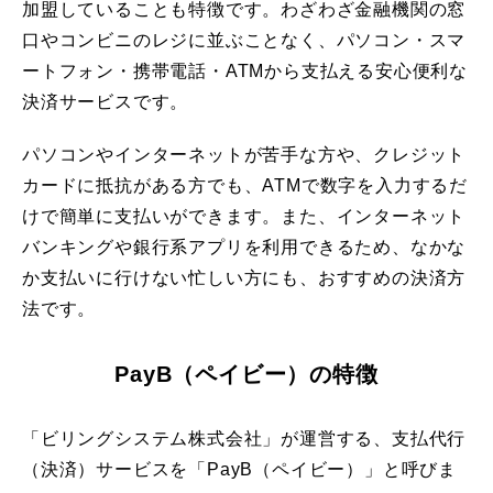
加盟していることも特徴です。わざわざ金融機関の窓
口やコンビニのレジに並ぶことなく、パソコン・スマ
ートフォン・携帯電話・ATMから支払える安心便利な
決済サービスです。
パソコンやインターネットが苦手な方や、クレジット
カードに抵抗がある方でも、ATMで数字を入力するだ
けで簡単に支払いができます。また、インターネット
バンキングや銀行系アプリを利用できるため、なかな
か支払いに行けない忙しい方にも、おすすめの決済方
法です。
PayB（ペイビー）の特徴
「ビリングシステム株式会社」が運営する、支払代行
（決済）サービスを「PayB（ペイビー）」と呼びま