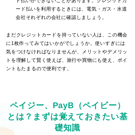
ド払いができないことがあります。クレジットカ
ード払いを利用するときには、電気・ガス・水道
会社それぞれの会社に確認しましょう。
まだクレジットカードを持っていない人は、この機会
に1枚作ってみてはいかがでしょうか。使いすぎには
気をつけなければなりませんが、メリットやデメリッ
トを理解して賢く使えば、旅行や買物にも使え、ポイ
ントもたまるので便利です。
ペイジー、PayB（ペイビー）
とは？まずは覚えておきたい基
礎知識