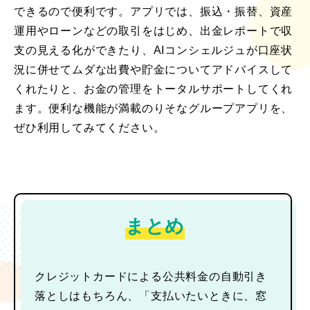
できるので便利です。アプリでは、振込・振替、資産
運用やローンなどの取引をはじめ、出金レポートで収
支の見える化ができたり、AIコンシェルジュが口座状
況に併せてムダな出費や貯金についてアドバイスして
くれたりと、お金の管理をトータルサポートしてくれ
ます。便利な機能が満載のりそなグループアプリを、
ぜひ利用してみてください。
まとめ
クレジットカードによる公共料金の自動引き
落としはもちろん、「支払いたいときに、窓