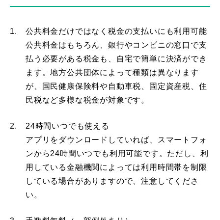
1.
公共料金だけではなく税金の支払いにも利用可能
公共料金はもちろん、銀行やコンビニの窓口で支
払う必要がある税金も、自宅で簡単に決済ができ
ます。地方公共団体によって種類は異なります
が、国民健康保険料や自動車税、固定資産税、住
民税など多様な税金が対象です。
2.
24時間いつでも使える
アプリをダウンロードしていれば、スマートフォ
ンから24時間いつでも利用可能です。ただし、利
用している金融機関によっては利用時間帯を制限
している場合がありますので、注意してくださ
い。