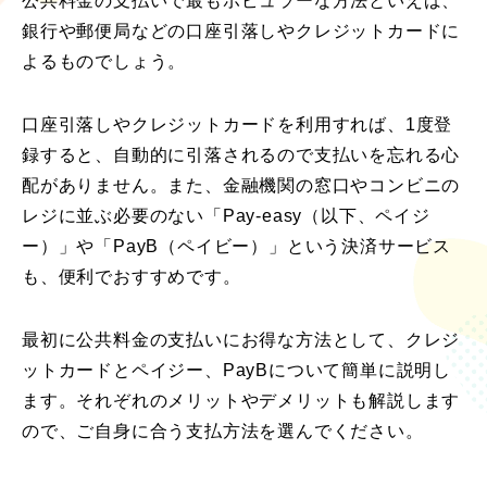
公共料金の支払いで最もポピュラーな方法といえば、
銀行や郵便局などの口座引落しやクレジットカードに
よるものでしょう。
口座引落しやクレジットカードを利用すれば、1度登
録すると、自動的に引落されるので支払いを忘れる心
配がありません。また、金融機関の窓口やコンビニの
レジに並ぶ必要のない「Pay-easy（以下、ペイジ
ー）」や「PayB（ペイビー）」という決済サービス
も、便利でおすすめです。
最初に公共料金の支払いにお得な方法として、クレジ
ットカードとペイジー、PayBについて簡単に説明し
ます。それぞれのメリットやデメリットも解説します
ので、ご自身に合う支払方法を選んでください。