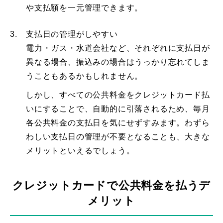
や支払額を一元管理できます。
3.
支払日の管理がしやすい
電力・ガス・水道会社など、それぞれに支払日が
異なる場合、振込みの場合はうっかり忘れてしま
うこともあるかもしれません。
しかし、すべての公共料金をクレジットカード払
いにすることで、自動的に引落されるため、毎月
各公共料金の支払日を気にせずすみます。わずら
わしい支払日の管理が不要となることも、大きな
メリットといえるでしょう。
クレジットカードで公共料金を払うデ
メリット