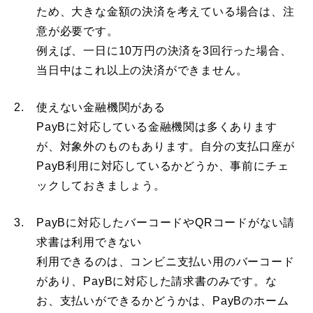
ため、大きな金額の決済を考えている場合は、注
意が必要です。
例えば、一日に10万円の決済を3回行った場合、
当日中はこれ以上の決済ができません。
2.
使えない金融機関がある
PayBに対応している金融機関は多くあります
が、対象外のものもあります。自分の支払口座が
PayB利用に対応しているかどうか、事前にチェ
ックしておきましょう。
3.
PayBに対応したバーコードやQRコードがない請
求書は利用できない
利用できるのは、コンビニ支払い用のバーコード
があり、PayBに対応した請求書のみです。な
お、支払いができるかどうかは、PayBのホーム