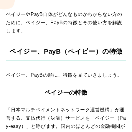
ペイジーやPayB自体がどんなものかわからない方の
ために、ペイジー、PayBの特徴とその使い方を解説
します。
ペイジー、PayB（ペイビー）の特徴
ペイジー、PayBの順に、特徴を見ていきましょう。
ペイジーの特徴
「日本マルチペイメントネットワーク運営機構」が運
営する、支払代行（決済）サービスを「ペイジー（Pa
y-easy）」と呼びます。国内のほとんどの金融機関が