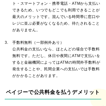
ト・スマートフォン・携帯電話・ATMから支払い
できるため、いつでもどこでも利用できることが
最大のメリットです。混んでいる時間帯に窓口や
レジに並ぶ必要がなくなるため、待たされること
がありません。
3.
手数料無料（一部例外あり）
公共料金の支払いなら、ほとんどの場合で手数料
無料です。ただし、休日や夜間にATMで支払いを
すると金融機関によってはATMの時間外手数料が
発生することや、民間企業への支払いでは手数料
がかかることがあります。
ペイジーで公共料金を払うデメリット