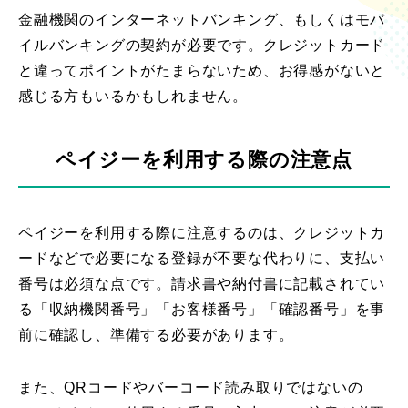
金融機関のインターネットバンキング、もしくはモバ
イルバンキングの契約が必要です。クレジットカード
と違ってポイントがたまらないため、お得感がないと
感じる方もいるかもしれません。
ペイジーを利用する際の注意点
ペイジーを利用する際に注意するのは、クレジットカ
ードなどで必要になる登録が不要な代わりに、支払い
番号は必須な点です。請求書や納付書に記載されてい
る「収納機関番号」「お客様番号」「確認番号」を事
前に確認し、準備する必要があります。
また、QRコードやバーコード読み取りではないの