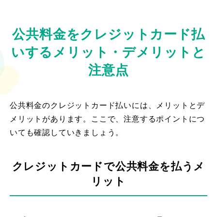
公共料金をクレジットカード払
いするメリット・デメリットと
注意点
公共料金のクレジットカード払いには、メリットとデ
メリットがあります。ここで、注意するポイントにつ
いても確認していきましょう。
クレジットカードで公共料金を払うメ
リット