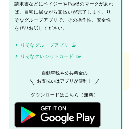
請求書などにペイジーやPayBのマークがあれ
ば、自宅に居ながら支払いが完了します。り
そなグループアプリで、その操作性、安全性
をぜひお試しください。
りそなグループアプリ
りそなクレジットカード
自動車税や公共料金の
お支払いはアプリが便利！
ダウンロードはこちら（無料）