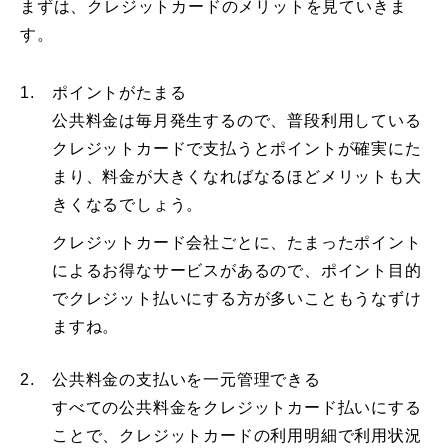
まずは、クレジットカードのメリットを見ていきま
す。
1.
ポイントがたまる
公共料金は毎月発生するので、普段利用している
クレジットカードで支払うとポイントが確実にた
まり、料金が大きくなればなるほどメリットも大
きくなるでしょう。
クレジットカード会社ごとに、たまったポイント
によるお得なサービスがあるので、ポイント目的
でクレジット払いにする方が多いこともうなずけ
ますね。
2.
公共料金の支払いを一元管理できる
すべての公共料金をクレジットカード払いにする
ことで、クレジットカードの利用明細で利用状況