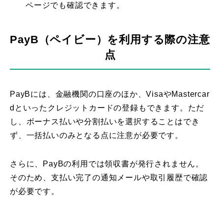
ページでも確認できます。
PayB（ペイビー）を利用する際の注意
点
PayBには、金融機関の口座のほか、VisaやMastercar
dといったクレジットカードの登録もできます。ただ
し、ボーナス払いや分割払いを選択することはでき
ず、一括払いのみとなる点に注意が必要です。
さらに、PayBの利用では領収書が発行されません。
そのため、支払い完了の通知メールや取引履歴で確認
が必要です。