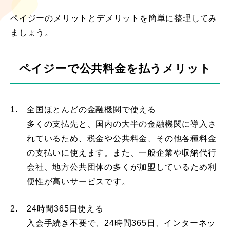
ペイジーのメリットとデメリットを簡単に整理してみ
ましょう。
ペイジーで公共料金を払うメリット
1.
全国ほとんどの金融機関で使える
多くの支払先と、国内の大半の金融機関に導入さ
れているため、税金や公共料金、その他各種料金
の支払いに使えます。また、一般企業や収納代行
会社、地方公共団体の多くが加盟しているため利
便性が高いサービスです。
2.
24時間365日使える
入会手続き不要で、24時間365日、インターネッ