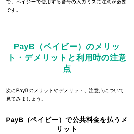
で、ペイジーで使用する番号の入力ミスに注意が必要
です。
PayB（ペイビー）のメリッ
ト・デメリットと利用時の注意
点
次にPayBのメリットやデメリット、注意点について
見てみましょう。
PayB（ペイビー）で公共料金を払うメ
リット