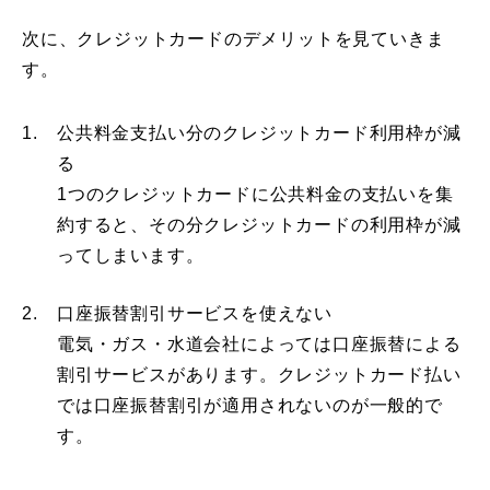
次に、クレジットカードのデメリットを見ていきま
す。
1.
公共料金支払い分のクレジットカード利用枠が減
る
1つのクレジットカードに公共料金の支払いを集
約すると、その分クレジットカードの利用枠が減
ってしまいます。
2.
口座振替割引サービスを使えない
電気・ガス・水道会社によっては口座振替による
割引サービスがあります。クレジットカード払い
では口座振替割引が適用されないのが一般的で
す。