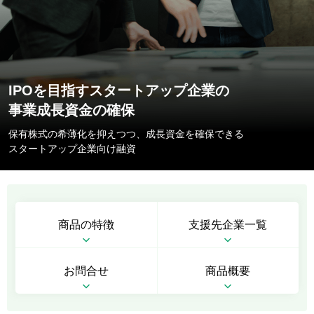
IPOを目指すスタートアップ企業の
事業成長資金の確保
保有株式の希薄化を抑えつつ、成長資金を確保できる
スタートアップ企業向け融資
商品の特徴
支援先企業一覧
お問合せ
商品概要