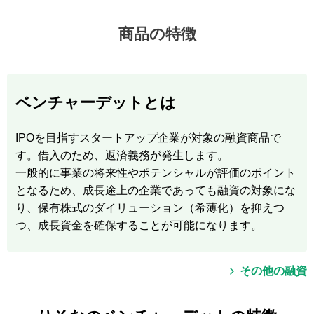
商品の特徴
ベンチャーデットとは
IPOを目指すスタートアップ企業が対象の融資商品で
す。借入のため、返済義務が発生します。
一般的に事業の将来性やポテンシャルが評価のポイント
となるため、成長途上の企業であっても融資の対象にな
り、保有株式のダイリューション（希薄化）を抑えつ
つ、成長資金を確保することが可能になります。
その他の融資