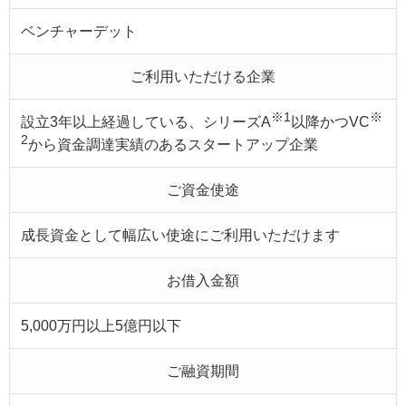
ベンチャーデット
ご利用いただける企業
※1
※
設立3年以上経過している、シリーズA
以降かつVC
2
から資金調達実績のあるスタートアップ企業
ご資金使途
成長資金として幅広い使途にご利用いただけます
お借入金額
5,000万円以上5億円以下
ご融資期間