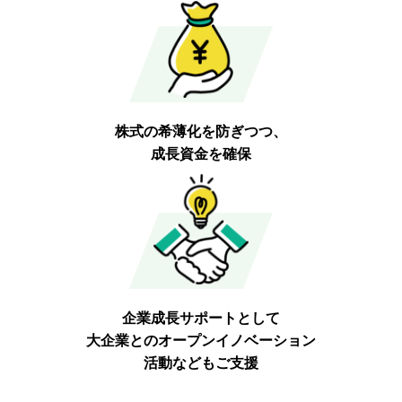
株式の希薄化を防ぎつつ、
成長資金を確保
企業成長サポートとして
大企業とのオープンイノベーション
活動などもご支援