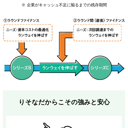
※
企業がキャッシュ不足に陥るまでの残存期間
りそなだからこその強みと安心