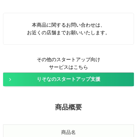
本商品に関するお問い合わせは、
お近くの店舗までお願いいたします。
その他のスタートアップ向け
サービスはこちら
りそなのスタートアップ支援
商品概要
商品名