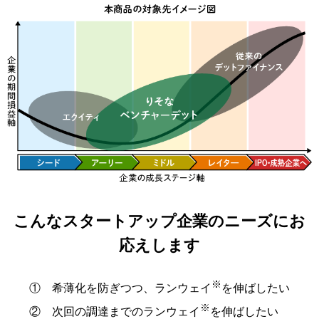
こんなスタートアップ企業のニーズにお
応えします
※
①
希薄化を防ぎつつ、ランウェイ
を伸ばしたい
※
②
次回の調達までのランウェイ
を伸ばしたい