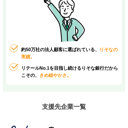
約50万社の法人顧客に選ばれている、
りそなの
実績。
リテールNo.1を目指し続けるりそな銀行だから
こその、
きめ細やかさ。
支援先企業一覧