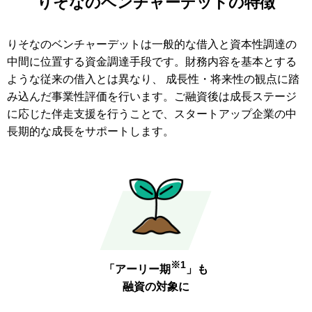
りそなのベンチャーデットの特徴
りそなのベンチャーデットは一般的な借入と資本性調達の
中間に位置する資金調達手段です。財務内容を基本とする
ような従来の借入とは異なり、 成長性・将来性の観点に踏
み込んだ事業性評価を行います。ご融資後は成長ステージ
に応じた伴走支援を行うことで、スタートアップ企業の中
長期的な成長をサポートします。
※1
「アーリー期
」も
融資の対象に