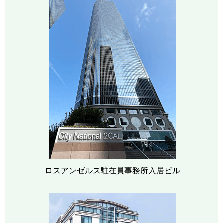
ロスアンゼルス駐在員事務所入居ビル