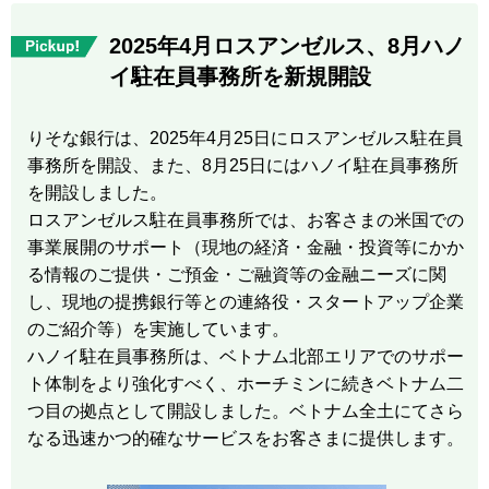
2025年4月ロスアンゼルス、8月ハノ
イ駐在員事務所を新規開設
りそな銀行は、2025年4月25日にロスアンゼルス駐在員
事務所を開設、また、8月25日にはハノイ駐在員事務所
を開設しました。
ロスアンゼルス駐在員事務所では、お客さまの米国での
事業展開のサポート（現地の経済・金融・投資等にかか
る情報のご提供・ご預金・ご融資等の金融ニーズに関
し、現地の提携銀行等との連絡役・スタートアップ企業
のご紹介等）を実施しています。
ハノイ駐在員事務所は、ベトナム北部エリアでのサポー
ト体制をより強化すべく、ホーチミンに続きベトナム二
つ目の拠点として開設しました。ベトナム全土にてさら
なる迅速かつ的確なサービスをお客さまに提供します。