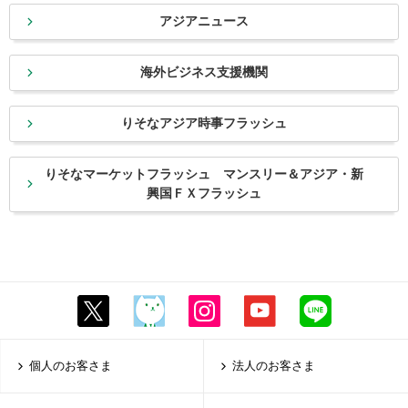
アジアニュース
海外ビジネス支援機関
りそなアジア時事フラッシュ
りそなマーケットフラッシュ マンスリー＆アジア・新
興国ＦＸフラッシュ
個人のお客さま
法人のお客さま