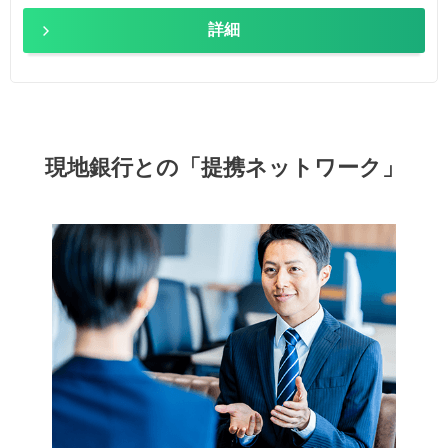
詳細
現地銀行との「提携ネットワーク」