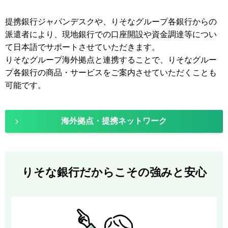
提携銀行ジャパンデスクや、りそなグループ各銀行からの
派遣者により、現地銀行での口座開設や資金調達等につい
て日本語でサポートさせていただきます。
りそなグループ海外拠点と連携することで、りそなグルー
プ各銀行の商品・サービスをご案内させていただくことも
可能です。
海外拠点・提携ネットワーク
りそな銀行だからこその強みと安心