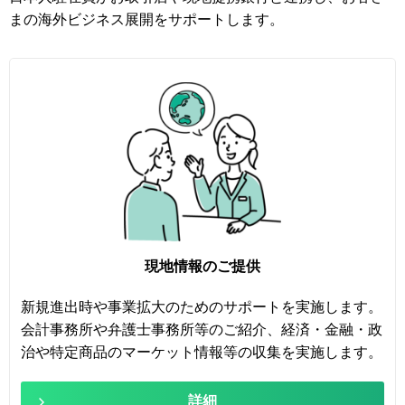
まの海外ビジネス展開をサポートします。
現地情報のご提供
新規進出時や事業拡大のためのサポートを実施します。
会計事務所や弁護士事務所等のご紹介、経済・金融・政
治や特定商品のマーケット情報等の収集を実施します。
詳細