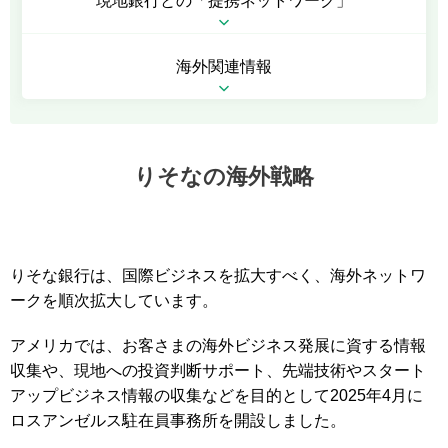
現地銀行との
「提携ネットワーク」
海外関連情報
りそなの海外戦略
りそな銀行は、国際ビジネスを拡大すべく、海外ネットワ
ークを順次拡大しています。
アメリカでは、お客さまの海外ビジネス発展に資する情報
収集や、現地への投資判断サポート、先端技術やスタート
アップビジネス情報の収集などを目的として2025年4月に
ロスアンゼルス駐在員事務所を開設しました。