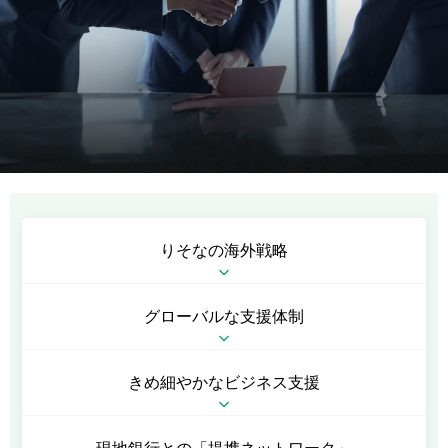
りそなの海外戦略
グローバルな支援体制
きめ細やかな
ビジネス支援