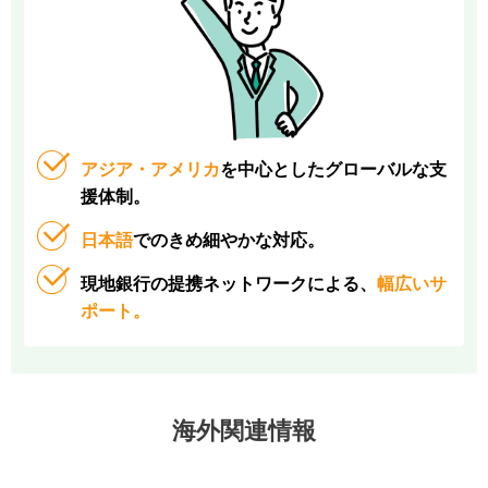
アジア・アメリカ
を中心としたグローバルな支
援体制。
日本語
でのきめ細やかな対応。
現地銀行の提携ネットワークによる、
幅広いサ
ポート。
海外関連情報