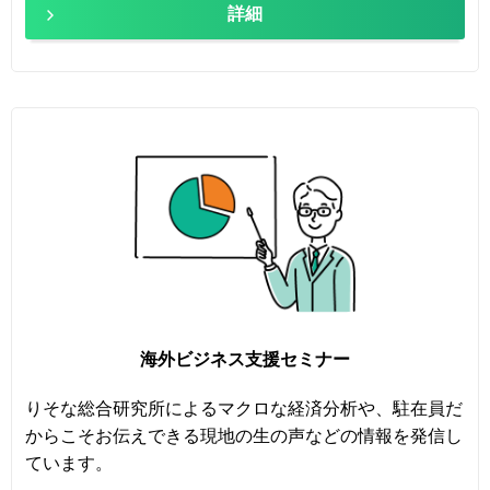
詳細
海外ビジネス支援セミナー
りそな総合研究所によるマクロな経済分析や、駐在員だ
からこそお伝えできる現地の生の声などの情報を発信し
ています。