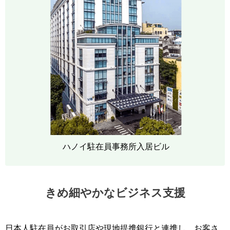
ハノイ駐在員事務所入居ビル
きめ細やかなビジネス支援
日本人駐在員がお取引店や現地提携銀行と連携し、お客さ