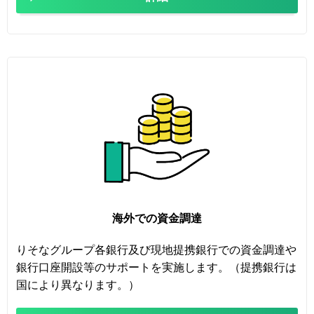
海外での資金調達
りそなグループ各銀行及び現地提携銀行での資金調達や
銀行口座開設等のサポートを実施します。（提携銀行は
国により異なります。）