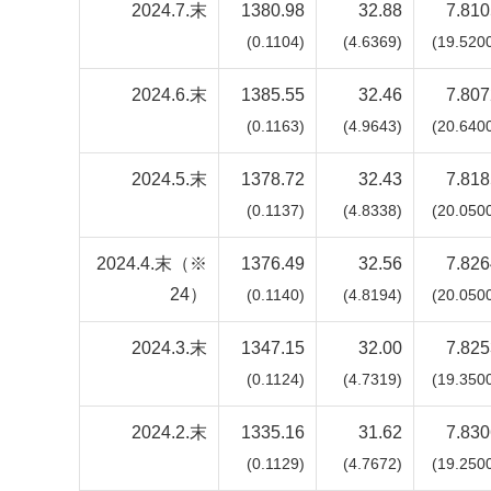
2024.7.末
1380.98
32.88
7.810
(0.1104)
(4.6369)
(19.520
2024.6.末
1385.55
32.46
7.807
(0.1163)
(4.9643)
(20.640
2024.5.末
1378.72
32.43
7.818
(0.1137)
(4.8338)
(20.050
2024.4.末（※
1376.49
32.56
7.826
24）
(0.1140)
(4.8194)
(20.050
2024.3.末
1347.15
32.00
7.825
(0.1124)
(4.7319)
(19.350
2024.2.末
1335.16
31.62
7.830
(0.1129)
(4.7672)
(19.250