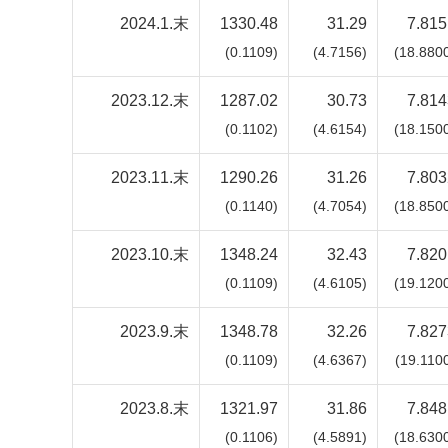
2024.1.末
1330.48
31.29
7.815
(0.1109)
(4.7156)
(18.880
2023.12.末
1287.02
30.73
7.814
(0.1102)
(4.6154)
(18.150
2023.11.末
1290.26
31.26
7.803
(0.1140)
(4.7054)
(18.850
2023.10.末
1348.24
32.43
7.820
(0.1109)
(4.6105)
(19.120
2023.9.末
1348.78
32.26
7.827
(0.1109)
(4.6367)
(19.110
2023.8.末
1321.97
31.86
7.848
(0.1106)
(4.5891)
(18.630