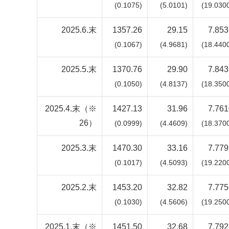
(0.1075)
(5.0101)
(19.030
2025.6.末
1357.26
29.15
7.853
(0.1067)
(4.9681)
(18.440
2025.5.末
1370.76
29.90
7.843
(0.1050)
(4.8137)
(18.350
2025.4.末（※
1427.13
31.96
7.761
26）
(0.0999)
(4.4609)
(18.370
2025.3.末
1470.30
33.16
7.779
(0.1017)
(4.5093)
(19.220
2025.2.末
1453.20
32.82
7.775
(0.1030)
(4.5606)
(19.250
2025.1.末（※
1451.50
32.68
7.792