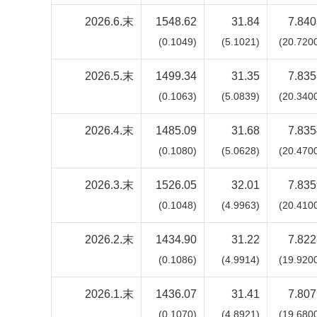
2026.6.末
1548.62
31.84
7.840
(0.1049)
(5.1021)
(20.720
2026.5.末
1499.34
31.35
7.835
(0.1063)
(5.0839)
(20.340
2026.4.末
1485.09
31.68
7.835
(0.1080)
(5.0628)
(20.470
2026.3.末
1526.05
32.01
7.835
(0.1048)
(4.9963)
(20.410
2026.2.末
1434.90
31.22
7.822
(0.1086)
(4.9914)
(19.920
2026.1.末
1436.07
31.41
7.807
(0.1070)
(4.8921)
(19.680