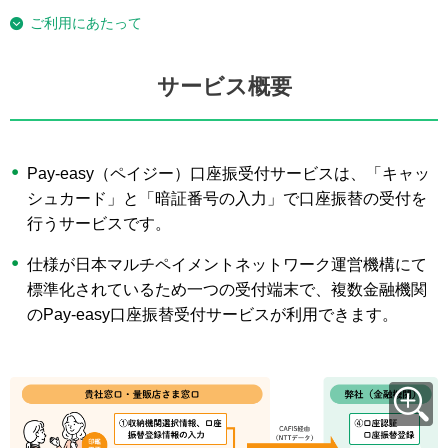
ご利用にあたって
サービス概要
Pay-easy（ペイジー）口座振受付サービスは、「キャッ
シュカード」と「暗証番号の入力」で口座振替の受付を
行うサービスです。
仕様が日本マルチペイメントネットワーク運営機構にて
標準化されているため一つの受付端末で、複数金融機関
のPay-easy口座振替受付サービスが利用できます。