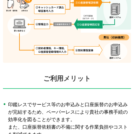
ご利用メリット
印鑑レスでサービス等のお申込みと口座振替のお申込み
が完結するため、ペーパーレスにより貴社の事務手続の
効率化を図ることができます。
また、口座振替依頼書の不備に関する作業負担やコスト