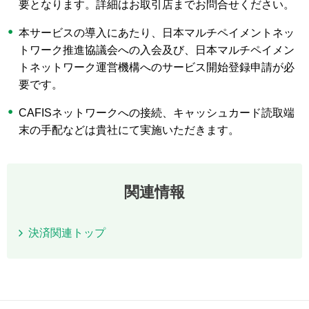
要となります。詳細はお取引店までお問合せください。
本サービスの導入にあたり、日本マルチペイメントネッ
トワーク推進協議会への入会及び、日本マルチペイメン
トネットワーク運営機構へのサービス開始登録申請が必
要です。
CAFISネットワークへの接続、キャッシュカード読取端
末の手配などは貴社にて実施いただきます。
関連情報
決済関連トップ