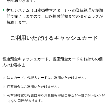
を削減できます。
弊社システム（口座振替マスター）への登録処理が短期
間で完了しますので、口座振替開始までのタイムラグが
短縮します。
ご利用いただけるキャッシュカード
普通預金キャッシュカード、当座預金カードをお持ちの個
人のお客さま
※
法人カード、代理人カードはご利用いただけません。
※
貯蓄預金はご利用いただけません。
※
公営競技電話投票口座や注意情報登録口座など一部ご利用いただ
けない口座があります。