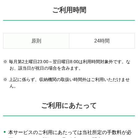
ご利用時間
原則
24時間
※
毎月第2土曜日23:00～翌日曜日8:00は利用時間対象外です。な
お、該当日が祝日の場合を含みます。
※
上記に係らず、収納機関の取扱い時間外はご利用いただけませ
ん。
ご利用にあたって
本サービスのご利用にあたっては当社所定の手数料が必