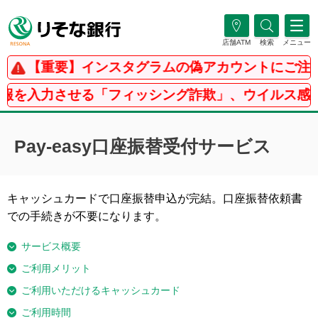
店舗ATM
検索
メニュー
【重要】インスタグラムの偽アカウントにご注意
を入力させる「フィッシング詐欺」、ウイルス感染を
Pay-easy口座振替受付サービス
キャッシュカードで口座振替申込が完結。口座振替依頼書
での手続きが不要になります。
サービス概要
ご利用メリット
ご利用いただけるキャッシュカード
ご利用時間