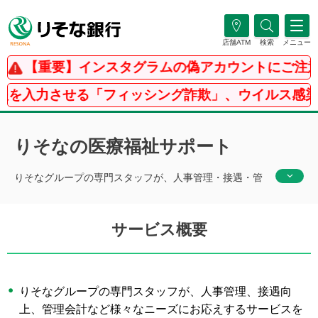
店舗ATM
検索
メニュー
【重要】インスタグラムの偽アカウントにご注意
を入力させる「フィッシング詐欺」、ウイルス感染
りそなの医療福祉サポート
りそなグループの専門スタッフが、人事管理・接遇・管
理会計など医療福祉業界の課題解決を支援します。
サービス概要
りそなグループの専門スタッフが、人事管理、接遇向
上、管理会計など様々なニーズにお応えするサービスを