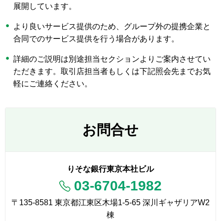
展開しています。
より良いサービス提供のため、グループ外の提携企業と
合同でのサービス提供を行う場合があります。
詳細のご説明は別途担当セクションよりご案内させてい
ただきます。取引店担当者もしくは下記照会先までお気
軽にご連絡ください。
お問合せ
りそな銀行東京本社ビル
03-6704-1982
〒135-8581 東京都江東区木場1-5-65 深川ギャザリアW2
棟