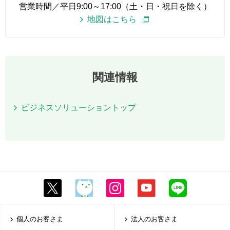
営業時間／平日9:00～17:00（土・日・祝日を除く）
地図はこちら
関連情報
ビジネスソリューショントップ
個人のお客さま
法人のお客さま