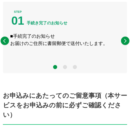
STEP
01
手続き完了のお知らせ
■手続完了のお知らせ
お届けのご住所に書留郵便で送付いたします。
3
お申込みにあたってのご留意事項（本サー
ビスをお申込みの前に必ずご確認くださ
い）