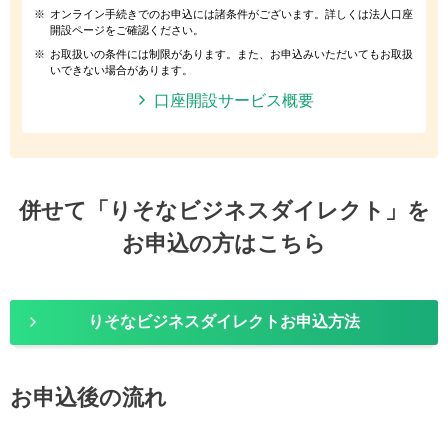
※
オンライン手続きでのお申込には諸条件がございます。詳しくは法人口座
開設ページをご確認ください。
※
お取扱いの条件には制限があります。また、お申込みいただいてもお取扱
いできない場合があります。
口座開設サービス概要
併せて「りそなビジネスダイレクト」を
お申込の方はこちら
りそなビジネスダイレクトお申込方法
お申込後の流れ