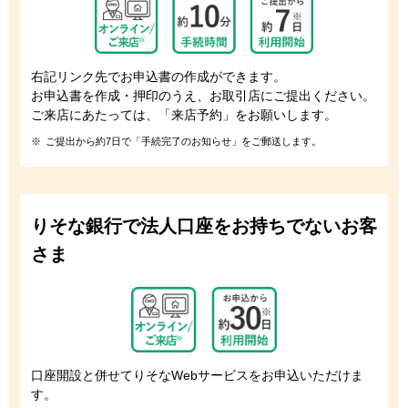
右記リンク先でお申込書の作成ができます。
お申込書を作成・押印のうえ、お取引店にご提出ください。
ご来店にあたっては、「来店予約」をお願いします。
※
ご提出から約7日で「手続完了のお知らせ」をご郵送します。
りそな銀行で法人口座をお持ちでないお客
さま
口座開設と併せてりそなWebサービスをお申込いただけま
す。