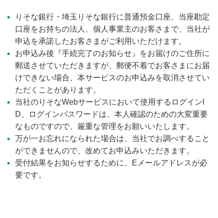
りそな銀行・埼玉りそな銀行に普通預金口座、当座勘定
口座をお持ちの法人、個人事業主のお客さまで、当社が
申込を承諾したお客さまがご利用いただけます。
お申込み後『手続完了のお知らせ』をお届けのご住所に
郵送させていただきますが、郵便不着でお客さまにお届
けできない場合、本サービスのお申込みを取消させてい
ただくことがあります。
当社のりそなWebサービスにおいて使用するログインI
D、ログインパスワードは、本人確認のための大変重要
なものですので、厳重な管理をお願いいたします。
万が一お忘れになられた場合は、当社でお調べすること
ができませんので、改めてお申込みいただきます。
受付結果をお知らせするために、Eメールアドレスが必
要です。