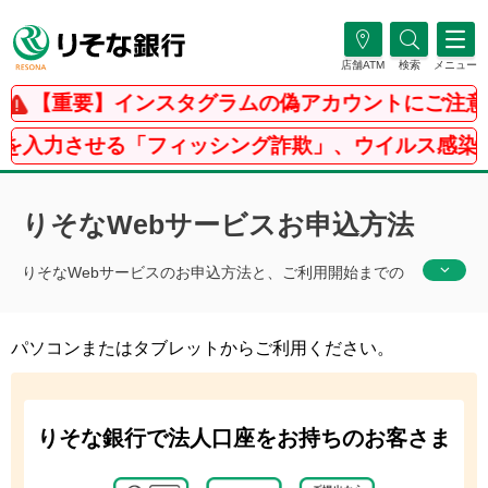
店舗ATM
検索
メニュー
【重要】インスタグラムの偽アカウントにご注意
入力させる「フィッシング詐欺」、ウイルス感染を騙
りそなWebサービスお申込方法
りそなWebサービスのお申込方法と、ご利用開始までの
流れをご説明します。
パソコンまたはタブレットからご利用ください。
りそな銀行で法人口座をお持ちのお客さま