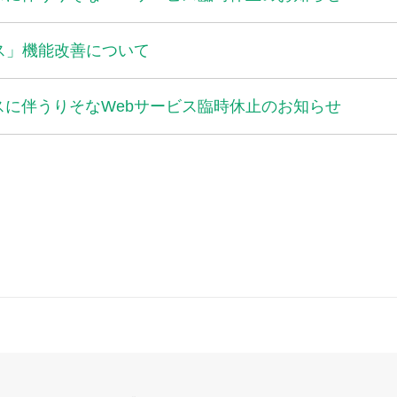
ス」機能改善について
スに伴うりそなWebサービス臨時休止のお知らせ