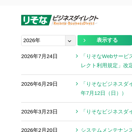
表示する
2026年
2026年7月24日
「りそなWebサービ
レクト利用規定」改
2026年6月29日
「りそなビジネスダイ
年7月12日（日））
2026年3月23日
「りそなビジネスダ
2026年2月20日
システムメンテナン