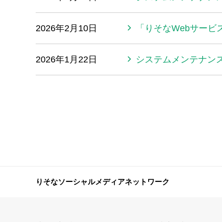
2026年2月10日
「りそなWebサービ
2026年1月22日
システムメンテナン
りそなソーシャルメディアネットワーク