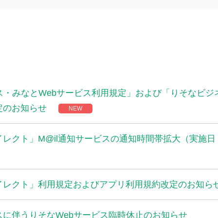
ス・みなとWebサービス利用規定」および「りそなビジ
定のお知らせ
NEW
レクト」M@il通知サービスの通知時間帯拡大（実施日：
イレクト」利用規定およびアプリ利用規約改定のお知ら
スに伴うりそなWebサービス臨時休止のお知らせ