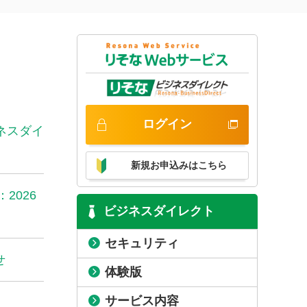
ログイン
ネスダイ
新規お申込みはこちら
2026
ビジネスダイレクト
セキュリティ
せ
体験版
サービス内容