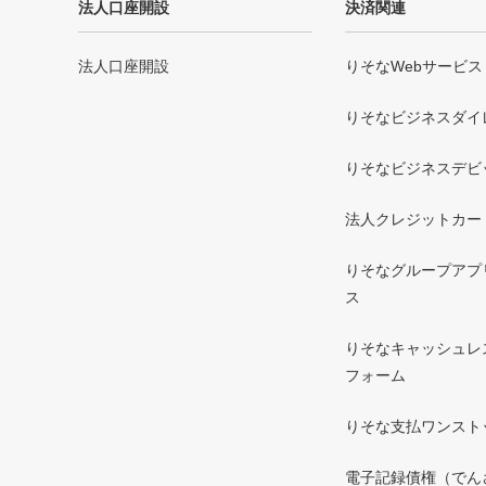
法人口座開設
決済関連
法人口座開設
りそなWebサービス
りそなビジネスダイ
りそなビジネスデビ
法人クレジットカー
りそなグループアプリ 
ス
りそなキャッシュレ
フォーム
りそな支払ワンスト
電子記録債権（でん