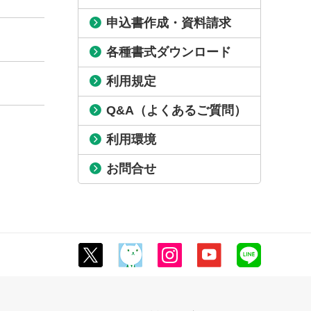
申込書作成・資料請求
各種書式ダウンロード
利用規定
Q&A（よくあるご質問）
利用環境
お問合せ