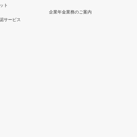
ット
企業年金業務のご案内
認サービス