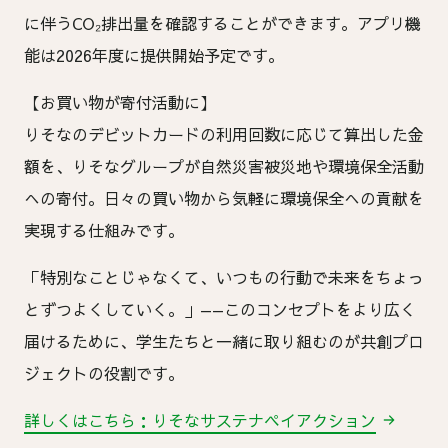
に伴うCO₂排出量を確認することができます。アプリ機
能は2026年度に提供開始予定です。
【お買い物が寄付活動に】
りそなのデビットカードの利用回数に応じて算出した金
額を、りそなグループが自然災害被災地や環境保全活動
への寄付。日々の買い物から気軽に環境保全への貢献を
実現する仕組みです。
「特別なことじゃなくて、いつもの行動で未来をちょっ
とずつよくしていく。」——このコンセプトをより広く
届けるために、学生たちと一緒に取り組むのが共創プロ
ジェクトの役割です。
詳しくはこちら：りそなサステナペイアクション