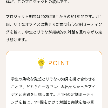
体が、このプロジェクトの核心です。
プロジェクト期間は2025年9月からの約1年間です。月1
回、りそなオフィスに集まり対面で行う定例ミーティン
グを軸に、学生とりそなが継続的に対話を重ねながら走
り続けます。
POINT
学生の柔軟な発想とりそなの知見を掛け合わせる
ことで、どちらか一方では生み出せなかったアイ
デアと実践を目指します。月1回の定例ミーティ
ングを軸に、1年間をかけて対話と実験を積み重