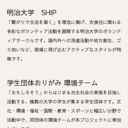
明治大学 SHIP
「繋がりで生活を築く」を理念に掲げ、衣食住に関わる
多彩なボランティア活動を展開する明治大学のボランテ
ィアサークルです。国内外への派遣活動や地方創生、ゴ
ミ拾いなど、現場に飛び込むアクティブなスタイルが特
徴です。
学生団体おりがみ 環境チーム
「おもしろそう」からはじまる共生社会の実現を目指し
活動する、複数の大学の学生が集まる学生団体です。文
化・環境・福祉・国際・教育・スポーツと幅広い分野で
活動中で、同団体の環境チームが本プロジェクトに参加