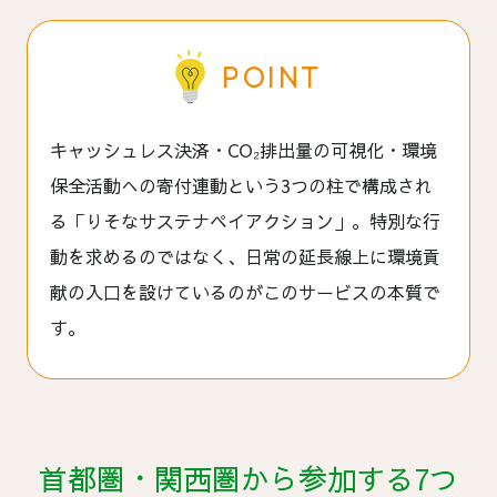
POINT
キャッシュレス決済・CO₂排出量の可視化・環境
保全活動への寄付連動という3つの柱で構成され
る「りそなサステナペイアクション」。特別な行
動を求めるのではなく、日常の延長線上に環境貢
献の入口を設けているのがこのサービスの本質で
す。
首都圏・関西圏から参加する7つ