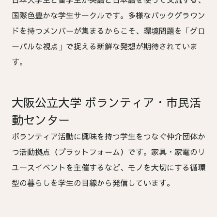
国際色豊かな学生サークルです。多様なバックグラウン
ドを持つメンバーが集まるからこそ、環境問題を「グロ
ーバルな視点」で捉える新鮮な発想が期待されていま
す。
大阪公立大学 ボランティア・市民活
動センター
ボランティア活動に興味を持つ学生をつなぐ仲介団体か
つ活動拠点（プラットフォーム）です。家具・家電のリ
ユースイベントを主催するなど、モノを大切にする循環
型の暮らしを学生の目線から発信しています。