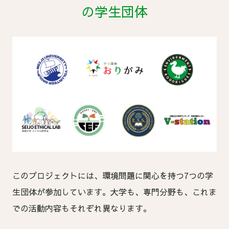
の学生団体
このプロジェクトには、環境問題に関心を持つ7つの学
生団体が参加しています。大学も、専門分野も、これま
での活動内容もそれぞれ異なります。