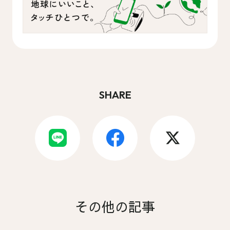
SHARE
その他の記事