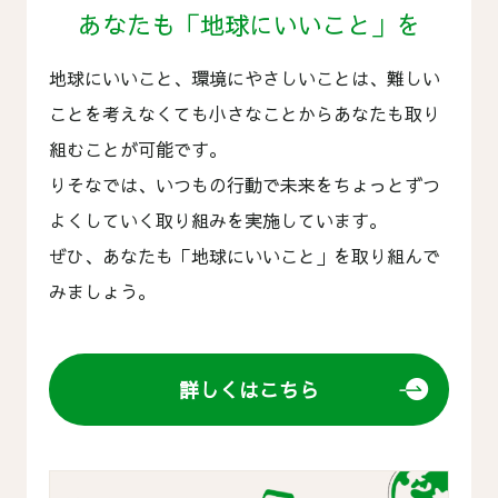
あなたも「地球にいいこと」を
地球にいいこと、環境にやさしいことは、難しい
ことを考えなくても小さなことからあなたも取り
組むことが可能です。
りそなでは、いつもの行動で未来をちょっとずつ
よくしていく取り組みを実施しています。
ぜひ、あなたも「地球にいいこと」を取り組んで
みましょう。
詳しくはこちら