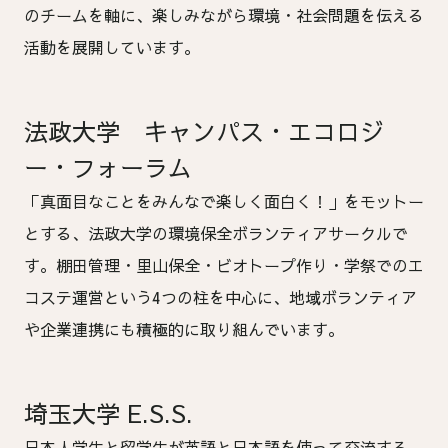
のチームを軸に、楽しみながら環境・社会問題を伝える
活動を展開しています。
法政大学 キャンパス・エコロジ
ー・フォーラム
「真面目なことをみんなで楽しく面白く！」をモットー
とする、法政大学の環境保全ボランティアサークルで
す。棚田管理・里山保全・ビオトープ作り・学祭でのエ
コステ運営という4つの柱を中心に、地域ボランティア
や企業連携にも積極的に取り組んでいます。
埼玉大学 E.S.S.
日本人学生と留学生が英語と日本語を使って交流する、