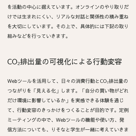
を活動の中心に据えています。オンラインのやり取りだ
けでは生まれにくい、リアルな対話と関係性の積み重ね
を大切にしています。その上で、具体的には下記の取り
組みなどを行っていきます。
CO₂排出量の可視化による行動変容
Webツールを活用して、日々の消費行動とCO₂排出量の
つながりを「見える化」します。「自分の買い物がどれ
だけ環境に影響しているか」を実感できる体験を通じ
て、行動変容のきっかけをつくることが目的です。定例
ミーティングの中で、Webツールの機能や使い方、発
信方法についても、りそなと学生が一緒に考えていきま