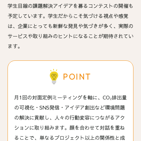
学生目線の課題解決アイデアを募るコンテストの開催も
予定しています。学生だからこそ気づける視点や感覚
は、企業にとっても新鮮な発見や気づきが多く、実際の
サービスや取り組みのヒントになることが期待されてい
ます。
POINT
月1回の対面定例ミーティングを軸に、CO₂排出量
の可視化・SNS発信・アイデア創出など環境問題
の解決に貢献し、人々の行動変容につながるアク
ションに取り組みます。顔を合わせて対話を重ね
ることで、単なるプロジェクト以上の関係性と成