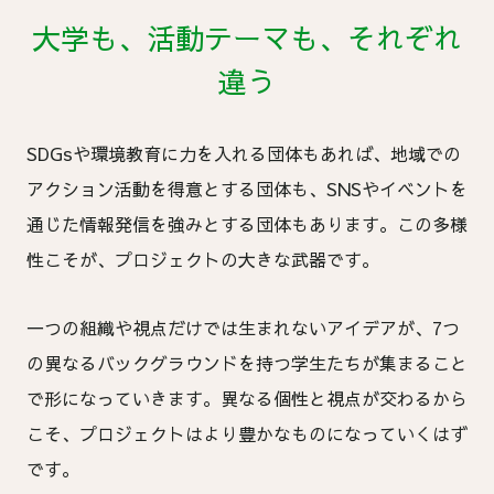
大学も、活動テーマも、それぞれ
違う
SDGsや環境教育に力を入れる団体もあれば、地域での
アクション活動を得意とする団体も、SNSやイベントを
通じた情報発信を強みとする団体もあります。この多様
性こそが、プロジェクトの大きな武器です。
一つの組織や視点だけでは生まれないアイデアが、7つ
の異なるバックグラウンドを持つ学生たちが集まること
で形になっていきます。異なる個性と視点が交わるから
こそ、プロジェクトはより豊かなものになっていくはず
です。