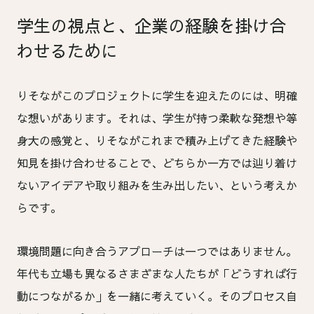
学生の視点と、企業の経験を掛け合
わせるために
りそながこのプロジェクトに学生を迎えたのには、明確
な想いがあります。それは、学生が持つ柔軟な発想や等
身大の感覚と、りそながこれまで積み上げてきた経験や
知見を掛け合わせることで、どちらか一方では辿り着け
ないアイデアや取り組みを生み出したい、という考えか
らです。
環境問題に向き合うアプローチは一つではありません。
年代も立場も異なるさまざまな人たちが「どうすれば行
動につながるか」を一緒に考えていく。そのプロセス自