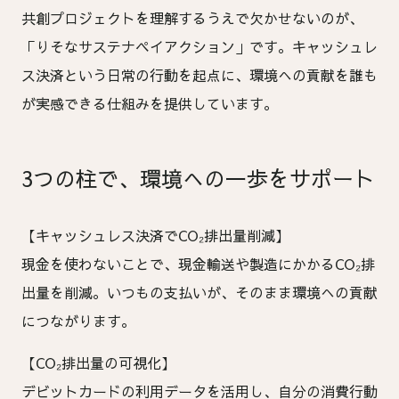
共創プロジェクトを理解するうえで欠かせないのが、
「りそなサステナペイアクション」です。キャッシュレ
ス決済という日常の行動を起点に、環境への貢献を誰も
が実感できる仕組みを提供しています。
3つの柱で、環境への一歩をサポート
【キャッシュレス決済でCO₂排出量削減】
現金を使わないことで、現金輸送や製造にかかるCO₂排
出量を削減。いつもの支払いが、そのまま環境への貢献
につながります。
【CO₂排出量の可視化】
デビットカードの利用データを活用し、自分の消費行動