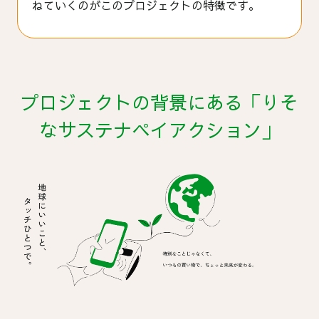
ねていくのがこのプロジェクトの特徴です。
プロジェクトの背景にある「りそ
なサステナペイアクション」