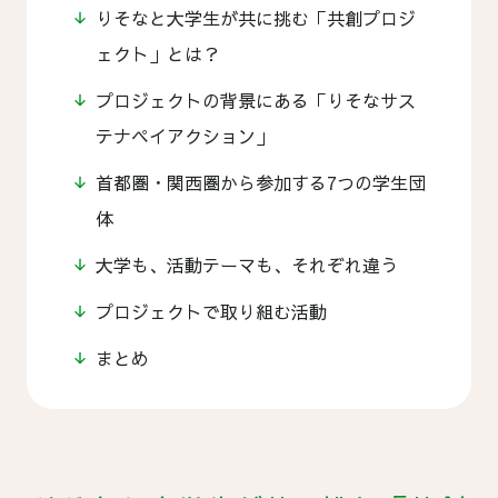
りそなと大学生が共に挑む「共創プロジ
ェクト」とは？
プロジェクトの背景にある「りそなサス
テナペイアクション」
首都圏・関西圏から参加する7つの学生団
体
大学も、活動テーマも、それぞれ違う
プロジェクトで取り組む活動
まとめ