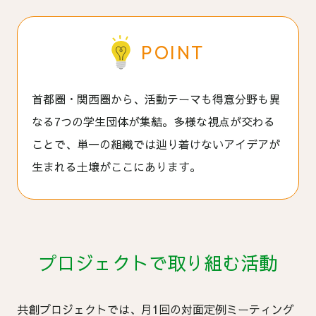
POINT
首都圏・関西圏から、活動テーマも得意分野も異
なる7つの学生団体が集結。多様な視点が交わる
ことで、単一の組織では辿り着けないアイデアが
生まれる土壌がここにあります。
プロジェクトで取り組む活動
共創プロジェクトでは、月1回の対面定例ミーティング