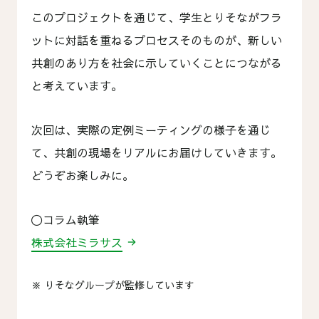
このプロジェクトを通じて、学生とりそながフラ
ットに対話を重ねるプロセスそのものが、新しい
共創のあり方を社会に示していくことにつながる
と考えています。
次回は、実際の定例ミーティングの様子を通じ
て、共創の現場をリアルにお届けしていきます。
どうぞお楽しみに。
〇コラム執筆
株式会社ミラサス
※
りそなグループが監修しています