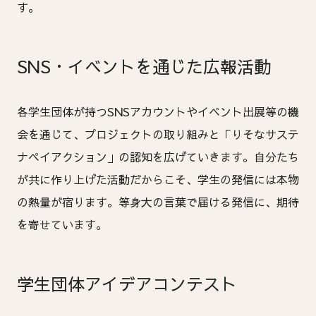
す。
SNS・イベントを通じた広報活動
各学生団体が持つSNSアカウントやイベント出展等の機
会を通じて、プロジェクトの取り組みと「りそなサステ
ナペイアクション」の認知を広げていきます。自分たち
が共に作り上げた活動だからこそ、学生の発信には本物
の熱量が宿ります。等身大の言葉で届ける発信に、期待
を寄せています。
学生団体アイデアコンテスト