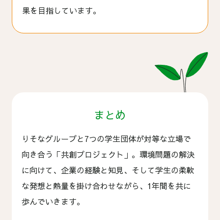
果を目指しています。
まとめ
りそなグループと7つの学生団体が対等な立場で
向き合う「共創プロジェクト」。環境問題の解決
に向けて、企業の経験と知見、そして学生の柔軟
な発想と熱量を掛け合わせながら、1年間を共に
歩んでいきます。