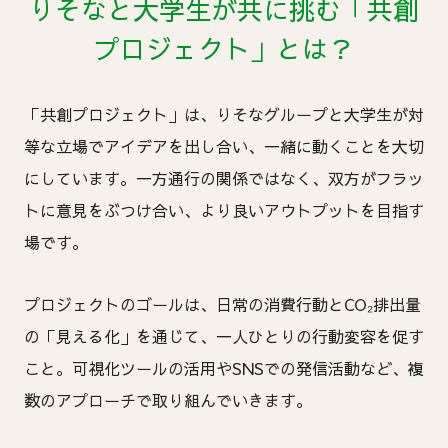
りそなと大学生が共に挑む「共創
プロジェクト」とは？
「共創プロジェクト」は、りそなグループと大学生が対
等な立場でアイデアを出し合い、一緒に動くことを大切
にしています。一方通行の関係ではなく、双方がフラッ
トに意見をぶつけ合い、より良いアウトプットを目指す
場です。
プロジェクトのゴールは、日常の消費行動とCO₂排出量
の「見える化」を通じて、一人ひとりの行動変容を促す
こと。可視化ツールの活用やSNSでの発信活動など、複
数のアプローチで取り組んでいきます。