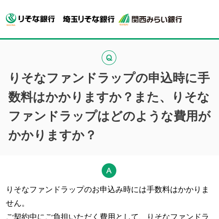
りそなファンドラップの申込時に手
数料はかかりますか？また、りそな
ファンドラップはどのような費用が
かかりますか？
りそなファンドラップのお申込み時には手数料はかかりま
せん。
ご契約中にご負担いただく費用として、りそなファンドラ