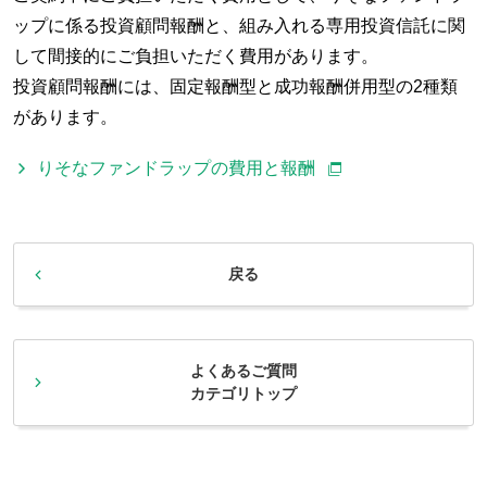
ップに係る投資顧問報酬と、組み入れる専用投資信託に関
して間接的にご負担いただく費用があります。
投資顧問報酬には、固定報酬型と成功報酬併用型の2種類
があります。
りそなファンドラップの費用と報酬
戻る
よくあるご質問
カテゴリトップ