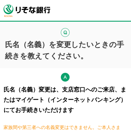
氏名（名義）を変更したいときの手
続きを教えてください。
氏名（名義）変更は、支店窓口へのご来店、ま
たはマイゲート（インターネットバンキング）
にてお手続きいただけます
家族間や第三者への名義変更はできません。ご本人さま