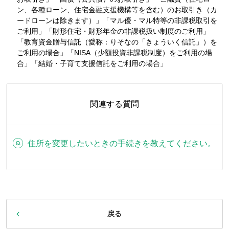
ン、各種ローン、住宅金融支援機構等を含む）のお取引き（カ
ードローンは除きます）」「マル優・マル特等の非課税取引を
ご利用」「財形住宅・財形年金の非課税扱い制度のご利用」
「教育資金贈与信託（愛称：りそなの「きょういく信託」）を
ご利用の場合」「NISA（少額投資非課税制度）をご利用の場
合」「結婚・子育て支援信託をご利用の場合」
関連する質問
住所を変更したいときの手続きを教えてください。
戻る