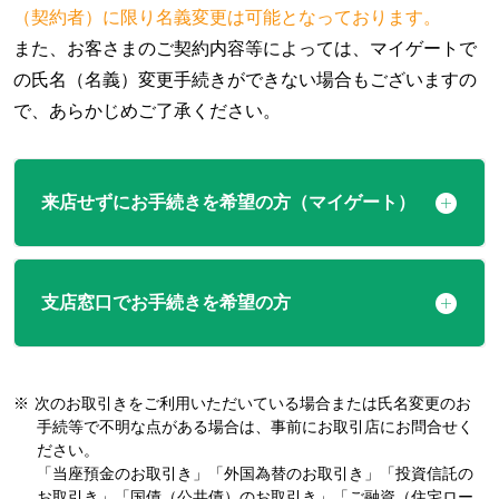
（契約者）に限り名義変更は可能となっております。
また、お客さまのご契約内容等によっては、マイゲートで
の氏名（名義）変更手続きができない場合もございますの
で、あらかじめご了承ください。
来店せずにお手続きを希望の方（マイゲート）
支店窓口でお手続きを希望の方
※
次のお取引きをご利用いただいている場合または氏名変更のお
手続等で不明な点がある場合は、事前にお取引店にお問合せく
ださい。
「当座預金のお取引き」「外国為替のお取引き」「投資信託の
お取引き」「国債（公共債）のお取引き」「ご融資（住宅ロー