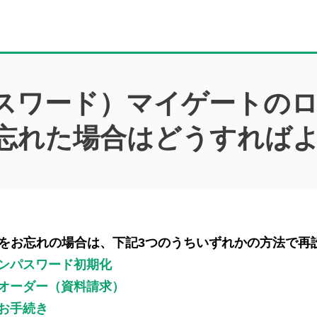
パスワード）マイゲートの
忘れた場合はどうすれば
をお忘れの場合は、下記3つのうちいずれかの方法で再
インパスワード初期化
ルオーダー（資料請求）
お手続き