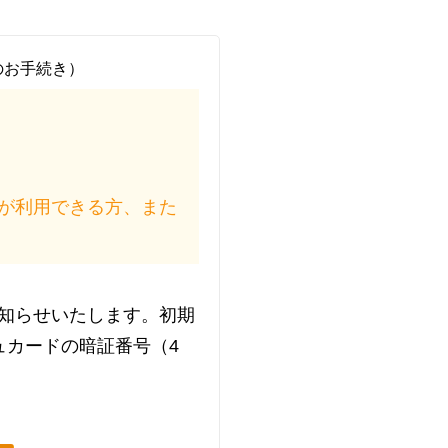
のお手続き）
が利用できる方、また
知らせいたします。初期
ュカードの暗証番号（4