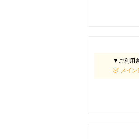
▼ご利用
メイン