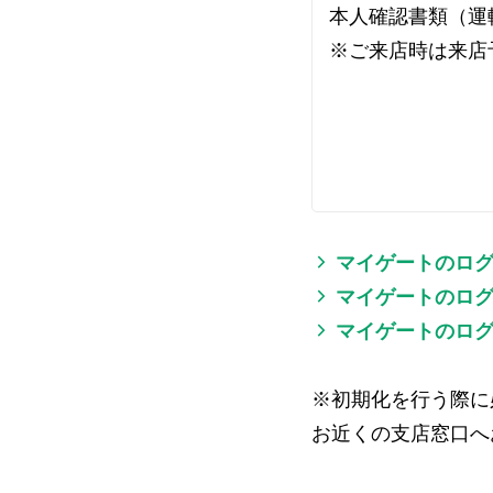
本人確認書類（運
※ご来店時は来店
マイゲートのロ
マイゲートのログ
マイゲートのログ
※初期化を行う際に
お近くの支店窓口へ