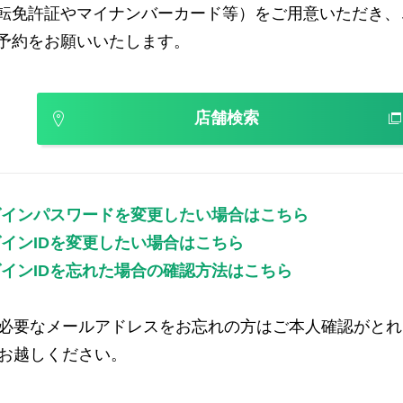
転免許証やマイナンバーカード等）をご用意いただき、
予約をお願いいたします。
店舗検索
グインパスワードを変更したい場合はこちら
インIDを変更したい場合はこちら
インIDを忘れた場合の確認方法はこちら
必要なメールアドレスをお忘れの方はご本人確認がとれ
お越しください。