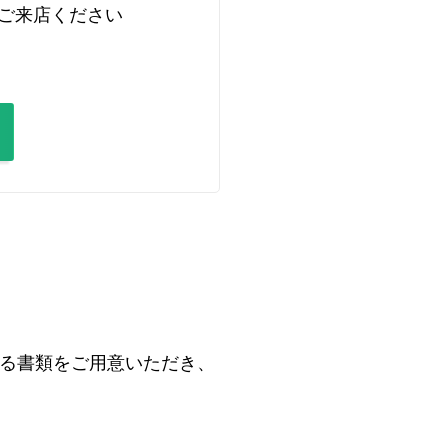
ご来店ください
る書類をご用意いただき、