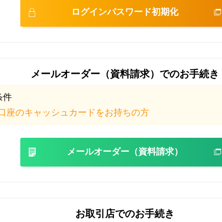
ログインパスワード初期化
メールオーダー（資料請求）
でのお手続き
条件
口座のキャッシュカードをお持ちの方
メールオーダー（資料請求）
お取引店でのお手続き