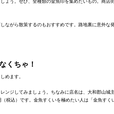
ましょう。ぜひ、全種類の金魚印を集めたいもの。商店
探しながら散策するのもおすすめです。路地裏に意外な
なくちゃ！
楽しめます。
ャレンジしてみましょう。ちなみに店名は、大和郡山城
0円（税込）です。金魚すくいを極めたい人は「金魚すく