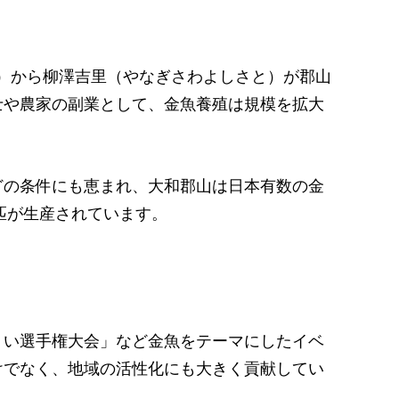
県）から柳澤吉里（やなぎさわよしさと）が郡山
士や農家の副業として、金魚養殖は規模を拡大
どの条件にも恵まれ、大和郡山は日本有数の金
匹が生産されています。
くい選手権大会」など金魚をテーマにしたイベ
けでなく、地域の活性化にも大きく貢献してい