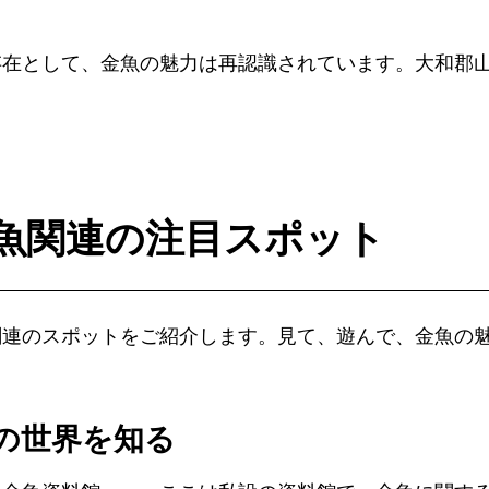
存在として、金魚の魅力は再認識されています。大和郡
魚関連の注目スポット
関連のスポットをご紹介します。見て、遊んで、金魚の
の世界を知る