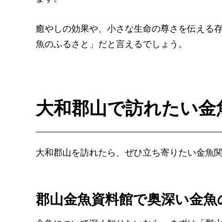
癒やしの効果や、小さな生命の尊さを伝える
魚のふるさと」だと言えるでしょう。
大和郡山で訪れたい金
大和郡山を訪れたら、ぜひ立ち寄りたい金魚
郡山金魚資料館で奥深い金魚