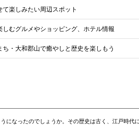
せて楽しみたい周辺スポット
楽しむグルメやショッピング、ホテル情報
まち・大和郡山で癒やしと歴史を楽しもう
ようになったのでしょうか。その歴史は古く、江戸時代