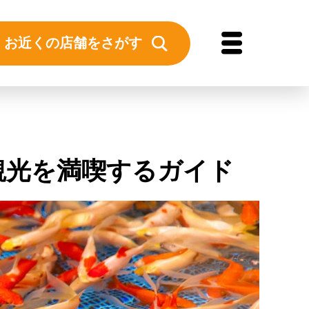
お近くの店舗をさがす
観光を満喫するガイド