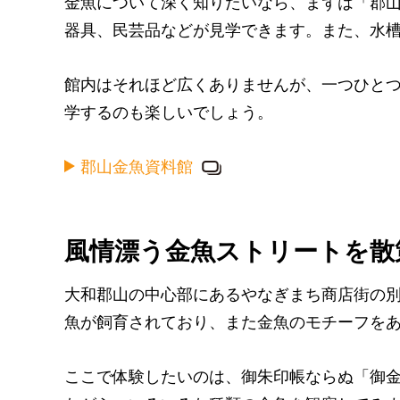
金魚について深く知りたいなら、まずは「郡
器具、民芸品などが見学できます。また、水
館内はそれほど広くありませんが、一つひと
学するのも楽しいでしょう。
郡山金魚資料館
風情漂う金魚ストリートを散
大和郡山の中心部にあるやなぎまち商店街の別
魚が飼育されており、また金魚のモチーフを
ここで体験したいのは、御朱印帳ならぬ「御