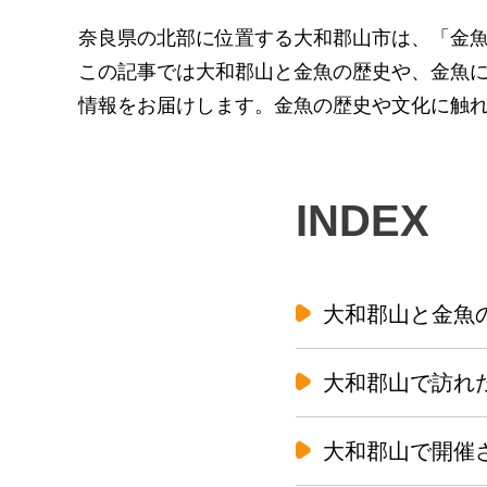
奈良県の北部に位置する大和郡山市は、「金
この記事では大和郡山と金魚の歴史や、金魚
情報をお届けします。金魚の歴史や文化に触
INDEX
大和郡山と金魚
大和郡山で訪れ
大和郡山で開催