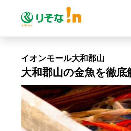
イオンモール大和郡山
大和郡山の金魚を徹底