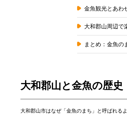
金魚観光とあわ
大和郡山周辺で
まとめ：金魚の
大和郡山と金魚の歴史
大和郡山市はなぜ「金魚のまち」と呼ばれる