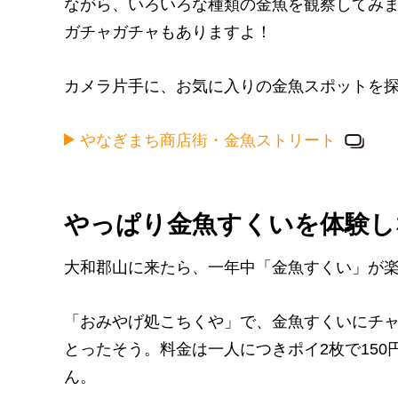
ながら、いろいろな種類の金魚を観察してみ
ガチャガチャもありますよ！
カメラ片手に、お気に入りの金魚スポットを
やなぎまち商店街・金魚ストリート
やっぱり金魚すくいを体験し
大和郡山に来たら、一年中「金魚すくい」が
「おみやげ処こちくや」で、金魚すくいにチ
とったそう。料金は一人につきポイ2枚で15
ん。