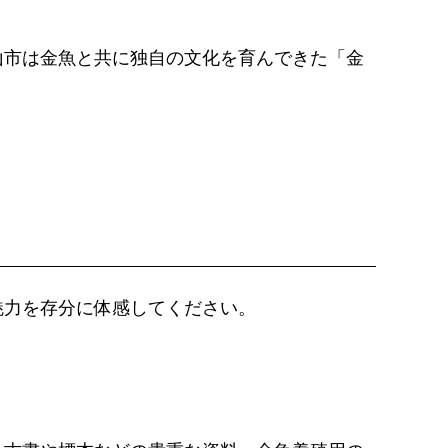
山市は金魚と共に独自の文化を育んできた「金
魅力を存分に体感してください。