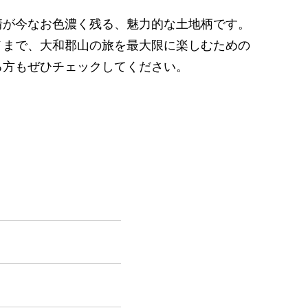
情が今なお色濃く残る、魅力的な土地柄です。
メまで、大和郡山の旅を最大限に楽しむための
る方もぜひチェックしてください。