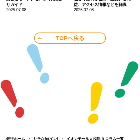
りガイド
益、アクセス情報などを解説
2025.07.08
2025.07.08
TOPへ戻る
銀行ホーム
りそな!n(イン)
イオンモール大和郡山 コラム一覧