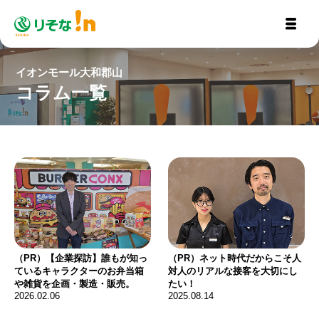
イオンモール大和郡山
コラム一覧
（PR）【企業探訪】誰もが知っ
（PR）ネット時代だからこそ人
ているキャラクターのお弁当箱
対人のリアルな接客を大切にし
や雑貨を企画・製造・販売。
たい！
2026.02.06
2025.08.14