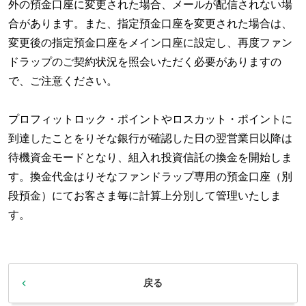
外の預金口座に変更された場合、メールが配信されない場
合があります。また、指定預金口座を変更された場合は、
変更後の指定預金口座をメイン口座に設定し、再度ファン
ドラップのご契約状況を照会いただく必要がありますの
で、ご注意ください。
プロフィットロック・ポイントやロスカット・ポイントに
到達したことをりそな銀行が確認した日の翌営業日以降は
待機資金モードとなり、組入れ投資信託の換金を開始しま
す。換金代金はりそなファンドラップ専用の預金口座（別
段預金）にてお客さま毎に計算上分別して管理いたしま
す。
戻る