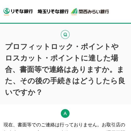
プロフィットロック・ポイントや
ロスカット・ポイントに達した場
合、書面等で連絡はありますか。ま
た、その後の手続きはどうしたら良
いですか？
現在、書面等でのご連絡は行っておりません。お取引店の